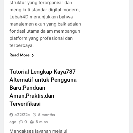
struktur yang terorganisir dan
mengikuti standar digital modern,
Lebah4D menunjukkan bahwa
manajemen akun yang baik adalah
fondasi utama dalam membangun
platform yang profesional dan
terpercaya.
Read More
Tutorial Lengkap Kaya787
Alternatif untuk Pengguna
Baru:Panduan
Aman,Praktis,dan
Terverifikasi
e22f22e
5 months
ago
0
8 mins
Mengakses layanan melalui