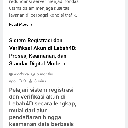
redundansi server menjadi fondasi
utama dalam menjaga kualitas
layanan di berbagai kondisi trafik.
Read More
Sistem Registrasi dan
Verifikasi Akun di Lebah4D:
Proses, Keamanan, dan
Standar Digital Modern
e22f22e
5 months
ago
0
8 mins
Pelajari sistem registrasi
dan verifikasi akun di
Lebah4D secara lengkap,
mulai dari alur
pendaftaran hingga
keamanan data berbasis