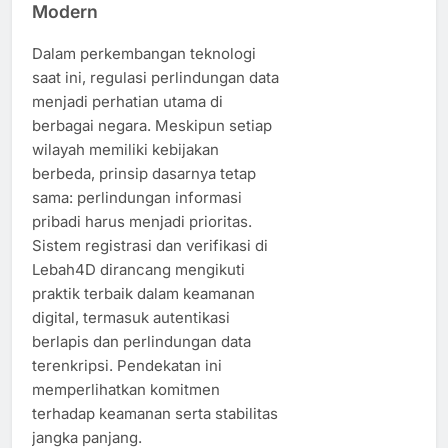
Modern
Dalam perkembangan teknologi
saat ini, regulasi perlindungan data
menjadi perhatian utama di
berbagai negara. Meskipun setiap
wilayah memiliki kebijakan
berbeda, prinsip dasarnya tetap
sama: perlindungan informasi
pribadi harus menjadi prioritas.
Sistem registrasi dan verifikasi di
Lebah4D dirancang mengikuti
praktik terbaik dalam keamanan
digital, termasuk autentikasi
berlapis dan perlindungan data
terenkripsi. Pendekatan ini
memperlihatkan komitmen
terhadap keamanan serta stabilitas
jangka panjang.