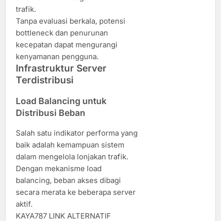
trafik.
Tanpa evaluasi berkala, potensi
bottleneck dan penurunan
kecepatan dapat mengurangi
kenyamanan pengguna.
Infrastruktur Server
Terdistribusi
Load Balancing untuk
Distribusi Beban
Salah satu indikator performa yang
baik adalah kemampuan sistem
dalam mengelola lonjakan trafik.
Dengan mekanisme load
balancing, beban akses dibagi
secara merata ke beberapa server
aktif.
KAYA787 LINK ALTERNATIF