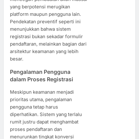
yang berpotensi merugikan
platform maupun pengguna lain.
Pendekatan preventif seperti ini
menunjukkan bahwa sistem
registrasi bukan sekadar formulir
pendaftaran, melainkan bagian dari
arsitektur keamanan yang lebih
besar.
Pengalaman Pengguna
dalam Proses Registrasi
Meskipun keamanan menjadi
prioritas utama, pengalaman
pengguna tetap harus
diperhatikan. Sistem yang terlalu
rumit justru dapat menghambat
proses pendaftaran dan
menurunkan tingkat konversi