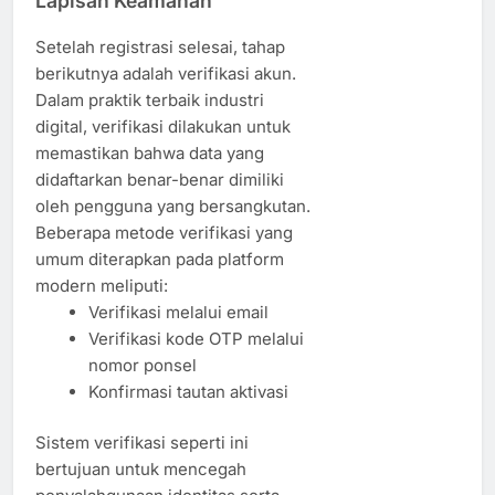
Lapisan Keamanan
Setelah registrasi selesai, tahap
berikutnya adalah verifikasi akun.
Dalam praktik terbaik industri
digital, verifikasi dilakukan untuk
memastikan bahwa data yang
didaftarkan benar-benar dimiliki
oleh pengguna yang bersangkutan.
Beberapa metode verifikasi yang
umum diterapkan pada platform
modern meliputi:
Verifikasi melalui email
Verifikasi kode OTP melalui
nomor ponsel
Konfirmasi tautan aktivasi
Sistem verifikasi seperti ini
bertujuan untuk mencegah