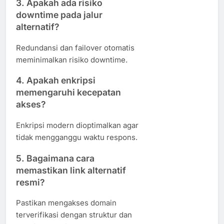
3. Apakah ada risiko
downtime pada jalur
alternatif?
Redundansi dan failover otomatis
meminimalkan risiko downtime.
4. Apakah enkripsi
memengaruhi kecepatan
akses?
Enkripsi modern dioptimalkan agar
tidak mengganggu waktu respons.
5. Bagaimana cara
memastikan link alternatif
resmi?
Pastikan mengakses domain
terverifikasi dengan struktur dan