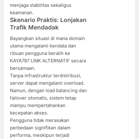
menjaga stabilitas sekaligus
keamanan.
Skenario Praktis: Lonjakan
Trafik Mendadak
Bayangkan situasi di mana domain
utama mengalami kendala dan
ribuan pengguna beralih ke
KAYA787 LINK ALTERNATIF secara
bersamaan.
Tanpa infrastruktur terdistribusi,
server dapat mengalami overload.
Namun, dengan load balancing dan
failover otomatis, sistem tetap
mampu mempertahankan
kecepatan akses.
Pengguna tidak merasakan
perbedaan signifikan dalam
performa, meskipun terjadi