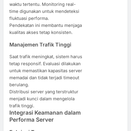
waktu tertentu. Monitoring real-
time digunakan untuk mendeteksi
fluktuasi performa.
Pendekatan ini membantu menjaga
kualitas akses tetap konsisten.
Manajemen Trafik Tinggi
Saat trafik meningkat, sistem harus
tetap responsif. Evaluasi dilakukan
untuk memastikan kapasitas server
memadai dan tidak terjadi timeout
berulang.
Distribusi server yang terstruktur
menjadi kunci dalam mengelola
trafik tinggi.
Integrasi Keamanan dalam
Performa Server