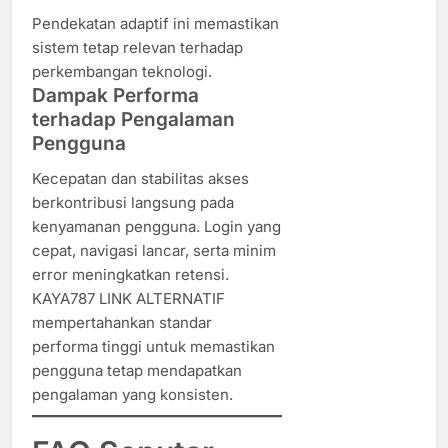
Pendekatan adaptif ini memastikan
sistem tetap relevan terhadap
perkembangan teknologi.
Dampak Performa
terhadap Pengalaman
Pengguna
Kecepatan dan stabilitas akses
berkontribusi langsung pada
kenyamanan pengguna. Login yang
cepat, navigasi lancar, serta minim
error meningkatkan retensi.
KAYA787 LINK ALTERNATIF
mempertahankan standar
performa tinggi untuk memastikan
pengguna tetap mendapatkan
pengalaman yang konsisten.