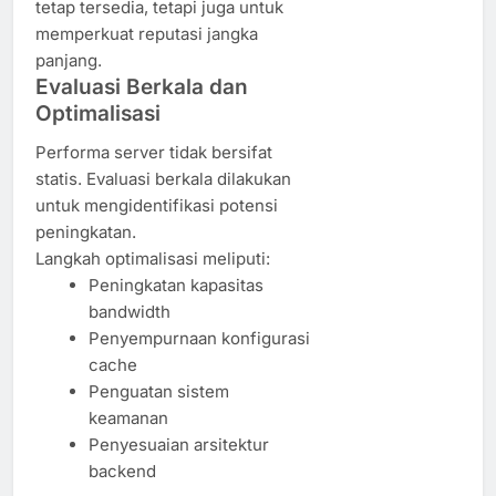
tetap tersedia, tetapi juga untuk
memperkuat reputasi jangka
panjang.
Evaluasi Berkala dan
Optimalisasi
Performa server tidak bersifat
statis. Evaluasi berkala dilakukan
untuk mengidentifikasi potensi
peningkatan.
Langkah optimalisasi meliputi:
Peningkatan kapasitas
bandwidth
Penyempurnaan konfigurasi
cache
Penguatan sistem
keamanan
Penyesuaian arsitektur
backend