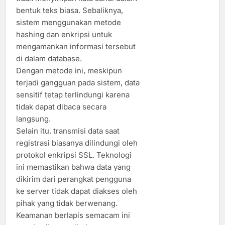
bentuk teks biasa. Sebaliknya,
sistem menggunakan metode
hashing dan enkripsi untuk
mengamankan informasi tersebut
di dalam database.
Dengan metode ini, meskipun
terjadi gangguan pada sistem, data
sensitif tetap terlindungi karena
tidak dapat dibaca secara
langsung.
Selain itu, transmisi data saat
registrasi biasanya dilindungi oleh
protokol enkripsi SSL. Teknologi
ini memastikan bahwa data yang
dikirim dari perangkat pengguna
ke server tidak dapat diakses oleh
pihak yang tidak berwenang.
Keamanan berlapis semacam ini