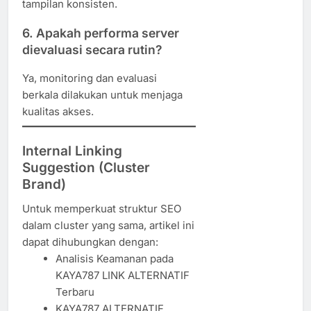
tampilan konsisten.
6. Apakah performa server
dievaluasi secara rutin?
Ya, monitoring dan evaluasi
berkala dilakukan untuk menjaga
kualitas akses.
Internal Linking
Suggestion (Cluster
Brand)
Untuk memperkuat struktur SEO
dalam cluster yang sama, artikel ini
dapat dihubungkan dengan:
Analisis Keamanan pada
KAYA787 LINK ALTERNATIF
Terbaru
KAYA787 ALTERNATIF