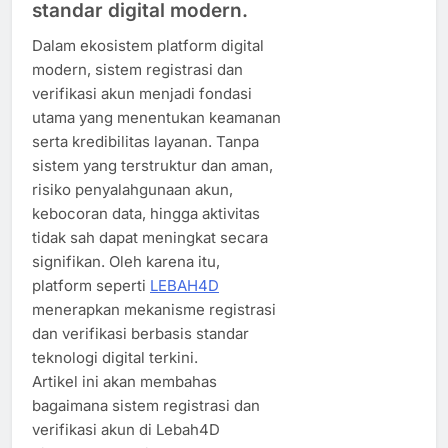
standar digital modern.
Dalam ekosistem platform digital
modern, sistem registrasi dan
verifikasi akun menjadi fondasi
utama yang menentukan keamanan
serta kredibilitas layanan. Tanpa
sistem yang terstruktur dan aman,
risiko penyalahgunaan akun,
kebocoran data, hingga aktivitas
tidak sah dapat meningkat secara
signifikan. Oleh karena itu,
platform seperti
LEBAH4D
menerapkan mekanisme registrasi
dan verifikasi berbasis standar
teknologi digital terkini.
Artikel ini akan membahas
bagaimana sistem registrasi dan
verifikasi akun di Lebah4D