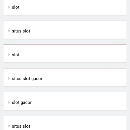
slot
situs slot
slot
situs slot gacor
slot gacor
situs slot