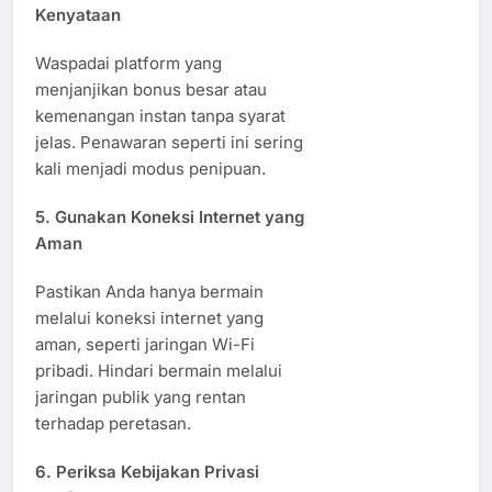
Kenyataan
Waspadai platform yang
menjanjikan bonus besar atau
kemenangan instan tanpa syarat
jelas. Penawaran seperti ini sering
kali menjadi modus penipuan.
5. Gunakan Koneksi Internet yang
Aman
Pastikan Anda hanya bermain
melalui koneksi internet yang
aman, seperti jaringan Wi-Fi
pribadi. Hindari bermain melalui
jaringan publik yang rentan
terhadap peretasan.
6. Periksa Kebijakan Privasi