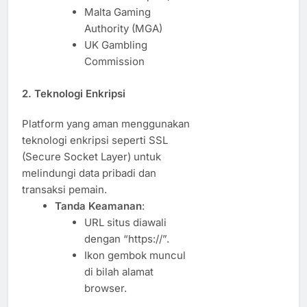
Malta Gaming
Authority (MGA)
UK Gambling
Commission
2. Teknologi Enkripsi
Platform yang aman menggunakan
teknologi enkripsi seperti SSL
(Secure Socket Layer) untuk
melindungi data pribadi dan
transaksi pemain.
Tanda Keamanan
:
URL situs diawali
dengan “https://”.
Ikon gembok muncul
di bilah alamat
browser.