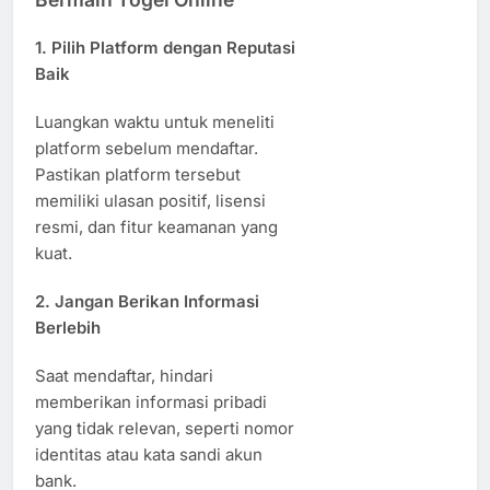
1. Pilih Platform dengan Reputasi
Baik
Luangkan waktu untuk meneliti
platform sebelum mendaftar.
Pastikan platform tersebut
memiliki ulasan positif, lisensi
resmi, dan fitur keamanan yang
kuat.
2. Jangan Berikan Informasi
Berlebih
Saat mendaftar, hindari
memberikan informasi pribadi
yang tidak relevan, seperti nomor
identitas atau kata sandi akun
bank.