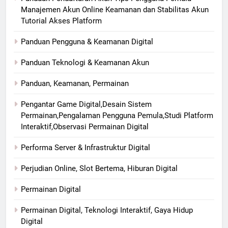
Manajemen Akun Online Keamanan dan Stabilitas Akun
Tutorial Akses Platform
Panduan Pengguna & Keamanan Digital
Panduan Teknologi & Keamanan Akun
Panduan, Keamanan, Permainan
Pengantar Game Digital,Desain Sistem
Permainan,Pengalaman Pengguna Pemula,Studi Platform
Interaktif,Observasi Permainan Digital
Performa Server & Infrastruktur Digital
Perjudian Online, Slot Bertema, Hiburan Digital
Permainan Digital
Permainan Digital, Teknologi Interaktif, Gaya Hidup
Digital