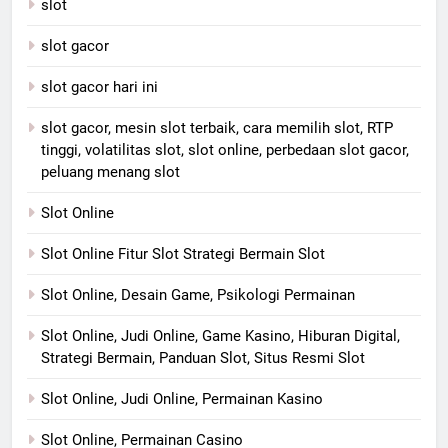
slot
slot gacor
slot gacor hari ini
slot gacor, mesin slot terbaik, cara memilih slot, RTP
tinggi, volatilitas slot, slot online, perbedaan slot gacor,
peluang menang slot
Slot Online
Slot Online Fitur Slot Strategi Bermain Slot
Slot Online, Desain Game, Psikologi Permainan
Slot Online, Judi Online, Game Kasino, Hiburan Digital,
Strategi Bermain, Panduan Slot, Situs Resmi Slot
Slot Online, Judi Online, Permainan Kasino
Slot Online, Permainan Casino