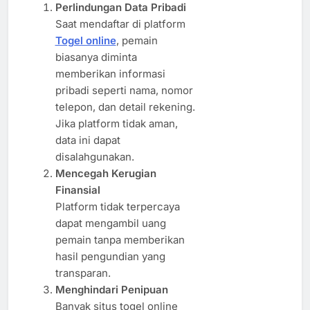
Perlindungan Data Pribadi
Saat mendaftar di platform
Togel online
, pemain
biasanya diminta
memberikan informasi
pribadi seperti nama, nomor
telepon, dan detail rekening.
Jika platform tidak aman,
data ini dapat
disalahgunakan.
Mencegah Kerugian
Finansial
Platform tidak terpercaya
dapat mengambil uang
pemain tanpa memberikan
hasil pengundian yang
transparan.
Menghindari Penipuan
Banyak situs togel online