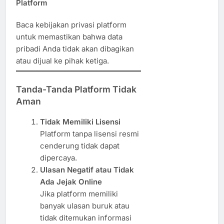
Platform
Baca kebijakan privasi platform
untuk memastikan bahwa data
pribadi Anda tidak akan dibagikan
atau dijual ke pihak ketiga.
Tanda-Tanda Platform Tidak
Aman
Tidak Memiliki Lisensi
Platform tanpa lisensi resmi
cenderung tidak dapat
dipercaya.
Ulasan Negatif atau Tidak
Ada Jejak Online
Jika platform memiliki
banyak ulasan buruk atau
tidak ditemukan informasi