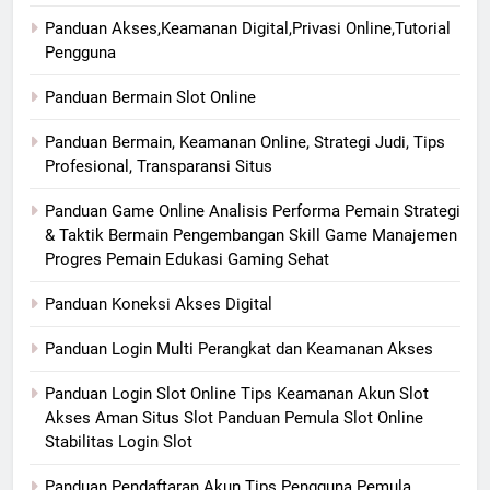
Panduan Akses,Keamanan Digital,Privasi Online,Tutorial
Pengguna
Panduan Bermain Slot Online
Panduan Bermain, Keamanan Online, Strategi Judi, Tips
Profesional, Transparansi Situs
Panduan Game Online Analisis Performa Pemain Strategi
& Taktik Bermain Pengembangan Skill Game Manajemen
Progres Pemain Edukasi Gaming Sehat
Panduan Koneksi Akses Digital
Panduan Login Multi Perangkat dan Keamanan Akses
Panduan Login Slot Online Tips Keamanan Akun Slot
Akses Aman Situs Slot Panduan Pemula Slot Online
Stabilitas Login Slot
Panduan Pendaftaran Akun Tips Pengguna Pemula