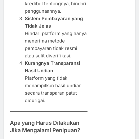
kredibel tentangnya, hindari
penggunaannya.
Sistem Pembayaran yang
Tidak Jelas
Hindari platform yang hanya
menerima metode
pembayaran tidak resmi
atau sulit diverifikasi.
Kurangnya Transparansi
Hasil Undian
Platform yang tidak
menampilkan hasil undian
secara transparan patut
dicurigai.
Apa yang Harus Dilakukan
Jika Mengalami Penipuan?