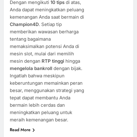
Dengan mengikuti
10 tips
di atas,
Anda dapat meningkatkan peluang
kemenangan Anda saat bermain di
Champion4D
. Setiap tip
memberikan wawasan berharga
tentang bagaimana
memaksimalkan potensi Anda di
mesin slot, mulai dari memilih
mesin dengan
RTP tinggi
hingga
mengelola bankroll
dengan bijak.
Ingatlah bahwa meskipun
keberuntungan memainkan peran
besar, menggunakan strategi yang
tepat dapat membantu Anda
bermain lebih cerdas dan
meningkatkan peluang untuk
meraih kemenangan besar.
Read More