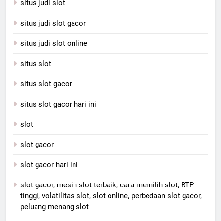
situs judi slot
situs judi slot gacor
situs judi slot online
situs slot
situs slot gacor
situs slot gacor hari ini
slot
slot gacor
slot gacor hari ini
slot gacor, mesin slot terbaik, cara memilih slot, RTP
tinggi, volatilitas slot, slot online, perbedaan slot gacor,
peluang menang slot