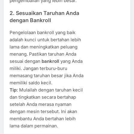
pengembalian yang lebih besar.
2.
Sesuaikan Taruhan Anda
dengan Bankroll
Pengelolaan bankroll yang baik
adalah kunci untuk bertahan lebih
lama dan meningkatkan peluang
menang. Pastikan taruhan Anda
sesuai dengan
bankroll
yang Anda
miliki. Jangan terburu-buru
memasang taruhan besar jika Anda
memiliki saldo kecil.
Tip:
Mulailah dengan taruhan kecil
dan tingkatkan secara bertahap
setelah Anda merasa nyaman
dengan mesin tersebut. Ini akan
membantu Anda bertahan lebih
lama dalam permainan.