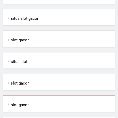
situs slot gacor
slot gacor
situs slot
slot gacor
slot gacor