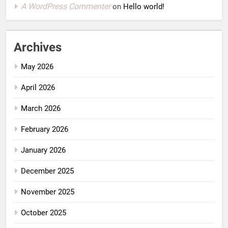
A WordPress Commenter
on
Hello world!
Archives
May 2026
April 2026
March 2026
February 2026
January 2026
December 2025
November 2025
October 2025