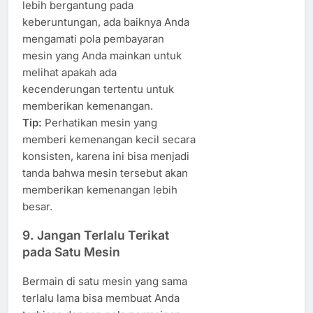
lebih bergantung pada
keberuntungan, ada baiknya Anda
mengamati pola pembayaran
mesin yang Anda mainkan untuk
melihat apakah ada
kecenderungan tertentu untuk
memberikan kemenangan.
Tip:
Perhatikan mesin yang
memberi kemenangan kecil secara
konsisten, karena ini bisa menjadi
tanda bahwa mesin tersebut akan
memberikan kemenangan lebih
besar.
9.
Jangan Terlalu Terikat
pada Satu Mesin
Bermain di satu mesin yang sama
terlalu lama bisa membuat Anda