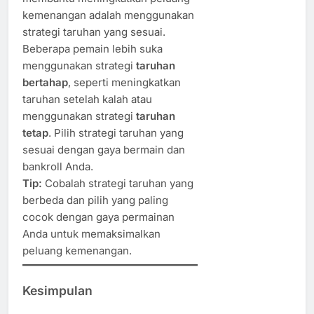
kemenangan adalah menggunakan
strategi taruhan yang sesuai.
Beberapa pemain lebih suka
menggunakan strategi
taruhan
bertahap
, seperti meningkatkan
taruhan setelah kalah atau
menggunakan strategi
taruhan
tetap
. Pilih strategi taruhan yang
sesuai dengan gaya bermain dan
bankroll Anda.
Tip:
Cobalah strategi taruhan yang
berbeda dan pilih yang paling
cocok dengan gaya permainan
Anda untuk memaksimalkan
peluang kemenangan.
Kesimpulan