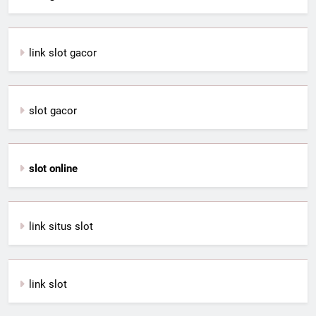
link slot gacor
slot gacor
slot online
link situs slot
link slot