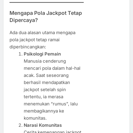
Mengapa Pola Jackpot Tetap
Dipercaya?
Ada dua alasan utama mengapa
pola jackpot tetap ramai
diperbincangkan:
Psikologi Pemain
Manusia cenderung
mencari pola dalam hal-hal
acak. Saat seseorang
berhasil mendapatkan
jackpot setelah spin
tertentu, ia merasa
menemukan “rumus”, lalu
membagikannya ke
komunitas.
Narasi Komunitas
Cerita kemenangan jackpot