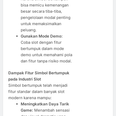
bisa memicu kemenangan
besar secara tiba-tiba,
pengelolaan modal penting
untuk memaksimalkan
peluang.
Gunakan Mode Demo:
Coba slot dengan fitur
bertumpuk dalam mode
demo untuk memahami pola
dan fitur tanpa risiko modal.
Dampak Fitur Simbol Bertumpuk
pada Industri Slot
Simbol bertumpuk telah menjadi
fitur standar dalam banyak slot
modern karena mampu:
Meningkatkan Daya Tarik
Game:
Menambah sensasi