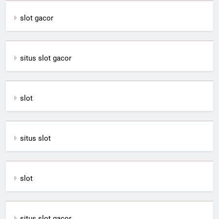
slot gacor
situs slot gacor
slot
situs slot
slot
situs slot gacor