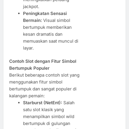
jackpot.
Peningkatan Sensasi
Bermain:
Visual simbol
bertumpuk memberikan
kesan dramatis dan
memuaskan saat muncul di
layar.
Contoh Slot dengan Fitur Simbol
Bertumpuk Populer
Berikut beberapa contoh slot yang
menggunakan fitur simbol
bertumpuk dan sangat populer di
kalangan pemain:
Starburst (NetEnt):
Salah
satu slot klasik yang
menampilkan simbol wild
bertumpuk di gulungan