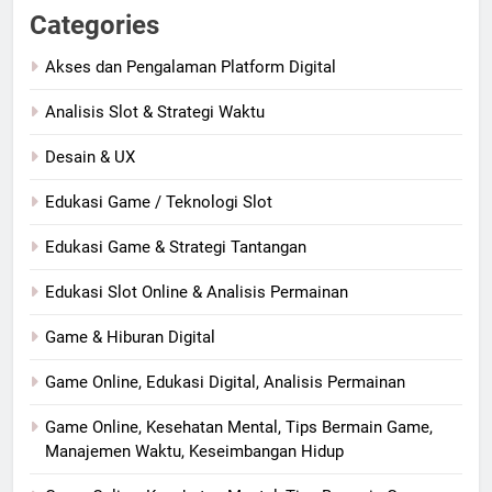
Categories
Akses dan Pengalaman Platform Digital
Analisis Slot & Strategi Waktu
Desain & UX
Edukasi Game / Teknologi Slot
Edukasi Game & Strategi Tantangan
Edukasi Slot Online & Analisis Permainan
Game & Hiburan Digital
Game Online, Edukasi Digital, Analisis Permainan
Game Online, Kesehatan Mental, Tips Bermain Game,
Manajemen Waktu, Keseimbangan Hidup