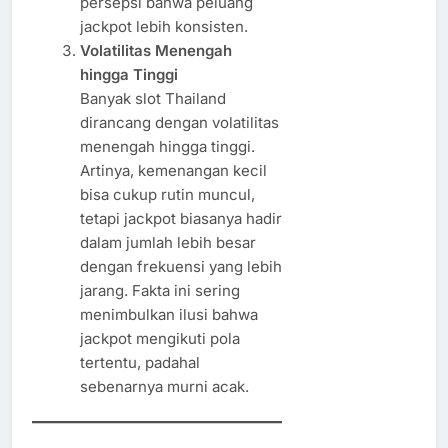
persepsi bahwa peluang
jackpot lebih konsisten.
Volatilitas Menengah
hingga Tinggi
Banyak slot Thailand
dirancang dengan volatilitas
menengah hingga tinggi.
Artinya, kemenangan kecil
bisa cukup rutin muncul,
tetapi jackpot biasanya hadir
dalam jumlah lebih besar
dengan frekuensi yang lebih
jarang. Fakta ini sering
menimbulkan ilusi bahwa
jackpot mengikuti pola
tertentu, padahal
sebenarnya murni acak.