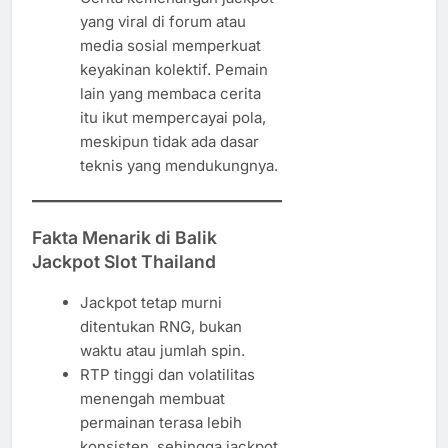
yang viral di forum atau
media sosial memperkuat
keyakinan kolektif. Pemain
lain yang membaca cerita
itu ikut mempercayai pola,
meskipun tidak ada dasar
teknis yang mendukungnya.
Fakta Menarik di Balik
Jackpot Slot Thailand
Jackpot tetap murni
ditentukan RNG, bukan
waktu atau jumlah spin.
RTP tinggi dan volatilitas
menengah membuat
permainan terasa lebih
konsisten, sehingga jackpot