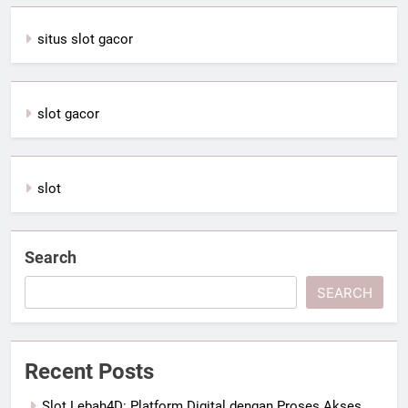
situs slot gacor
slot gacor
slot
Search
SEARCH
Recent Posts
Slot Lebah4D: Platform Digital dengan Proses Akses