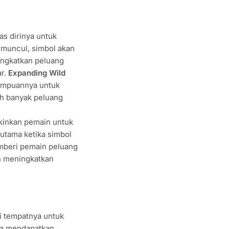
s dirinya untuk
 muncul, simbol akan
ingkatkan peluang
ar.
Expanding Wild
mampuannya untuk
ih banyak peluang
nkan pemain untuk
utama ketika simbol
emberi pemain peluang
n meningkatkan
i tempatnya untuk
nda mendapatkan