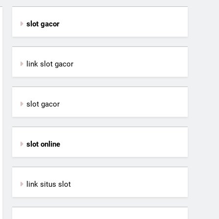
slot gacor
link slot gacor
slot gacor
slot online
link situs slot