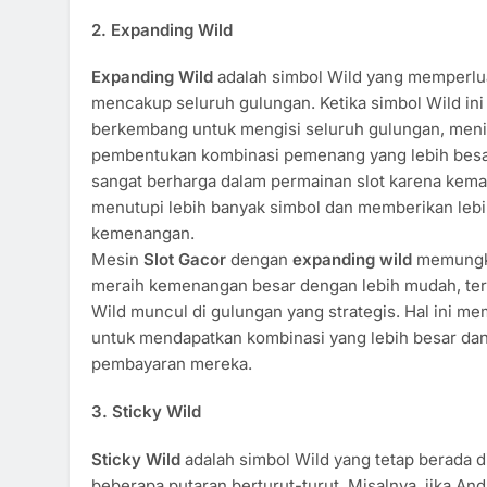
2.
Expanding Wild
Expanding Wild
adalah simbol Wild yang memperlua
mencakup seluruh gulungan. Ketika simbol Wild ini
berkembang untuk mengisi seluruh gulungan, men
pembentukan kombinasi pemenang yang lebih bes
sangat berharga dalam permainan slot karena ke
menutupi lebih banyak simbol dan memberikan leb
kemenangan.
Mesin
Slot Gacor
dengan
expanding wild
memungki
meraih kemenangan besar dengan lebih mudah, ter
Wild muncul di gulungan yang strategis. Hal ini m
untuk mendapatkan kombinasi yang lebih besar da
pembayaran mereka.
3.
Sticky Wild
Sticky Wild
adalah simbol Wild yang tetap berada d
beberapa putaran berturut-turut. Misalnya, jika A