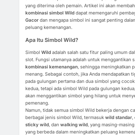
yang diterima oleh pemain. Artikel ini akan memba
kombinasi simbol Wild
dapat memengaruhi pembay
Gacor
dan mengapa simbol ini sangat penting dal
peluang kemenangan.
Apa Itu Simbol Wild?
Simbol
Wild
adalah salah satu fitur paling umum d
slot. Fungsi utamanya adalah untuk menggantikan s
kombinasi kemenangan
, sehingga meningkatkan 
menang. Sebagai contoh, jika Anda mendapatkan ti
pada gulungan pertama dan dua simbol yang cocok
kedua, tetapi ada simbol Wild pada gulungan kedua
akan menggantikan simbol yang hilang untuk meny
pemenang.
Namun, tidak semua simbol Wild bekerja dengan c
berbagai jenis simbol Wild, termasuk
wild standar
,
sticky wild
, dan
walking wild
, yang masing-masing
yang berbeda dalam meningkatkan peluang kemen