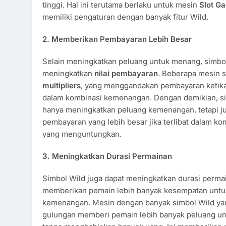
tinggi. Hal ini terutama berlaku untuk mesin
Slot G
memiliki pengaturan dengan banyak fitur Wild.
2.
Memberikan Pembayaran Lebih Besar
Selain meningkatkan peluang untuk menang, simbol
meningkatkan
nilai pembayaran
. Beberapa mesin s
multipliers
, yang menggandakan pembayaran ketika 
dalam kombinasi kemenangan. Dengan demikian, si
hanya meningkatkan peluang kemenangan, tetapi 
pembayaran yang lebih besar jika terlibat dalam 
yang menguntungkan.
3.
Meningkatkan Durasi Permainan
Simbol Wild juga dapat meningkatkan durasi perm
memberikan pemain lebih banyak kesempatan untu
kemenangan. Mesin dengan banyak simbol Wild ya
gulungan memberi pemain lebih banyak peluang un