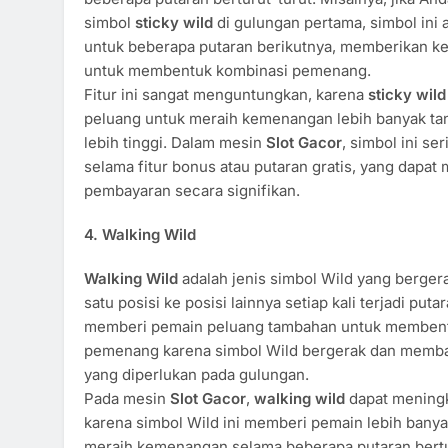
simbol
sticky wild
di gulungan pertama, simbol ini a
untuk beberapa putaran berikutnya, memberikan 
untuk membentuk kombinasi pemenang.
Fitur ini sangat menguntungkan, karena
sticky wild
peluang untuk meraih kemenangan lebih banyak ta
lebih tinggi. Dalam mesin
Slot Gacor
, simbol ini se
selama fitur bonus atau putaran gratis, yang dapat
pembayaran secara signifikan.
4.
Walking Wild
Walking Wild
adalah jenis simbol Wild yang bergera
satu posisi ke posisi lainnya setiap kali terjadi putar
memberi pemain peluang tambahan untuk membent
pemenang karena simbol Wild bergerak dan memba
yang diperlukan pada gulungan.
Pada mesin
Slot Gacor
,
walking wild
dapat mening
karena simbol Wild ini memberi pemain lebih bany
meraih kemenangan selama beberapa putaran bertu