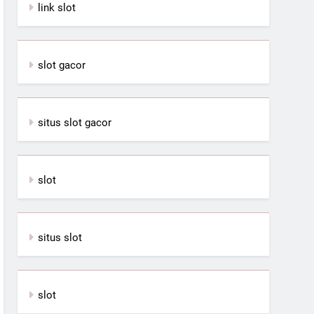
link slot
slot gacor
situs slot gacor
slot
situs slot
slot