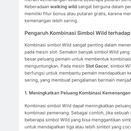
Keberadaan
walking wild
sangat berguna dalam per
memiliki fitur bonus atau putaran gratis, karena 
kemenangan lebih sering.
Pengaruh Kombinasi Simbol Wild terhada
Kombinasi simbol Wild sangat penting dalam men
pada mesin slot. Semakin banyak simbol Wild yang
besar peluang pemain untuk membentuk kombinas
menguntungkan. Pada mesin
Slot Gacor
, simbol Wi
berfungsi untuk membantu pemain mendapatkan k
sering, yang membuat pengalaman bermain menjad
1.
Meningkatkan Peluang Kombinasi Kemenangan
Kombinasi simbol Wild dapat meningkatkan pelua
kombinasi pemenang. Sebagai contoh, jika sebuah 
beberapa simbol Wild yang bisa menggantikan simb
untuk mendapatkan tiga atau lebih simbol yang coc