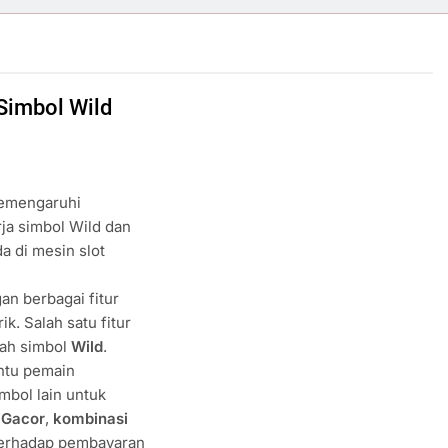
Simbol Wild
emengaruhi
ja simbol Wild dan
 di mesin slot
an berbagai fitur
. Salah satu fitur
lah simbol
Wild
.
ntu pemain
bol lain untuk
 Gacor
,
kombinasi
terhadap pembayaran