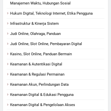
Manajemen Waktu, Hubungan Sosial
Hukum Digital, Teknologi Internet, Etika Pengguna
Infrastruktur & Kinerja Sistem
Judi Online, Olahraga, Panduan
Judi Online, Slot Online, Pembayaran Digital
Kasino, Slot Online, Panduan Bermain
Keamanan & Autentikasi Digital
Keamanan & Regulasi Permainan
Keamanan Akun, Perlindungan Data
Keamanan Digital & Edukasi Pengguna
Keamanan Digital & Pengelolaan Akses