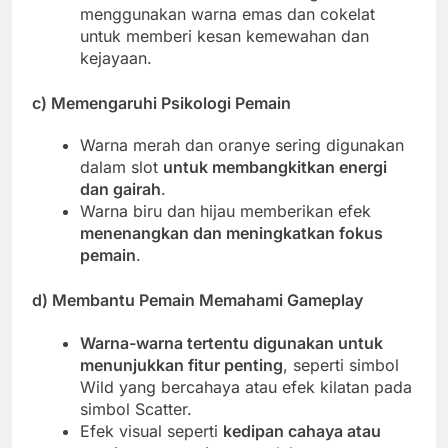
menggunakan warna emas dan cokelat
untuk memberi kesan kemewahan dan
kejayaan.
c) Memengaruhi Psikologi Pemain
Warna merah dan oranye sering digunakan
dalam slot
untuk membangkitkan energi
dan gairah
.
Warna biru dan hijau memberikan efek
menenangkan dan meningkatkan fokus
pemain
.
d) Membantu Pemain Memahami Gameplay
Warna-warna tertentu digunakan untuk
menunjukkan fitur penting
, seperti simbol
Wild yang bercahaya atau efek kilatan pada
simbol Scatter.
Efek visual seperti
kedipan cahaya atau