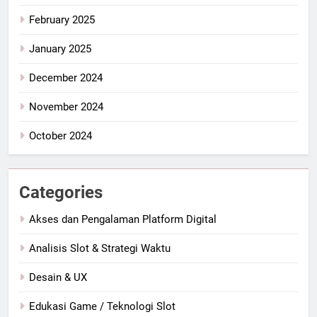
February 2025
January 2025
December 2024
November 2024
October 2024
Categories
Akses dan Pengalaman Platform Digital
Analisis Slot & Strategi Waktu
Desain & UX
Edukasi Game / Teknologi Slot