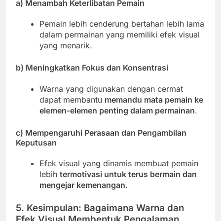
a) Menambah Keterlibatan Pemain
Pemain lebih cenderung bertahan lebih lama
dalam permainan yang memiliki efek visual
yang menarik.
b) Meningkatkan Fokus dan Konsentrasi
Warna yang digunakan dengan cermat
dapat membantu
memandu mata pemain ke
elemen-elemen penting dalam permainan
.
c) Mempengaruhi Perasaan dan Pengambilan
Keputusan
Efek visual yang dinamis membuat pemain
lebih
termotivasi untuk terus bermain dan
mengejar kemenangan
.
5.
Kesimpulan: Bagaimana Warna dan
Efek Visual Membentuk Pengalaman