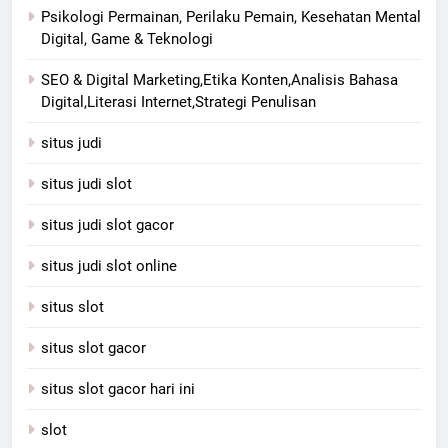
Psikologi Permainan, Perilaku Pemain, Kesehatan Mental
Digital, Game & Teknologi
SEO & Digital Marketing,Etika Konten,Analisis Bahasa
Digital,Literasi Internet,Strategi Penulisan
situs judi
situs judi slot
situs judi slot gacor
situs judi slot online
situs slot
situs slot gacor
situs slot gacor hari ini
slot