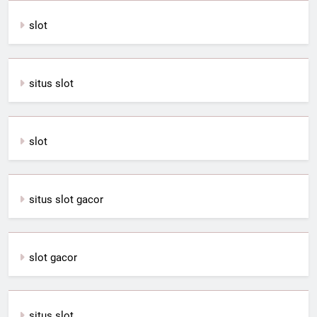
slot
situs slot
slot
situs slot gacor
slot gacor
situs slot