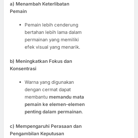
a) Menambah Keterlibatan
Pemain
Pemain lebih cenderung
bertahan lebih lama dalam
permainan yang memiliki
efek visual yang menarik.
b) Meningkatkan Fokus dan
Konsentrasi
Warna yang digunakan
dengan cermat dapat
membantu
memandu mata
pemain ke elemen-elemen
penting dalam permainan
.
c) Mempengaruhi Perasaan dan
Pengambilan Keputusan