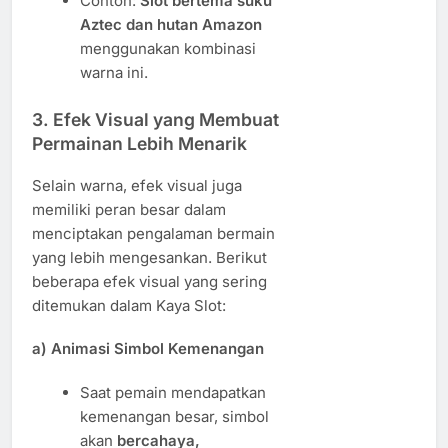
Contoh:
Slot bertema suku
Aztec dan hutan Amazon
menggunakan kombinasi
warna ini.
3.
Efek Visual yang Membuat
Permainan Lebih Menarik
Selain warna, efek visual juga
memiliki peran besar dalam
menciptakan pengalaman bermain
yang lebih mengesankan. Berikut
beberapa efek visual yang sering
ditemukan dalam Kaya Slot:
a) Animasi Simbol Kemenangan
Saat pemain mendapatkan
kemenangan besar, simbol
akan
bercahaya,