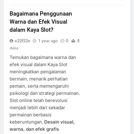
Bagaimana Penggunaan
Warna dan Efek Visual
dalam Kaya Slot?
e22f22e
1 year ago
0
8
mins
Temukan bagaimana warna dan
efek visual dalam Kaya Slot
meningkatkan pengalaman
bermain, menarik perhatian
pemain, serta memengaruhi
psikologi dan strategi permainan.
Slot online telah berevolusi
menjadi lebih dari sekadar
permainan berbasis
keberuntungan.
Desain visual,
warna, dan efek grafis