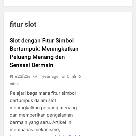
fitur slot
Slot dengan Fitur Simbol
Bertumpuk: Meningkatkan
Peluang Menang dan
Sensasi Bermain
e22f22e
1 year ago
0
6
mins
Pelajari bagaimana fitur simbol
bertumpuk dalam slot
meningkatkan peluang menang
dan memberikan pengalaman
bermain yang seru. Artikel ini
membahas mekanisme,