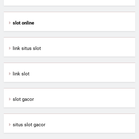
slot online
link situs slot
link slot
slot gacor
situs slot gacor