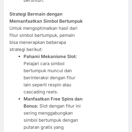
beruntun.
Strategi Bermain dengan
Memanfaatkan Simbol Bertumpuk
Untuk mengoptimalkan hasil dari
fitur simbol bertumpuk, pemain
bisa menerapkan beberapa
strategi berikut:
Pahami Mekanisme Slot:
Pelajari cara simbol
bertumpuk muncul dan
berinteraksi dengan fitur
lain seperti respin atau
cascading reels.
Manfaatkan Free Spins dan
Bonus:
Slot dengan fitur ini
sering menggabungkan
simbol bertumpuk dengan
putaran gratis yang