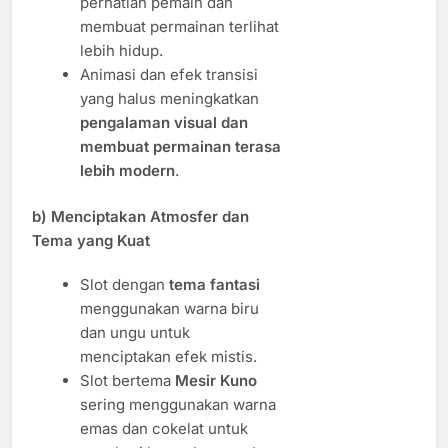
perhatian pemain dan
membuat permainan terlihat
lebih hidup.
Animasi dan efek transisi
yang halus meningkatkan
pengalaman visual dan
membuat permainan terasa
lebih modern
.
b) Menciptakan Atmosfer dan
Tema yang Kuat
Slot dengan
tema fantasi
menggunakan warna biru
dan ungu untuk
menciptakan efek mistis.
Slot bertema
Mesir Kuno
sering menggunakan warna
emas dan cokelat untuk