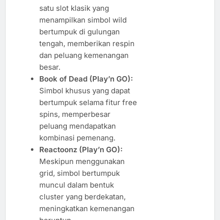
satu slot klasik yang
menampilkan simbol wild
bertumpuk di gulungan
tengah, memberikan respin
dan peluang kemenangan
besar.
Book of Dead (Play’n GO):
Simbol khusus yang dapat
bertumpuk selama fitur free
spins, memperbesar
peluang mendapatkan
kombinasi pemenang.
Reactoonz (Play’n GO):
Meskipun menggunakan
grid, simbol bertumpuk
muncul dalam bentuk
cluster yang berdekatan,
meningkatkan kemenangan