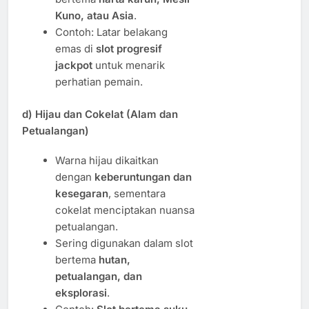
Kuno, atau Asia
.
Contoh: Latar belakang
emas di
slot progresif
jackpot
untuk menarik
perhatian pemain.
d) Hijau dan Cokelat (Alam dan
Petualangan)
Warna hijau dikaitkan
dengan
keberuntungan dan
kesegaran
, sementara
cokelat menciptakan nuansa
petualangan.
Sering digunakan dalam slot
bertema
hutan,
petualangan, dan
eksplorasi
.