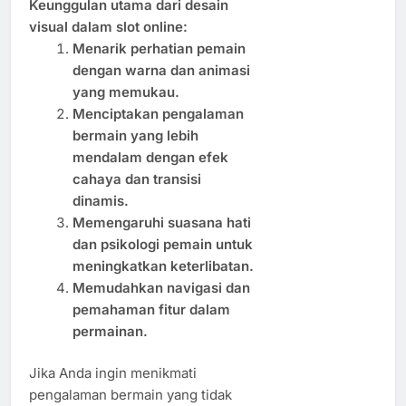
Keunggulan utama dari desain
visual dalam slot online:
Menarik perhatian pemain
dengan warna dan animasi
yang memukau.
Menciptakan pengalaman
bermain yang lebih
mendalam dengan efek
cahaya dan transisi
dinamis.
Memengaruhi suasana hati
dan psikologi pemain untuk
meningkatkan keterlibatan.
Memudahkan navigasi dan
pemahaman fitur dalam
permainan.
Jika Anda ingin menikmati
pengalaman bermain yang tidak