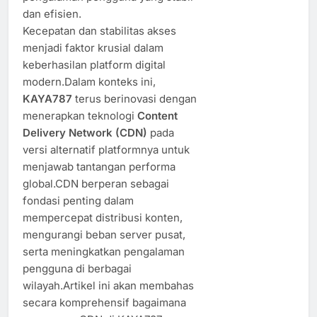
dan efisien.
Kecepatan dan stabilitas akses
menjadi faktor krusial dalam
keberhasilan platform digital
modern.Dalam konteks ini,
KAYA787
terus berinovasi dengan
menerapkan teknologi
Content
Delivery Network (CDN)
pada
versi alternatif platformnya untuk
menjawab tantangan performa
global.CDN berperan sebagai
fondasi penting dalam
mempercepat distribusi konten,
mengurangi beban server pusat,
serta meningkatkan pengalaman
pengguna di berbagai
wilayah.Artikel ini akan membahas
secara komprehensif bagaimana