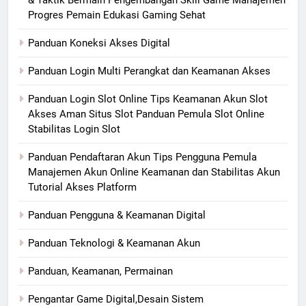
& Taktik Bermain Pengembangan Skill Game Manajemen
Progres Pemain Edukasi Gaming Sehat
Panduan Koneksi Akses Digital
Panduan Login Multi Perangkat dan Keamanan Akses
Panduan Login Slot Online Tips Keamanan Akun Slot
Akses Aman Situs Slot Panduan Pemula Slot Online
Stabilitas Login Slot
Panduan Pendaftaran Akun Tips Pengguna Pemula
Manajemen Akun Online Keamanan dan Stabilitas Akun
Tutorial Akses Platform
Panduan Pengguna & Keamanan Digital
Panduan Teknologi & Keamanan Akun
Panduan, Keamanan, Permainan
Pengantar Game Digital,Desain Sistem