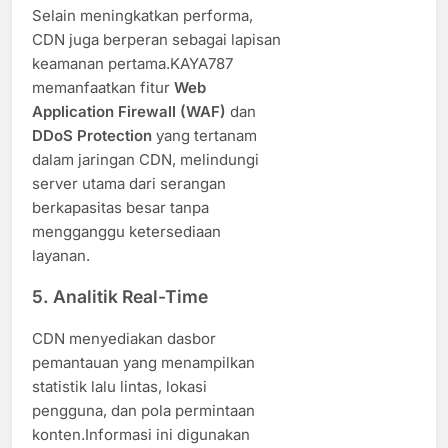
Selain meningkatkan performa,
CDN juga berperan sebagai lapisan
keamanan pertama.KAYA787
memanfaatkan fitur
Web
Application Firewall (WAF)
dan
DDoS Protection
yang tertanam
dalam jaringan CDN, melindungi
server utama dari serangan
berkapasitas besar tanpa
mengganggu ketersediaan
layanan.
5. Analitik Real-Time
CDN menyediakan dasbor
pemantauan yang menampilkan
statistik lalu lintas, lokasi
pengguna, dan pola permintaan
konten.Informasi ini digunakan