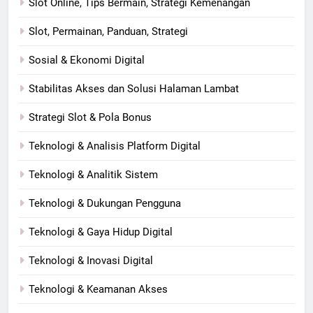
Slot Online, Tips Bermain, Strategi Kemenangan
Slot, Permainan, Panduan, Strategi
Sosial & Ekonomi Digital
Stabilitas Akses dan Solusi Halaman Lambat
Strategi Slot & Pola Bonus
Teknologi & Analisis Platform Digital
Teknologi & Analitik Sistem
Teknologi & Dukungan Pengguna
Teknologi & Gaya Hidup Digital
Teknologi & Inovasi Digital
Teknologi & Keamanan Akses