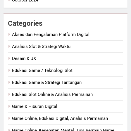
October 2024
Categories
Akses dan Pengalaman Platform Digital
Analisis Slot & Strategi Waktu
Desain & UX
Edukasi Game / Teknologi Slot
Edukasi Game & Strategi Tantangan
Edukasi Slot Online & Analisis Permainan
Game & Hiburan Digital
Game Online, Edukasi Digital, Analisis Permainan
Game Online, Kesehatan Mental, Tips Bermain Game,