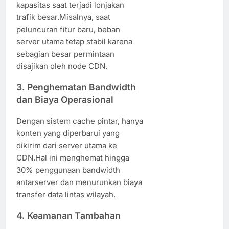
kapasitas saat terjadi lonjakan
trafik besar.Misalnya, saat
peluncuran fitur baru, beban
server utama tetap stabil karena
sebagian besar permintaan
disajikan oleh node CDN.
3. Penghematan Bandwidth
dan Biaya Operasional
Dengan sistem cache pintar, hanya
konten yang diperbarui yang
dikirim dari server utama ke
CDN.Hal ini menghemat hingga
30% penggunaan bandwidth
antarserver dan menurunkan biaya
transfer data lintas wilayah.
4. Keamanan Tambahan