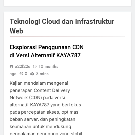
Teknologi Cloud dan Infrastruktur
Web
Eksplorasi Penggunaan CDN
di Versi Alternatif KAYA787
e22f22e
10 months
ago
0
8 mins
Kajian mendalam mengenai
penerapan Content Delivery
Network (CDN) pada versi
alternatif KAYA787 yang berfokus
pada percepatan akses, optimasi
beban server, dan peningkatan
keamanan untuk mendukung
pengalaman pengguna yang stabil