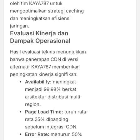
oleh tim KAYA787 untuk
mengoptimalkan strategi caching
dan meningkatkan efisiensi
jaringan.
Evaluasi Kinerja dan
Dampak Operasional
Hasil evaluasi teknis menunjukkan
bahwa penerapan CDN di versi
alternatif KAYA787 memberikan
peningkatan kinerja signifikan:
Availability:
meningkat
menjadi 99,98% berkat
arsitektur distribusi multi-
region.
Page Load Time:
turun rata-
rata 35% dibanding
sebelum integrasi CDN.
Error Rate:
menurun 50%