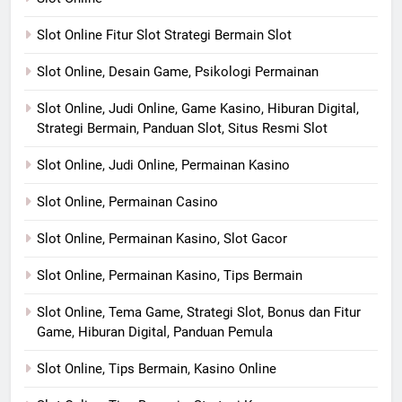
Slot Online Fitur Slot Strategi Bermain Slot
Slot Online, Desain Game, Psikologi Permainan
Slot Online, Judi Online, Game Kasino, Hiburan Digital,
Strategi Bermain, Panduan Slot, Situs Resmi Slot
Slot Online, Judi Online, Permainan Kasino
Slot Online, Permainan Casino
Slot Online, Permainan Kasino, Slot Gacor
Slot Online, Permainan Kasino, Tips Bermain
Slot Online, Tema Game, Strategi Slot, Bonus dan Fitur
Game, Hiburan Digital, Panduan Pemula
Slot Online, Tips Bermain, Kasino Online