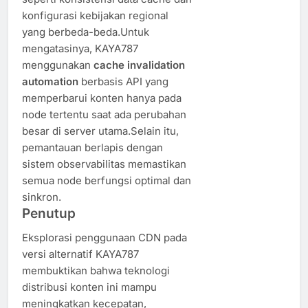
konfigurasi kebijakan regional
yang berbeda-beda.Untuk
mengatasinya, KAYA787
menggunakan
cache invalidation
automation
berbasis API yang
memperbarui konten hanya pada
node tertentu saat ada perubahan
besar di server utama.Selain itu,
pemantauan berlapis dengan
sistem observabilitas memastikan
semua node berfungsi optimal dan
sinkron.
Penutup
Eksplorasi penggunaan CDN pada
versi alternatif KAYA787
membuktikan bahwa teknologi
distribusi konten ini mampu
meningkatkan kecepatan,