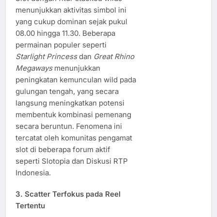
menunjukkan aktivitas simbol ini
yang cukup dominan sejak pukul
08.00 hingga 11.30. Beberapa
permainan populer seperti
Starlight Princess
dan
Great Rhino
Megaways
menunjukkan
peningkatan kemunculan wild pada
gulungan tengah, yang secara
langsung meningkatkan potensi
membentuk kombinasi pemenang
secara beruntun. Fenomena ini
tercatat oleh komunitas pengamat
slot di beberapa forum aktif
seperti Slotopia dan Diskusi RTP
Indonesia.
3. Scatter Terfokus pada Reel
Tertentu