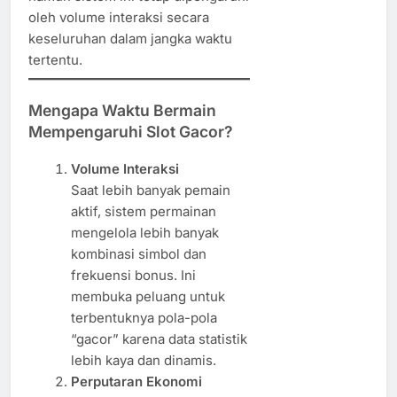
oleh volume interaksi secara
keseluruhan dalam jangka waktu
tertentu.
Mengapa Waktu Bermain
Mempengaruhi Slot Gacor?
Volume Interaksi
Saat lebih banyak pemain
aktif, sistem permainan
mengelola lebih banyak
kombinasi simbol dan
frekuensi bonus. Ini
membuka peluang untuk
terbentuknya pola-pola
“gacor” karena data statistik
lebih kaya dan dinamis.
Perputaran Ekonomi