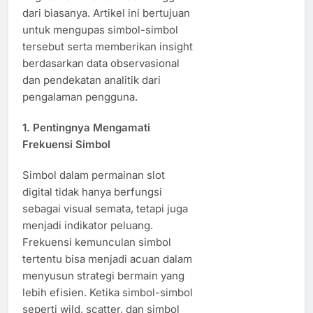
dari biasanya. Artikel ini bertujuan
untuk mengupas simbol-simbol
tersebut serta memberikan insight
berdasarkan data observasional
dan pendekatan analitik dari
pengalaman pengguna.
1. Pentingnya Mengamati
Frekuensi Simbol
Simbol dalam permainan slot
digital tidak hanya berfungsi
sebagai visual semata, tetapi juga
menjadi indikator peluang.
Frekuensi kemunculan simbol
tertentu bisa menjadi acuan dalam
menyusun strategi bermain yang
lebih efisien. Ketika simbol-simbol
seperti wild, scatter, dan simbol