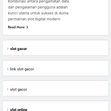
Kombinasi antara pengamatan data
dan pengalaman pengguna adalah
kunci utama untuk sukses di dunia
permainan slot digital modern.
Read More
slot gacor
link slot gacor
slot gacor
slot online