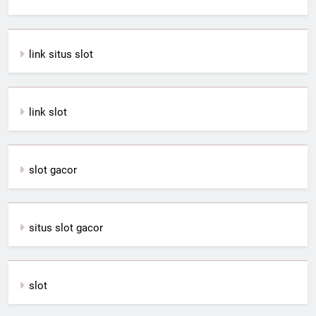
link situs slot
link slot
slot gacor
situs slot gacor
slot