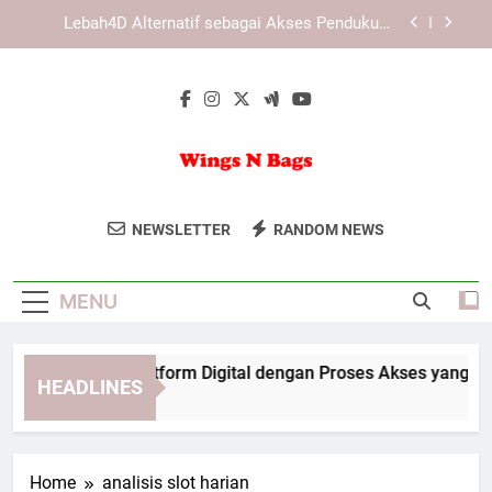
Skip
Tips Membuka Slot Lebah4D Menggunakan
to
Jaringan Stabil untuk Akses Lebih Lancar
content
LAE138 Login dari HP dan Laptop dengan Cara
yang Benar
Slot Lebah4D: Platform Digital dengan Proses
Akses yang Lebih Sederhana
Lebah4D Alternatif sebagai Akses Pendukung
untuk Pengguna Aktif
Wings N Bags
Lengkapi Penampilan Anda Dengan Tas
Tips Membuka Slot Lebah4D Menggunakan
NEWSLETTER
RANDOM NEWS
Jaringan Stabil untuk Akses Lebih Lancar
Dan Aksesori Dari Wings N Bags. Gaya
LAE138 Login dari HP dan Laptop dengan Cara
Trendy Untuk Segala Kesempatan.
yang Benar
MENU
ot Lebah4D: Platform Digital dengan Proses Akses yang Lebi
HEADLINES
Months Ago
Home
analisis slot harian