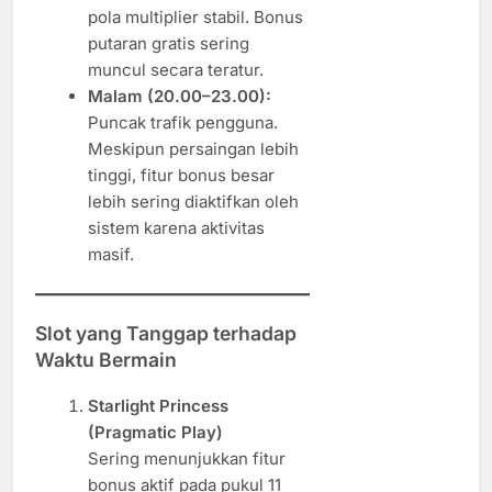
pola multiplier stabil. Bonus
putaran gratis sering
muncul secara teratur.
Malam (20.00–23.00):
Puncak trafik pengguna.
Meskipun persaingan lebih
tinggi, fitur bonus besar
lebih sering diaktifkan oleh
sistem karena aktivitas
masif.
Slot yang Tanggap terhadap
Waktu Bermain
Starlight Princess
(Pragmatic Play)
Sering menunjukkan fitur
bonus aktif pada pukul 11