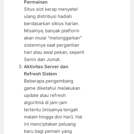
Permainan
Situs slot kerap menyetel
ulang distribusi hadiah
berdasarkan siklus harian.
Misalnya, banyak platform
akan mulai “melonggarkan”
sistemnya saat pergantian
hari atau awal pekan, seperti
Senin dan Jumat.
Aktivitas Server dan
Refresh Sistem
Beberapa pengembang
game diketahui melakukan
update atau refresh
algoritma di jam-jam
tertentu (misalnya tengah
malam hingga dini hari). Hal
ini menciptakan peluang
baru bagi pemain yang