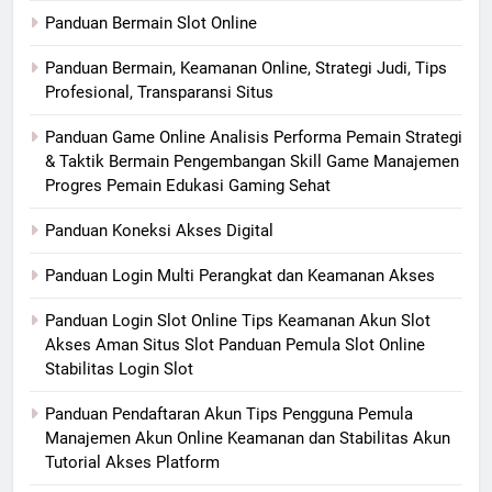
Panduan Bermain Slot Online
Panduan Bermain, Keamanan Online, Strategi Judi, Tips
Profesional, Transparansi Situs
Panduan Game Online Analisis Performa Pemain Strategi
& Taktik Bermain Pengembangan Skill Game Manajemen
Progres Pemain Edukasi Gaming Sehat
Panduan Koneksi Akses Digital
Panduan Login Multi Perangkat dan Keamanan Akses
Panduan Login Slot Online Tips Keamanan Akun Slot
Akses Aman Situs Slot Panduan Pemula Slot Online
Stabilitas Login Slot
Panduan Pendaftaran Akun Tips Pengguna Pemula
Manajemen Akun Online Keamanan dan Stabilitas Akun
Tutorial Akses Platform