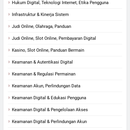
Hukum Digital, Teknologi Internet, Etika Pengguna
Infrastruktur & Kinerja Sistem
Judi Online, Olahraga, Panduan
Judi Online, Slot Online, Pembayaran Digital
Kasino, Slot Online, Panduan Bermain
Keamanan & Autentikasi Digital
Keamanan & Regulasi Permainan
Keamanan Akun, Perlindungan Data
Keamanan Digital & Edukasi Pengguna
Keamanan Digital & Pengelolaan Akses
Keamanan Digital & Perlindungan Akun