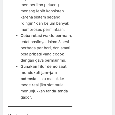
memberikan peluang
menang lebih konsisten
karena sistem sedang
“dingin” dan belum banyak
memproses permintaan.
Coba rotasi waktu bermain
,
catat hasilnya dalam 3 sesi
berbeda per hari, dan amati
pola pribadi yang cocok
dengan gaya bermainmu.
Gunakan fitur demo saat
mendekati jam-jam
potensial
, lalu masuk ke
mode real jika slot mulai
menunjukkan tanda-tanda
gacor.