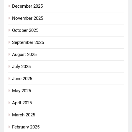
December 2025
November 2025
October 2025
September 2025
August 2025
July 2025
June 2025
May 2025
April 2025
March 2025
February 2025