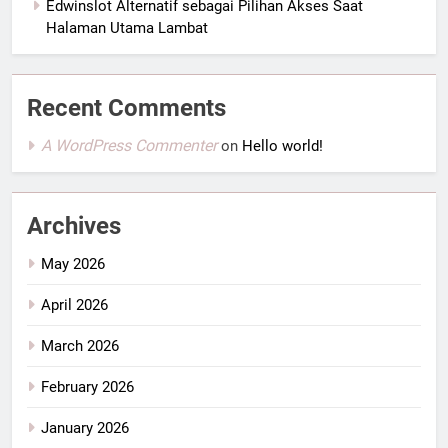
Edwinslot Alternatif sebagai Pilihan Akses Saat
Halaman Utama Lambat
Recent Comments
A WordPress Commenter
on
Hello world!
Archives
May 2026
April 2026
March 2026
February 2026
January 2026