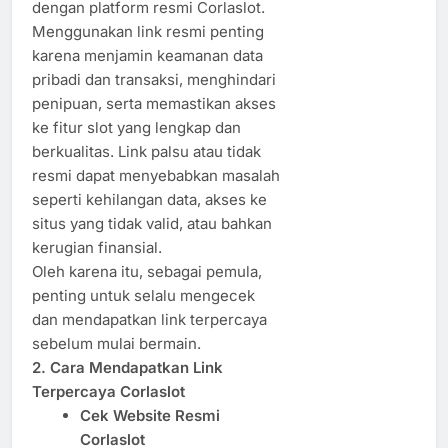
dengan platform resmi Corlaslot.
Menggunakan link resmi penting
karena menjamin keamanan data
pribadi dan transaksi, menghindari
penipuan, serta memastikan akses
ke fitur slot yang lengkap dan
berkualitas. Link palsu atau tidak
resmi dapat menyebabkan masalah
seperti kehilangan data, akses ke
situs yang tidak valid, atau bahkan
kerugian finansial.
Oleh karena itu, sebagai pemula,
penting untuk selalu mengecek
dan mendapatkan link terpercaya
sebelum mulai bermain.
2. Cara Mendapatkan Link
Terpercaya Corlaslot
Cek Website Resmi
Corlaslot