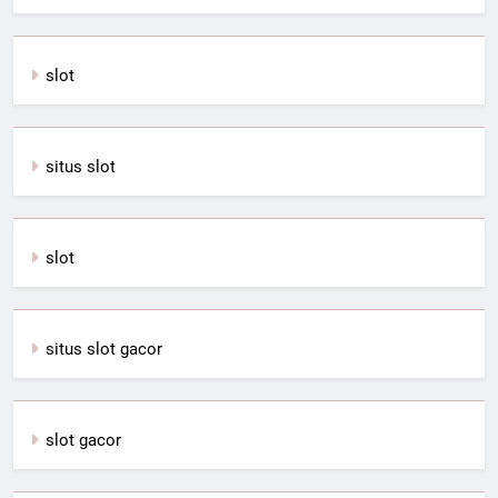
slot
situs slot
slot
situs slot gacor
slot gacor