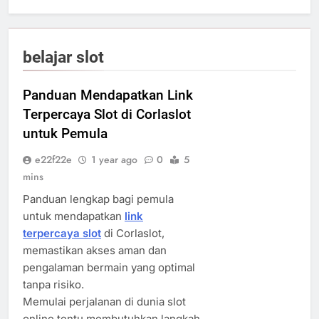
belajar slot
Panduan Mendapatkan Link
Terpercaya Slot di Corlaslot
untuk Pemula
e22f22e
1 year ago
0
5
mins
Panduan lengkap bagi pemula
untuk mendapatkan
link
terpercaya slot
di Corlaslot,
memastikan akses aman dan
pengalaman bermain yang optimal
tanpa risiko.
Memulai perjalanan di dunia slot
online tentu membutuhkan langkah