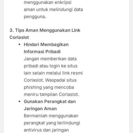
menggunakan enkripsi
aman untuk melindungi data
pengguna.
3. Tips Aman Menggunakan Link
Corlaslot
Hindari Membagikan
Informasi Pribadi
Jangan memberikan data
pribadi atau login ke situs
lain selain melalui link resmi
Corlaslot. Waspadai situs
phishing yang mencoba
meniru tampilan Corlaslot.
Gunakan Perangkat dan
Jaringan Aman
Bermainlah menggunakan
perangkat yang terlindungi
antivirus dan jaringan