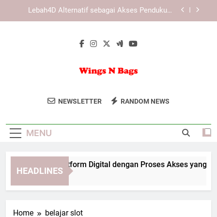
Skip
Tips Membuka Slot Lebah4D Menggunakan
to
Jaringan Stabil untuk Akses Lebih Lancar
content
LAE138 Login dari HP dan Laptop dengan Cara
yang Benar
Slot Lebah4D: Platform Digital dengan Proses
Akses yang Lebih Sederhana
Lebah4D Alternatif sebagai Akses Pendukung
untuk Pengguna Aktif
Wings N Bags
Lengkapi Penampilan Anda Dengan Tas
Tips Membuka Slot Lebah4D Menggunakan
NEWSLETTER
RANDOM NEWS
Jaringan Stabil untuk Akses Lebih Lancar
Dan Aksesori Dari Wings N Bags. Gaya
LAE138 Login dari HP dan Laptop dengan Cara
Trendy Untuk Segala Kesempatan.
yang Benar
MENU
ot Lebah4D: Platform Digital dengan Proses Akses yang Lebi
HEADLINES
Months Ago
Home
belajar slot