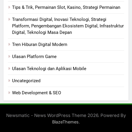
Tips & Trik, Permainan Slot, Kasino, Strategi Permainan
Transformasi Digital, Inovasi Teknologi, Strategi
Platform, Pengembangan Ekosistem Digital, Infrastruktur
Digital, Teknologi Masa Depan
Tren Hiburan Digital Modern
Ulasan Platform Game
Ulasan Teknologi dan Aplikasi Mobile
Uncategorized
Web Development & SEO
Newsmatic - News WordPress Theme 2026. Powered By
.
BlazeThemes