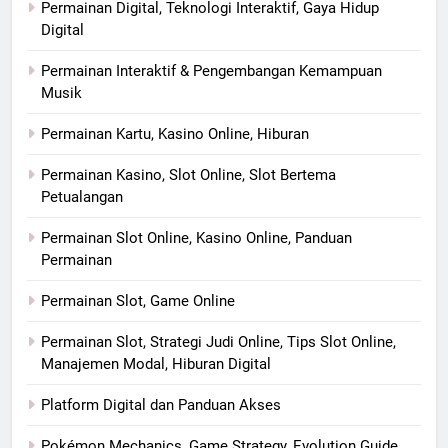
Permainan Digital, Teknologi Interaktif, Gaya Hidup
Digital
Permainan Interaktif & Pengembangan Kemampuan
Musik
Permainan Kartu, Kasino Online, Hiburan
Permainan Kasino, Slot Online, Slot Bertema
Petualangan
Permainan Slot Online, Kasino Online, Panduan
Permainan
Permainan Slot, Game Online
Permainan Slot, Strategi Judi Online, Tips Slot Online,
Manajemen Modal, Hiburan Digital
Platform Digital dan Panduan Akses
Pokémon Mechanics, Game Strategy, Evolution Guide,