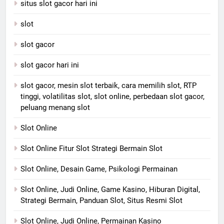
situs slot gacor hari ini
slot
slot gacor
slot gacor hari ini
slot gacor, mesin slot terbaik, cara memilih slot, RTP
tinggi, volatilitas slot, slot online, perbedaan slot gacor,
peluang menang slot
Slot Online
Slot Online Fitur Slot Strategi Bermain Slot
Slot Online, Desain Game, Psikologi Permainan
Slot Online, Judi Online, Game Kasino, Hiburan Digital,
Strategi Bermain, Panduan Slot, Situs Resmi Slot
Slot Online, Judi Online, Permainan Kasino