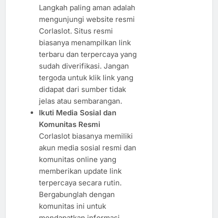
Langkah paling aman adalah
mengunjungi website resmi
Corlaslot. Situs resmi
biasanya menampilkan link
terbaru dan terpercaya yang
sudah diverifikasi. Jangan
tergoda untuk klik link yang
didapat dari sumber tidak
jelas atau sembarangan.
Ikuti Media Sosial dan
Komunitas Resmi
Corlaslot biasanya memiliki
akun media sosial resmi dan
komunitas online yang
memberikan update link
terpercaya secara rutin.
Bergabunglah dengan
komunitas ini untuk
mendapatkan informasi