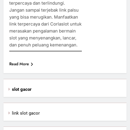
terpercaya dan terlindungi.
Jangan sampai terjebak link palsu
yang bisa merugikan. Manfaatkan
link terpercaya dari Corlaslot untuk
merasakan pengalaman bermain
slot yang menyenangkan, lancar,
dan penuh peluang kemenangan.
Read More
slot gacor
link slot gacor