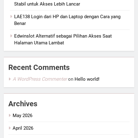
Stabil untuk Akses Lebih Lancar
LAE138 Login dari HP dan Laptop dengan Cara yang
Benar
Edwinslot Alternatif sebagai Pilihan Akses Saat
Halaman Utama Lambat
Recent Comments
A WordPress Commenter
on
Hello world!
Archives
May 2026
April 2026