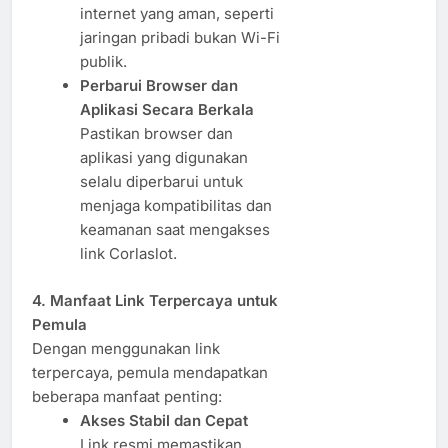
internet yang aman, seperti
jaringan pribadi bukan Wi-Fi
publik.
Perbarui Browser dan
Aplikasi Secara Berkala
Pastikan browser dan
aplikasi yang digunakan
selalu diperbarui untuk
menjaga kompatibilitas dan
keamanan saat mengakses
link Corlaslot.
4. Manfaat Link Terpercaya untuk
Pemula
Dengan menggunakan link
terpercaya, pemula mendapatkan
beberapa manfaat penting:
Akses Stabil dan Cepat
Link resmi memastikan