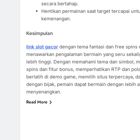
secara bertahap.
Hentikan permainan saat target tercapai un
kemenangan.
Kesimpulan
link slot gacor
dengan tema fantasi dan free spins
menawarkan pengalaman bermain yang seru sekal
lebih tinggi. Dengan memahami tema dan simbol, 
spins dan fitur bonus, memperhatikan RTP dan pol
berlatih di demo game, memilih situs terpercaya, 
dengan bijak, pemain dapat bermain dengan lebih a
menyenangkan.
Read More