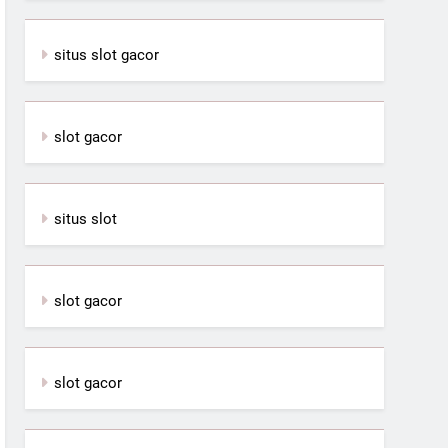
situs slot gacor
slot gacor
situs slot
slot gacor
slot gacor