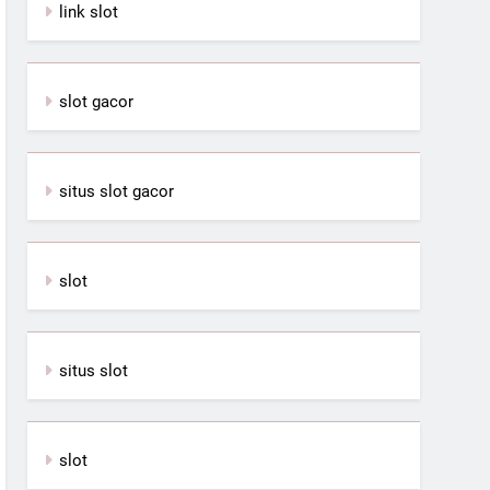
link slot
slot gacor
situs slot gacor
slot
situs slot
slot