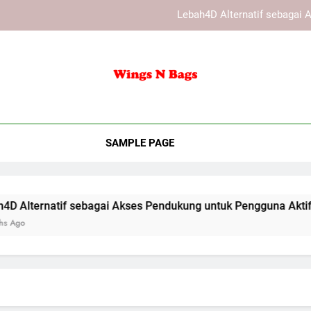
Lebah4D Alternatif sebagai 
Tips Membuka Slot Lebah4D Menggunakan Jari
LAE138 Login dari 
gs N Bags
Slot Lebah4D: Platform Digital den
Penampilan Anda Dengan Tas Dan Aksesori Dari Wings N Bags.
Lebah4D Alternatif sebagai 
SAMPLE PAGE
Tips Membuka Slot Lebah4D Menggunakan Jari
LAE138 Login dari 
f sebagai Akses Pendukung untuk Pengguna Aktif
Tips 
3 Mont