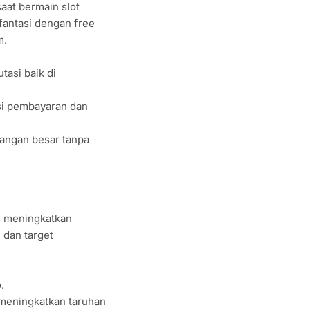
aat bermain slot
 fantasi dengan free
m.
tasi baik di
nsi pembayaran dan
nangan besar tanpa
ns meningkatkan
dan target
.
meningkatkan taruhan