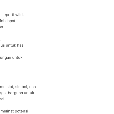
r seperti wild,
ini dapat
an.
.
us untuk hasil
tungan untuk
 slot, simbol, dan
sangat berguna untuk
al.
 melihat potensi