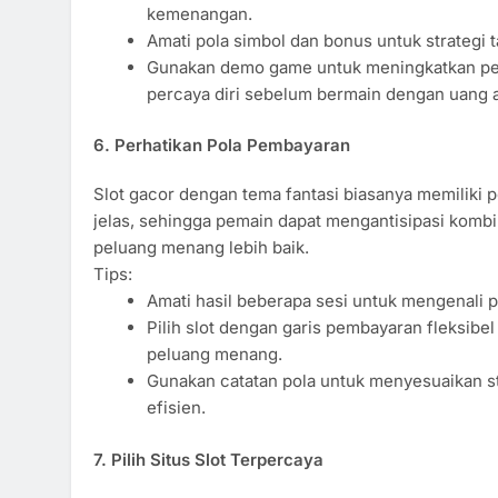
kemenangan.
Amati pola simbol dan bonus untuk strategi t
Gunakan demo game untuk meningkatkan p
percaya diri sebelum bermain dengan uang a
6. Perhatikan Pola Pembayaran
Slot gacor dengan tema fantasi biasanya memiliki
jelas, sehingga pemain dapat mengantisipasi kombi
peluang menang lebih baik.
Tips:
Amati hasil beberapa sesi untuk mengenali 
Pilih slot dengan garis pembayaran fleksibe
peluang menang.
Gunakan catatan pola untuk menyesuaikan st
efisien.
7. Pilih Situs Slot Terpercaya