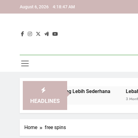
Skip
August 6, 2026
4:18:48 AM
to
content
Win
Lengkapi 
n Proses Akses yang Lebih Sederhana
Lebah4D Alternati
3 Months Ago
HEADLINES
Home
free spins