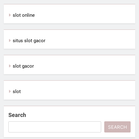
slot online
situs slot gacor
slot gacor
slot
Search
SEARCH