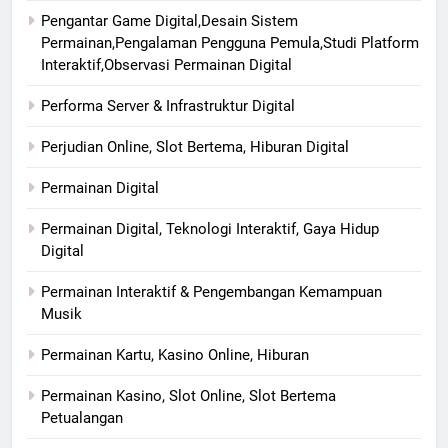
Pengantar Game Digital,Desain Sistem
Permainan,Pengalaman Pengguna Pemula,Studi Platform
Interaktif,Observasi Permainan Digital
Performa Server & Infrastruktur Digital
Perjudian Online, Slot Bertema, Hiburan Digital
Permainan Digital
Permainan Digital, Teknologi Interaktif, Gaya Hidup
Digital
Permainan Interaktif & Pengembangan Kemampuan
Musik
Permainan Kartu, Kasino Online, Hiburan
Permainan Kasino, Slot Online, Slot Bertema
Petualangan