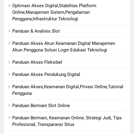
Optimasi Akses Digital,Stabilitas Platform
Online,Manajemen Sistem,Pengalaman
Pengguna,Infrastruktur Teknologi
Panduan & Analisis Slot
Panduan Akses Akun Keamanan Digital Manajemen
Akun Pengguna Solusi Login Edukasi Teknologi
Panduan Akses Fleksibel
Panduan Akses Pendukung Digital
Panduan Akses,Keamanan Digital,Privasi Online,Tutorial
Pengguna
Panduan Bermain Slot Online
Panduan Bermain, Keamanan Online, Strategi Judi, Tips
Profesional, Transparansi Situs