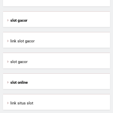
slot gacor
link slot gacor
slot gacor
slot online
link situs slot