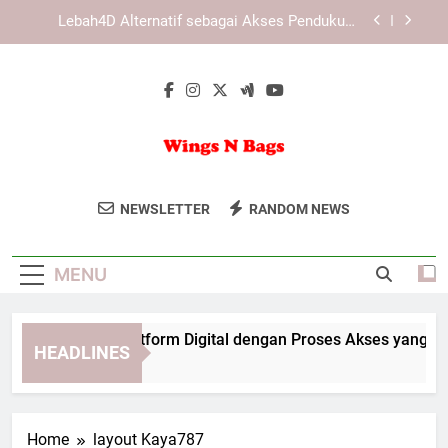
Skip
Tips Membuka Slot Lebah4D Menggunakan
to
Jaringan Stabil untuk Akses Lebih Lancar
content
LAE138 Login dari HP dan Laptop dengan Cara
yang Benar
Slot Lebah4D: Platform Digital dengan Proses
Akses yang Lebih Sederhana
Lebah4D Alternatif sebagai Akses Pendukung
untuk Pengguna Aktif
Wings N Bags
Lengkapi Penampilan Anda Dengan Tas
Tips Membuka Slot Lebah4D Menggunakan
NEWSLETTER
RANDOM NEWS
Jaringan Stabil untuk Akses Lebih Lancar
Dan Aksesori Dari Wings N Bags. Gaya
LAE138 Login dari HP dan Laptop dengan Cara
Trendy Untuk Segala Kesempatan.
yang Benar
MENU
ot Lebah4D: Platform Digital dengan Proses Akses yang Lebi
HEADLINES
Months Ago
Home
layout Kaya787