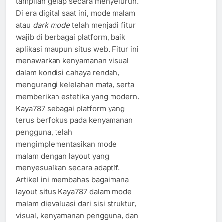
tampilan gelap secara menyeluruh.
Di era digital saat ini, mode malam
atau
dark mode
telah menjadi fitur
wajib di berbagai platform, baik
aplikasi maupun situs web. Fitur ini
menawarkan kenyamanan visual
dalam kondisi cahaya rendah,
mengurangi kelelahan mata, serta
memberikan estetika yang modern.
Kaya787 sebagai platform yang
terus berfokus pada kenyamanan
pengguna, telah
mengimplementasikan mode
malam dengan layout yang
menyesuaikan secara adaptif.
Artikel ini membahas bagaimana
layout situs Kaya787 dalam mode
malam dievaluasi dari sisi struktur,
visual, kenyamanan pengguna, dan