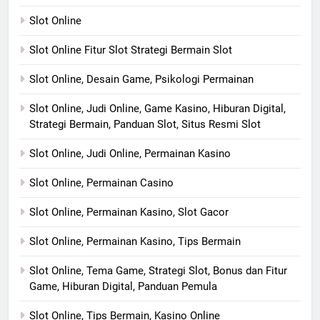
Slot Online
Slot Online Fitur Slot Strategi Bermain Slot
Slot Online, Desain Game, Psikologi Permainan
Slot Online, Judi Online, Game Kasino, Hiburan Digital,
Strategi Bermain, Panduan Slot, Situs Resmi Slot
Slot Online, Judi Online, Permainan Kasino
Slot Online, Permainan Casino
Slot Online, Permainan Kasino, Slot Gacor
Slot Online, Permainan Kasino, Tips Bermain
Slot Online, Tema Game, Strategi Slot, Bonus dan Fitur
Game, Hiburan Digital, Panduan Pemula
Slot Online, Tips Bermain, Kasino Online