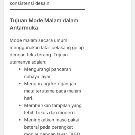
konsistensi desain.
Tujuan Mode Malam dalam
Antarmuka
Mode malam secara umum
menggunakan latar belakang gelap
dengan teks terang. Tujuan
utamanya adalah:
Mengurangi pancaran
cahaya layar.
Mengurangi ketegangan
mata terutama pada malam
hari.
Memberikan tampilan yang
lebih fokus dan modern.
Meningkatkan masa pakai
baterai pada perangkat
mobile dengan layar OLED.