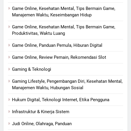
Game Online, Kesehatan Mental, Tips Bermain Game,
Manajemen Waktu, Keseimbangan Hidup
Game Online, Kesehatan Mental, Tips Bermain Game,
Produktivitas, Waktu Luang
Game Online, Panduan Pemula, Hiburan Digital
Game Online, Review Pemain, Rekomendasi Slot
Gaming & Teknologi
Gaming Lifestyle, Pengembangan Diri, Kesehatan Mental,
Manajemen Waktu, Hubungan Sosial
Hukum Digital, Teknologi Internet, Etika Pengguna
Infrastruktur & Kinerja Sistem
Judi Online, Olahraga, Panduan