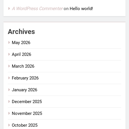
A WordPress Commenter
on
Hello world!
Archives
May 2026
April 2026
March 2026
February 2026
January 2026
December 2025
November 2025
October 2025