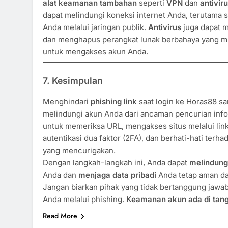
alat keamanan tambahan
seperti
VPN
dan
antivir
dapat melindungi koneksi internet Anda, terutama
Anda melalui jaringan publik.
Antivirus
juga dapat 
dan menghapus perangkat lunak berbahaya yang m
untuk mengakses akun Anda.
7.
Kesimpulan
Menghindari
phishing link
saat login ke Horas88 sa
melindungi akun Anda dari ancaman pencurian infor
untuk memeriksa URL, mengakses situs melalui lin
autentikasi dua faktor (2FA), dan berhati-hati terh
yang mencurigakan.
Dengan langkah-langkah ini, Anda dapat
melindung
Anda dan
menjaga data pribadi
Anda tetap aman da
Jangan biarkan pihak yang tidak bertanggung jaw
Anda melalui phishing.
Keamanan akun ada di tan
Read More