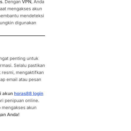
us
. Dengan
VPN
, Anda
 saat mengakses akun
membantu mendeteksi
ungkin digunakan
ngat penting untuk
masi. Selalu pastikan
k resmi, mengaktifkan
adap email atau pesan
i akun
horas88 login
ri penipuan online.
ab mengakses akun
gan Anda!