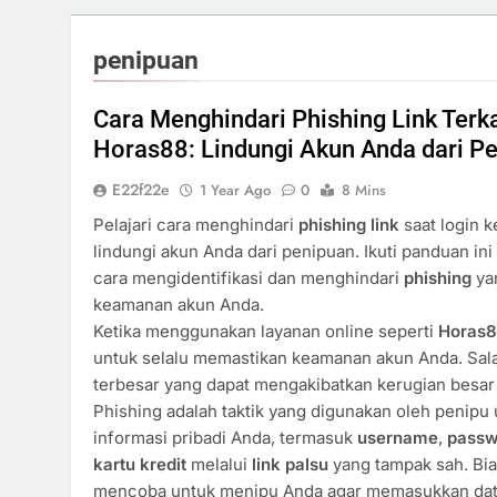
penipuan
Cara Menghindari Phishing Link Terka
Horas88: Lindungi Akun Anda dari P
E22f22e
1 Year Ago
0
8 Mins
Pelajari cara menghindari
phishing link
saat login 
lindungi akun Anda dari penipuan. Ikuti panduan i
cara mengidentifikasi dan menghindari
phishing
ya
keamanan akun Anda.
Ketika menggunakan layanan online seperti
Horas
untuk selalu memastikan keamanan akun Anda. Sal
terbesar yang dapat mengakibatkan kerugian besar
Phishing adalah taktik yang digunakan oleh penipu
informasi pribadi Anda, termasuk
username
,
passw
kartu kredit
melalui
link palsu
yang tampak sah. Bi
mencoba untuk menipu Anda agar memasukkan data