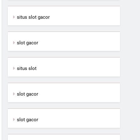
situs slot gacor
slot gacor
situs slot
slot gacor
slot gacor