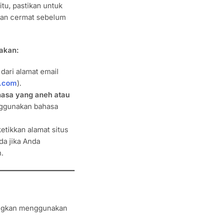
itu, pastikan untuk
gan cermat sebelum
akan:
 dari alamat email
.com
).
asa yang aneh atau
nggunakan bahasa
etikkan alamat situs
a jika Anda
.
angkan menggunakan