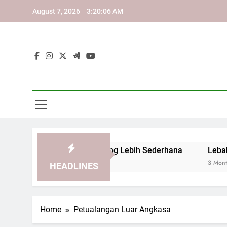
Skip
August 7, 2026
3:20:07 AM
to
content
Win
Lengkapi 
n Proses Akses yang Lebih Sederhana
Lebah4D Alternati
3 Months Ago
HEADLINES
Home
Petualangan Luar Angkasa