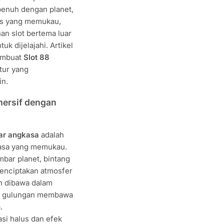
penuh dengan planet,
fis yang memukau,
nan slot bertema luar
k dijelajahi. Artikel
membuat
Slot 88
itur yang
in.
mersif dengan
uar angkasa
adalah
asa yang memukau.
bar planet, bintang
menciptakan atmosfer
n dibawa dalam
ran gulungan membawa
.
si halus dan efek