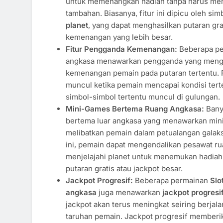
untuk memenangkan hadiah tanpa harus men
tambahan. Biasanya, fitur ini dipicu oleh sim
planet
, yang dapat menghasilkan putaran gr
kemenangan yang lebih besar.
Fitur Pengganda Kemenangan:
Beberapa per
angkasa menawarkan pengganda yang men
kemenangan pemain pada putaran tertentu. Fit
muncul ketika pemain mencapai kondisi terte
simbol-simbol tertentu muncul di gulungan.
Mini-Games Bertema Ruang Angkasa:
Bany
bertema luar angkasa yang menawarkan mini
melibatkan pemain dalam petualangan galak
ini, pemain dapat mengendalikan pesawat ru
menjelajahi planet untuk menemukan hadiah 
putaran gratis atau jackpot besar.
Jackpot Progresif:
Beberapa permainan
Slo
angkasa
juga menawarkan
jackpot progresi
jackpot akan terus meningkat seiring berjal
taruhan pemain. Jackpot progresif memberi