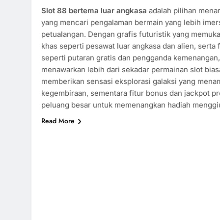
Slot 88 bertema luar angkasa
adalah pilihan menar
yang mencari pengalaman bermain yang lebih imer
petualangan. Dengan grafis futuristik yang memuk
khas seperti pesawat luar angkasa dan alien, serta fi
seperti putaran gratis dan pengganda kemenangan,
menawarkan lebih dari sekadar permainan slot bias
memberikan sensasi eksplorasi galaksi yang men
kegembiraan, sementara fitur bonus dan jackpot p
peluang besar untuk memenangkan hadiah menggi
Read More