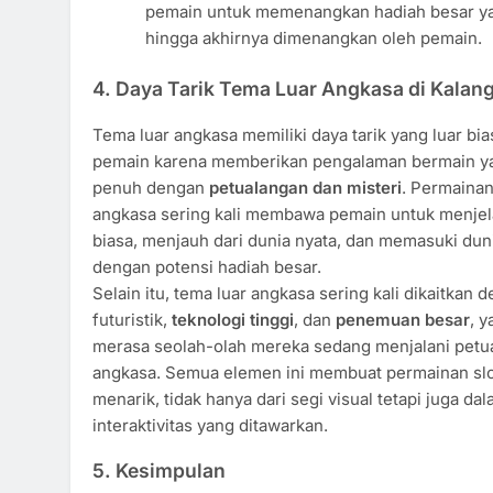
pemain untuk memenangkan hadiah besar ya
hingga akhirnya dimenangkan oleh pemain.
4.
Daya Tarik Tema Luar Angkasa di Kalan
Tema luar angkasa memiliki daya tarik yang luar bi
pemain karena memberikan pengalaman bermain y
penuh dengan
petualangan dan misteri
. Permainan
angkasa sering kali membawa pemain untuk menjela
biasa, menjauh dari dunia nyata, dan memasuki du
dengan potensi hadiah besar.
Selain itu, tema luar angkasa sering kali dikaitka
futuristik,
teknologi tinggi
, dan
penemuan besar
, 
merasa seolah-olah mereka sedang menjalani petua
angkasa. Semua elemen ini membuat permainan slot
menarik, tidak hanya dari segi visual tetapi juga da
interaktivitas yang ditawarkan.
5.
Kesimpulan