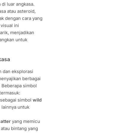
di luar angkasa.
sa atau asteroid,
rak dengan cara yang
isual ini
rik, menjadikan
nangkan untuk
kasa
 dan eksplorasi
enyajikan berbagai
. Beberapa simbol
 termasuk:
 sebagai simbol
wild
 lainnya untuk
atter
yang memicu
t atau bintang yang