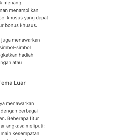
k menang.
nan menampilkan
bol khusus yang dapat
ur bonus khusus.
ng juga menawarkan
 simbol-simbol
gkatkan hadiah
angan atau
 Tema Luar
nya menawarkan
i dengan berbagai
n. Beberapa fitur
ar angkasa meliputi:
pemain kesempatan