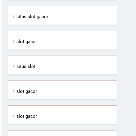
situs slot gacor
slot gacor
situs slot
slot gacor
slot gacor