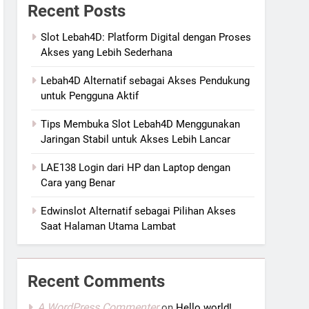
Recent Posts
Slot Lebah4D: Platform Digital dengan Proses
Akses yang Lebih Sederhana
Lebah4D Alternatif sebagai Akses Pendukung
untuk Pengguna Aktif
Tips Membuka Slot Lebah4D Menggunakan
Jaringan Stabil untuk Akses Lebih Lancar
LAE138 Login dari HP dan Laptop dengan
Cara yang Benar
Edwinslot Alternatif sebagai Pilihan Akses
Saat Halaman Utama Lambat
Recent Comments
A WordPress Commenter
on
Hello world!