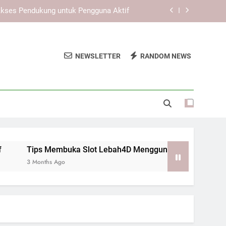
Akses Pendukung untuk Pengguna Aktif
ngan Stabil untuk Akses Lebih Lancar
HP dan Laptop dengan Cara yang Benar
NEWSLETTER
RANDOM NEWS
gan Proses Akses yang Lebih Sederhana
 Gaya Trendy Untuk Segala Kesempatan.
Akses Pendukung untuk Pengguna Aktif
ngan Stabil untuk Akses Lebih Lancar
HP dan Laptop dengan Cara yang Benar
Membuka Slot Lebah4D Menggunakan Jaringan Stabil untuk A
hs Ago