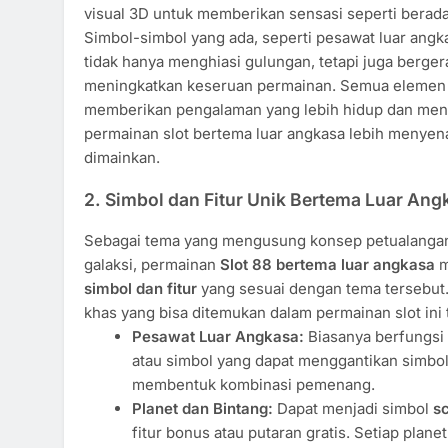
visual 3D untuk memberikan sensasi seperti berada 
Simbol-simbol yang ada, seperti pesawat luar angka
tidak hanya menghiasi gulungan, tetapi juga berge
meningkatkan keseruan permainan. Semua elemen v
memberikan pengalaman yang lebih hidup dan mena
permainan slot bertema luar angkasa lebih menye
dimainkan.
2.
Simbol dan Fitur Unik Bertema Luar Ang
Sebagai tema yang mengusung konsep petualangan
galaksi, permainan
Slot 88 bertema luar angkasa
m
simbol dan fitur
yang sesuai dengan tema tersebut
khas yang bisa ditemukan dalam permainan slot ini
Pesawat Luar Angkasa:
Biasanya berfungsi
atau simbol yang dapat menggantikan simbol
membentuk kombinasi pemenang.
Planet dan Bintang:
Dapat menjadi simbol
sc
fitur bonus atau putaran gratis. Setiap plane