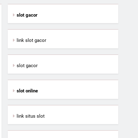
slot gacor
link slot gacor
slot gacor
slot online
link situs slot