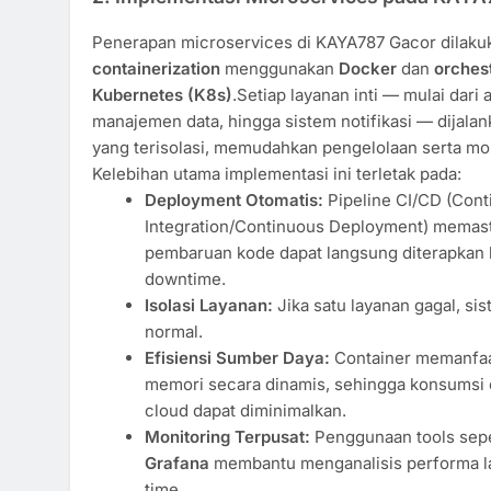
Penerapan microservices di KAYA787 Gacor dilak
containerization
menggunakan
Docker
dan
orchest
Kubernetes (K8s)
.Setiap layanan inti — mulai dari a
manajemen data, hingga sistem notifikasi — dijala
yang terisolasi, memudahkan pengelolaan serta mo
Kelebihan utama implementasi ini terletak pada:
Deployment Otomatis:
Pipeline CI/CD (Cont
Integration/Continuous Deployment) memast
pembaruan kode dapat langsung diterapkan 
downtime.
Isolasi Layanan:
Jika satu layanan gagal, sis
normal.
Efisiensi Sumber Daya:
Container memanfa
memori secara dinamis, sehingga konsumsi 
cloud dapat diminimalkan.
Monitoring Terpusat:
Penggunaan tools sep
Grafana
membantu menganalisis performa la
time.