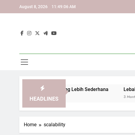
Skip
August 8, 2026
11:49:07 AM
to
content
Win
Lengkapi 
an Proses Akses yang Lebih Sederhana
Lebah4D Alternat
3 Months Ago
HEADLINES
Home
scalability