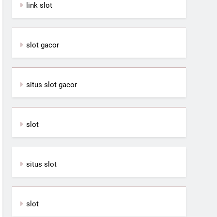
link slot
slot gacor
situs slot gacor
slot
situs slot
slot