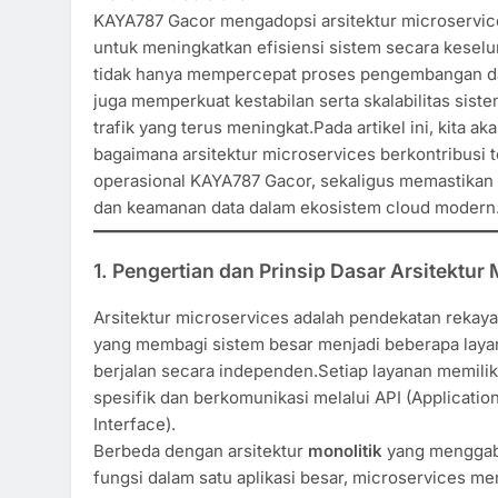
KAYA787 Gacor mengadopsi arsitektur microservice
untuk meningkatkan efisiensi sistem secara keselu
tidak hanya mempercepat proses pengembangan da
juga memperkuat kestabilan serta skalabilitas sist
trafik yang terus meningkat.Pada artikel ini, kita 
bagaimana arsitektur microservices berkontribusi t
operasional KAYA787 Gacor, sekaligus memastikan 
dan keamanan data dalam ekosistem cloud modern
1. Pengertian dan Prinsip Dasar Arsitektur
Arsitektur microservices adalah pendekatan rekaya
yang membagi sistem besar menjadi beberapa laya
berjalan secara independen.Setiap layanan memili
spesifik dan berkomunikasi melalui API (Applicati
Interface).
Berbeda dengan arsitektur
monolitik
yang menggab
fungsi dalam satu aplikasi besar, microservices 