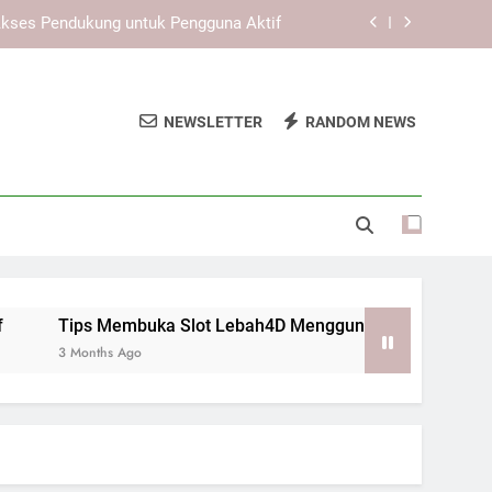
Akses Pendukung untuk Pengguna Aktif
ngan Stabil untuk Akses Lebih Lancar
HP dan Laptop dengan Cara yang Benar
NEWSLETTER
RANDOM NEWS
gan Proses Akses yang Lebih Sederhana
 Gaya Trendy Untuk Segala Kesempatan.
Akses Pendukung untuk Pengguna Aktif
ngan Stabil untuk Akses Lebih Lancar
HP dan Laptop dengan Cara yang Benar
 Membuka Slot Lebah4D Menggunakan Jaringan Stabil untuk A
ths Ago