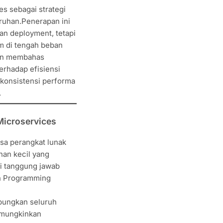
s sebagai strategi
ruhan.Penerapan ini
n deployment, tetapi
em di tengah beban
akan membahas
erhadap efisiensi
konsistensi performa
.
 Microservices
sa perangkat lunak
nan kecil yang
ki tanggung jawab
on Programming
ungkan seluruh
memungkinkan