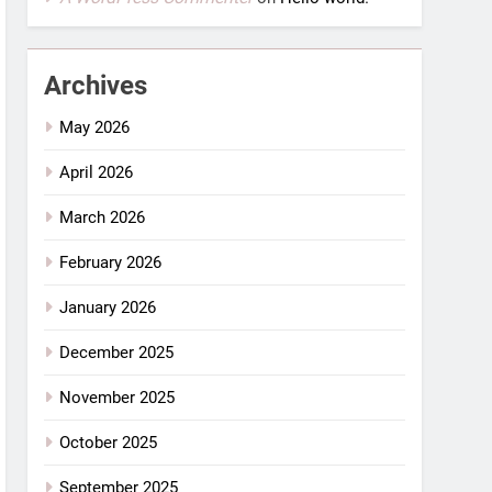
Archives
May 2026
April 2026
March 2026
February 2026
January 2026
December 2025
November 2025
October 2025
September 2025