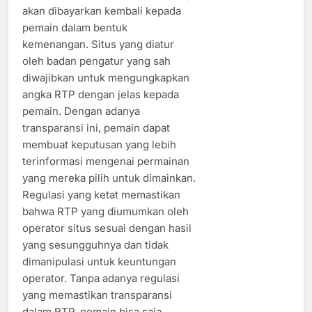
akan dibayarkan kembali kepada
pemain dalam bentuk
kemenangan. Situs yang diatur
oleh badan pengatur yang sah
diwajibkan untuk mengungkapkan
angka RTP dengan jelas kepada
pemain. Dengan adanya
transparansi ini, pemain dapat
membuat keputusan yang lebih
terinformasi mengenai permainan
yang mereka pilih untuk dimainkan.
Regulasi yang ketat memastikan
bahwa RTP yang diumumkan oleh
operator situs sesuai dengan hasil
yang sesungguhnya dan tidak
dimanipulasi untuk keuntungan
operator. Tanpa adanya regulasi
yang memastikan transparansi
dalam RTP, pemain bisa saja