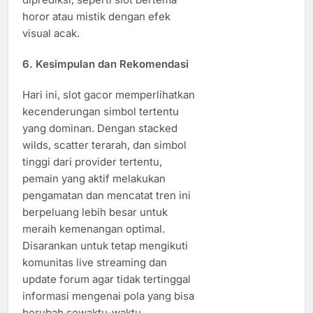
horor atau mistik dengan efek
visual acak.
6. Kesimpulan dan Rekomendasi
Hari ini, slot gacor memperlihatkan
kecenderungan simbol tertentu
yang dominan. Dengan stacked
wilds, scatter terarah, dan simbol
tinggi dari provider tertentu,
pemain yang aktif melakukan
pengamatan dan mencatat tren ini
berpeluang lebih besar untuk
meraih kemenangan optimal.
Disarankan untuk tetap mengikuti
komunitas live streaming dan
update forum agar tidak tertinggal
informasi mengenai pola yang bisa
berubah sewaktu-waktu.