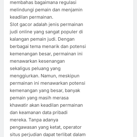
membahas bagaimana regulasi
melindungi pemain dan menjamin
keadilan permainan.
Slot gacor adalah jenis permainan
judi online yang sangat populer di
kalangan pemain judi. Dengan
berbagai tema menarik dan potensi
kemenangan besar, permainan ini
menawarkan kesenangan
sekaligus peluang yang
menggiurkan. Namun, meskipun
permainan ini menawarkan potensi
kemenangan yang besar, banyak
pemain yang masih merasa
khawatir akan keadilan permainan
dan keamanan data pribadi
mereka. Tanpa adanya
pengawasan yang ketat, operator
situs perjudian dapat terlibat dalam