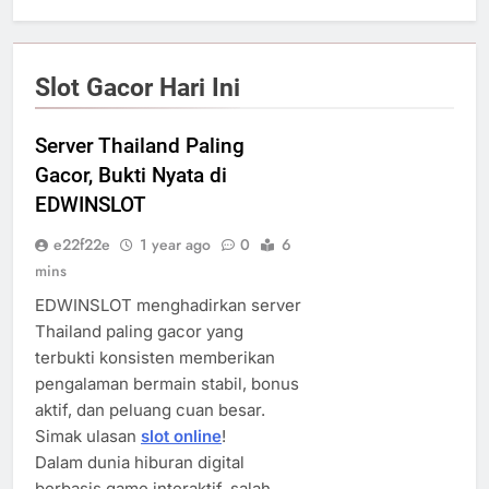
Slot Gacor Hari Ini
Server Thailand Paling
Gacor, Bukti Nyata di
EDWINSLOT
e22f22e
1 year ago
0
6
mins
EDWINSLOT menghadirkan server
Thailand paling gacor yang
terbukti konsisten memberikan
pengalaman bermain stabil, bonus
aktif, dan peluang cuan besar.
Simak ulasan
slot online
!
Dalam dunia hiburan digital
berbasis game interaktif, salah