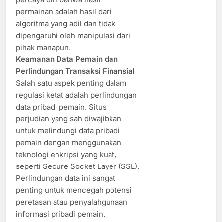
permainan adalah hasil dari
algoritma yang adil dan tidak
dipengaruhi oleh manipulasi dari
pihak manapun.
Keamanan Data Pemain dan
Perlindungan Transaksi Finansial
Salah satu aspek penting dalam
regulasi ketat adalah perlindungan
data pribadi pemain. Situs
perjudian yang sah diwajibkan
untuk melindungi data pribadi
pemain dengan menggunakan
teknologi enkripsi yang kuat,
seperti Secure Socket Layer (SSL).
Perlindungan data ini sangat
penting untuk mencegah potensi
peretasan atau penyalahgunaan
informasi pribadi pemain.