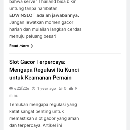
bahwa server Thailand bisa bikin
untung tanpa hambatan,
EDWINSLOT adalah jawabannya.
Jangan lewatkan momen gacor
harian dan mulailah langkah cerdas
menuju peluang besar!
Read More
Slot Gacor Terpercaya:
Mengapa Regulasi Itu Kunci
untuk Keamanan Pemain
e22f22e
1 year ago
0
9
mins
Temukan mengapa regulasi yang
ketat sangat penting untuk
memastikan slot gacor yang aman
dan terpercaya. Artikel ini