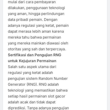
mulai dari cara pembayaran
dilakukan, penggunaan teknologi
yang aman, hingga perlindungan
data pribadi pemain. Dengan
adanya regulasi yang ketat, pemain
dapat merasa lebih aman karena
mereka tahu bahwa permainan
yang mereka mainkan diawasi oleh
otoritas yang sah dan terpercaya.
Sertifikasi dan Pengujian RNG
untuk Kejujuran Permainan
Salah satu aspek utama dari
regulasi yang ketat adalah
pengujian sistem Random Number
Generator (RNG). RNG adalah
teknologi yang memastikan bahwa
setiap hasil permainan slot gacor
adalah acak dan tidak dapat
diprediksi. Tanpa adanya pengujian