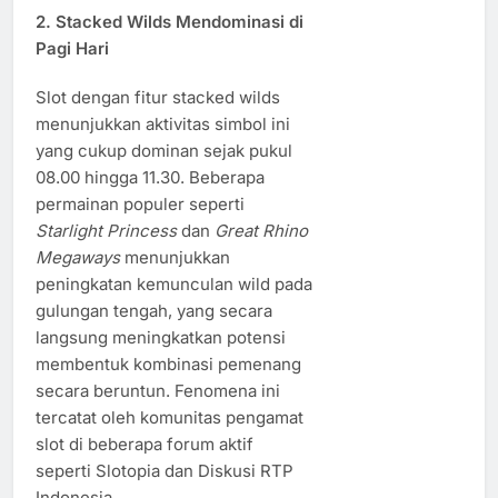
2. Stacked Wilds Mendominasi di
Pagi Hari
Slot dengan fitur stacked wilds
menunjukkan aktivitas simbol ini
yang cukup dominan sejak pukul
08.00 hingga 11.30. Beberapa
permainan populer seperti
Starlight Princess
dan
Great Rhino
Megaways
menunjukkan
peningkatan kemunculan wild pada
gulungan tengah, yang secara
langsung meningkatkan potensi
membentuk kombinasi pemenang
secara beruntun. Fenomena ini
tercatat oleh komunitas pengamat
slot di beberapa forum aktif
seperti Slotopia dan Diskusi RTP
Indonesia.