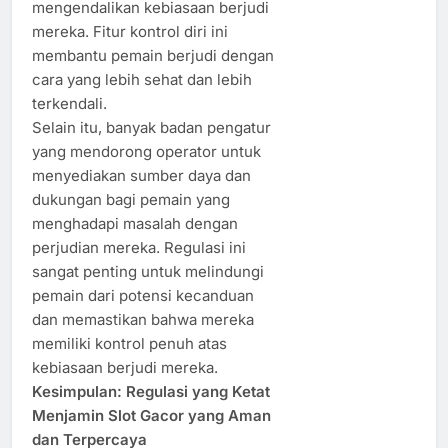
mengendalikan kebiasaan berjudi
mereka. Fitur kontrol diri ini
membantu pemain berjudi dengan
cara yang lebih sehat dan lebih
terkendali.
Selain itu, banyak badan pengatur
yang mendorong operator untuk
menyediakan sumber daya dan
dukungan bagi pemain yang
menghadapi masalah dengan
perjudian mereka. Regulasi ini
sangat penting untuk melindungi
pemain dari potensi kecanduan
dan memastikan bahwa mereka
memiliki kontrol penuh atas
kebiasaan berjudi mereka.
Kesimpulan: Regulasi yang Ketat
Menjamin Slot Gacor yang Aman
dan Terpercaya