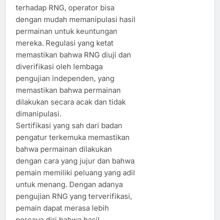
terhadap RNG, operator bisa
dengan mudah memanipulasi hasil
permainan untuk keuntungan
mereka. Regulasi yang ketat
memastikan bahwa RNG diuji dan
diverifikasi oleh lembaga
pengujian independen, yang
memastikan bahwa permainan
dilakukan secara acak dan tidak
dimanipulasi.
Sertifikasi yang sah dari badan
pengatur terkemuka memastikan
bahwa permainan dilakukan
dengan cara yang jujur dan bahwa
pemain memiliki peluang yang adil
untuk menang. Dengan adanya
pengujian RNG yang terverifikasi,
pemain dapat merasa lebih
percaya diri bahwa hasil