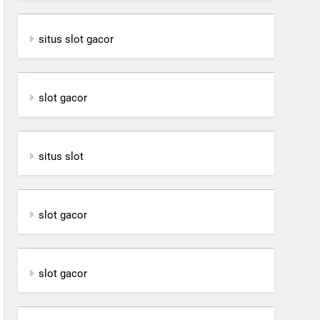
situs slot gacor
slot gacor
situs slot
slot gacor
slot gacor