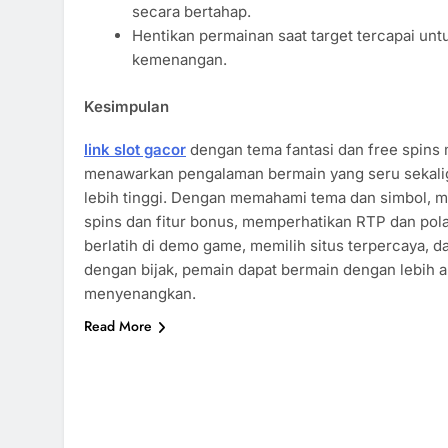
secara bertahap.
Hentikan permainan saat target tercapai un
kemenangan.
Kesimpulan
link slot gacor
dengan tema fantasi dan free spins
menawarkan pengalaman bermain yang seru sekal
lebih tinggi. Dengan memahami tema dan simbol, 
spins dan fitur bonus, memperhatikan RTP dan pol
berlatih di demo game, memilih situs terpercaya, 
dengan bijak, pemain dapat bermain dengan lebih a
menyenangkan.
Read More