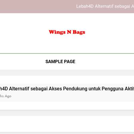
Lebah4D Alternatif sebagai 
Tips Membuka Slot Lebah4D Menggunakan Jari
LAE138 Login dari 
gs N Bags
Slot Lebah4D: Platform Digital den
Penampilan Anda Dengan Tas Dan Aksesori Dari Wings N Bags.
Lebah4D Alternatif sebagai 
SAMPLE PAGE
Tips Membuka Slot Lebah4D Menggunakan Jari
LAE138 Login dari 
if sebagai Akses Pendukung untuk Pengguna Aktif
Tips
3 Mon