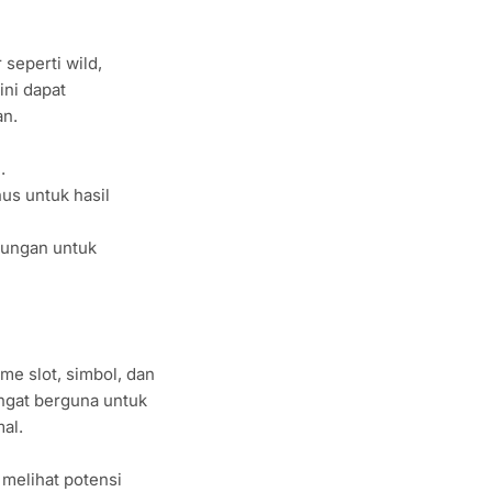
r seperti wild,
ini dapat
an.
.
us untuk hasil
tungan untuk
 slot, simbol, dan
sangat berguna untuk
al.
 melihat potensi