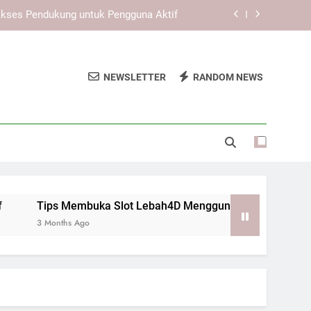
Akses Pendukung untuk Pengguna Aktif
ngan Stabil untuk Akses Lebih Lancar
HP dan Laptop dengan Cara yang Benar
NEWSLETTER
RANDOM NEWS
gan Proses Akses yang Lebih Sederhana
 Gaya Trendy Untuk Segala Kesempatan.
Akses Pendukung untuk Pengguna Aktif
ngan Stabil untuk Akses Lebih Lancar
HP dan Laptop dengan Cara yang Benar
 Membuka Slot Lebah4D Menggunakan Jaringan Stabil untuk A
ths Ago