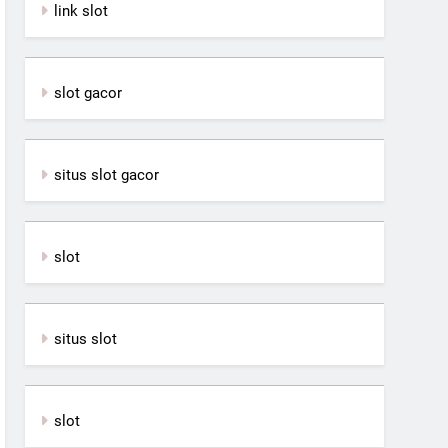
link slot
slot gacor
situs slot gacor
slot
situs slot
slot