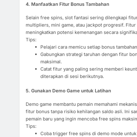
4. Manfaatkan Fitur Bonus Tambahan
Selain free spins, slot fantasi sering dilengkapi fitu
multipliers, mini game, atau jackpot progresif. Fitur 
meningkatkan potensi kemenangan secara signifik
Tips:
Pelajari cara memicu setiap bonus tambahan
Gabungkan strategi taruhan dengan fitur bon
maksimal.
Catat fitur yang paling sering memberi keun
diterapkan di sesi berikutnya.
5. Gunakan Demo Game untuk Latihan
Demo game membantu pemain memahami mekanisme
fitur bonus tanpa risiko kehilangan saldo asli. Ini 
pemain baru yang ingin mencoba free spins maksim
Tips:
Coba trigger free spins di demo mode untuk