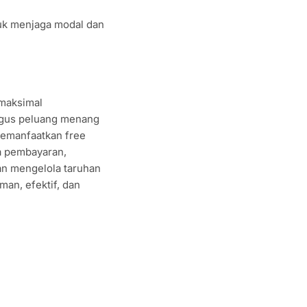
tuk menjaga modal dan
 maksimal
igus peluang menang
memanfaatkan free
a pembayaran,
dan mengelola taruhan
man, efektif, dan