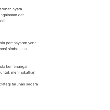
aruhan nyata.
engalaman dan
sli.
 pola pembayaran yang
nasi simbol dan
pola kemenangan.
l untuk meningkatkan
rategi taruhan secara