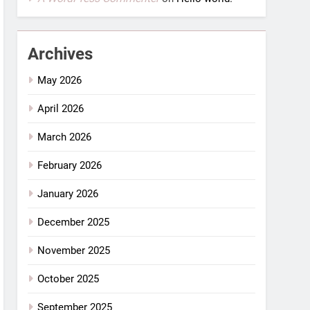
Archives
May 2026
April 2026
March 2026
February 2026
January 2026
December 2025
November 2025
October 2025
September 2025