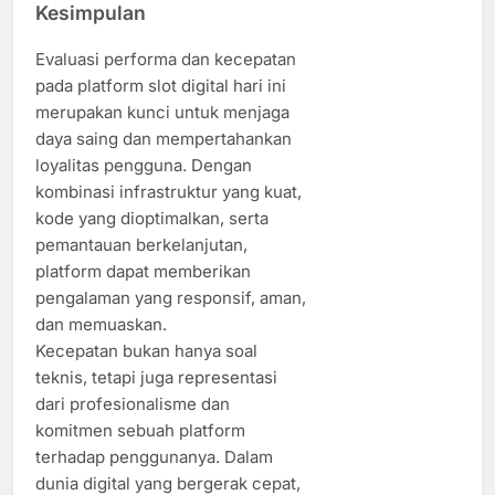
Kesimpulan
Evaluasi performa dan kecepatan
pada platform slot digital hari ini
merupakan kunci untuk menjaga
daya saing dan mempertahankan
loyalitas pengguna. Dengan
kombinasi infrastruktur yang kuat,
kode yang dioptimalkan, serta
pemantauan berkelanjutan,
platform dapat memberikan
pengalaman yang responsif, aman,
dan memuaskan.
Kecepatan bukan hanya soal
teknis, tetapi juga representasi
dari profesionalisme dan
komitmen sebuah platform
terhadap penggunanya. Dalam
dunia digital yang bergerak cepat,