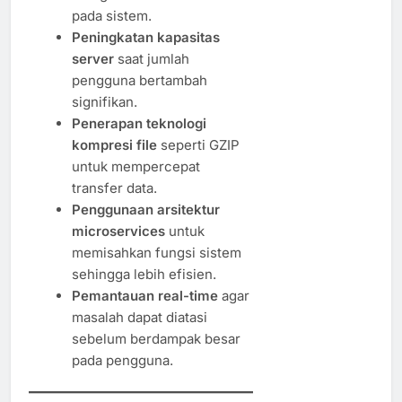
pada sistem.
Peningkatan kapasitas
server
saat jumlah
pengguna bertambah
signifikan.
Penerapan teknologi
kompresi file
seperti GZIP
untuk mempercepat
transfer data.
Penggunaan arsitektur
microservices
untuk
memisahkan fungsi sistem
sehingga lebih efisien.
Pemantauan real-time
agar
masalah dapat diatasi
sebelum berdampak besar
pada pengguna.