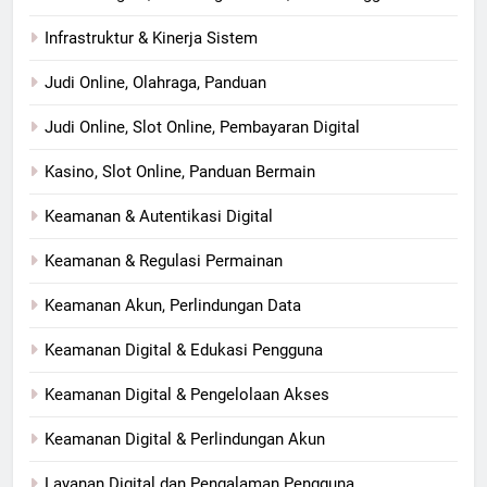
Infrastruktur & Kinerja Sistem
Judi Online, Olahraga, Panduan
Judi Online, Slot Online, Pembayaran Digital
Kasino, Slot Online, Panduan Bermain
Keamanan & Autentikasi Digital
Keamanan & Regulasi Permainan
Keamanan Akun, Perlindungan Data
Keamanan Digital & Edukasi Pengguna
Keamanan Digital & Pengelolaan Akses
Keamanan Digital & Perlindungan Akun
Layanan Digital dan Pengalaman Pengguna