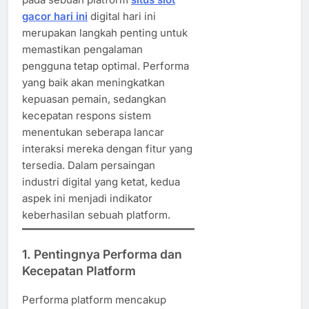
gacor hari ini
digital hari ini
merupakan langkah penting untuk
memastikan pengalaman
pengguna tetap optimal. Performa
yang baik akan meningkatkan
kepuasan pemain, sedangkan
kecepatan respons sistem
menentukan seberapa lancar
interaksi mereka dengan fitur yang
tersedia. Dalam persaingan
industri digital yang ketat, kedua
aspek ini menjadi indikator
keberhasilan sebuah platform.
1. Pentingnya Performa dan
Kecepatan Platform
Performa platform mencakup