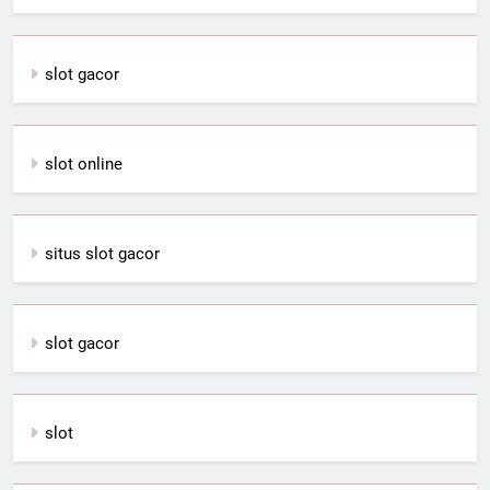
slot gacor
slot online
situs slot gacor
slot gacor
slot