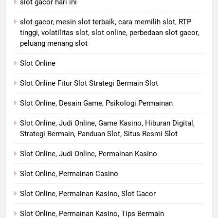
slot gacor hari ini
slot gacor, mesin slot terbaik, cara memilih slot, RTP
tinggi, volatilitas slot, slot online, perbedaan slot gacor,
peluang menang slot
Slot Online
Slot Online Fitur Slot Strategi Bermain Slot
Slot Online, Desain Game, Psikologi Permainan
Slot Online, Judi Online, Game Kasino, Hiburan Digital,
Strategi Bermain, Panduan Slot, Situs Resmi Slot
Slot Online, Judi Online, Permainan Kasino
Slot Online, Permainan Casino
Slot Online, Permainan Kasino, Slot Gacor
Slot Online, Permainan Kasino, Tips Bermain