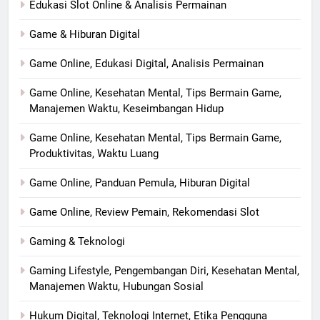
Edukasi Slot Online & Analisis Permainan
Game & Hiburan Digital
Game Online, Edukasi Digital, Analisis Permainan
Game Online, Kesehatan Mental, Tips Bermain Game,
Manajemen Waktu, Keseimbangan Hidup
Game Online, Kesehatan Mental, Tips Bermain Game,
Produktivitas, Waktu Luang
Game Online, Panduan Pemula, Hiburan Digital
Game Online, Review Pemain, Rekomendasi Slot
Gaming & Teknologi
Gaming Lifestyle, Pengembangan Diri, Kesehatan Mental,
Manajemen Waktu, Hubungan Sosial
Hukum Digital, Teknologi Internet, Etika Pengguna