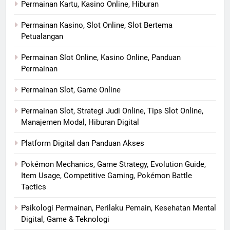
Permainan Kartu, Kasino Online, Hiburan
Permainan Kasino, Slot Online, Slot Bertema
Petualangan
Permainan Slot Online, Kasino Online, Panduan
Permainan
Permainan Slot, Game Online
Permainan Slot, Strategi Judi Online, Tips Slot Online,
Manajemen Modal, Hiburan Digital
Platform Digital dan Panduan Akses
Pokémon Mechanics, Game Strategy, Evolution Guide,
Item Usage, Competitive Gaming, Pokémon Battle
Tactics
Psikologi Permainan, Perilaku Pemain, Kesehatan Mental
Digital, Game & Teknologi