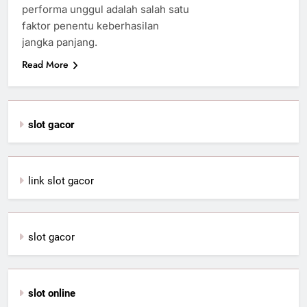
performa unggul adalah salah satu
faktor penentu keberhasilan
jangka panjang.
Read More
slot gacor
link slot gacor
slot gacor
slot online