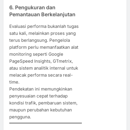
6. Pengukuran dan
Pemantauan Berkelanjutan
Evaluasi performa bukanlah tugas
satu kali, melainkan proses yang
terus berlangsung. Pengelola
platform perlu memanfaatkan alat
monitoring seperti Google
PageSpeed Insights, GTmetrix,
atau sistem analitik internal untuk
melacak performa secara real-
time.
Pendekatan ini memungkinkan
penyesuaian cepat terhadap
kondisi trafik, pembaruan sistem,
maupun perubahan kebutuhan
pengguna.