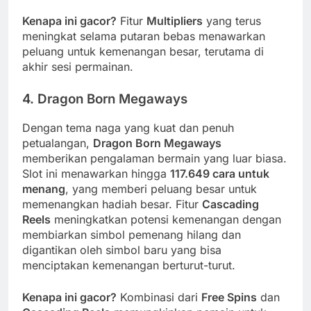
Kenapa ini gacor?
Fitur
Multipliers
yang terus
meningkat selama putaran bebas menawarkan
peluang untuk kemenangan besar, terutama di
akhir sesi permainan.
4.
Dragon Born Megaways
Dengan tema naga yang kuat dan penuh
petualangan,
Dragon Born Megaways
memberikan pengalaman bermain yang luar biasa.
Slot ini menawarkan hingga
117.649 cara untuk
menang
, yang memberi peluang besar untuk
memenangkan hadiah besar. Fitur
Cascading
Reels
meningkatkan potensi kemenangan dengan
membiarkan simbol pemenang hilang dan
digantikan oleh simbol baru yang bisa
menciptakan kemenangan berturut-turut.
Kenapa ini gacor?
Kombinasi dari
Free Spins
dan