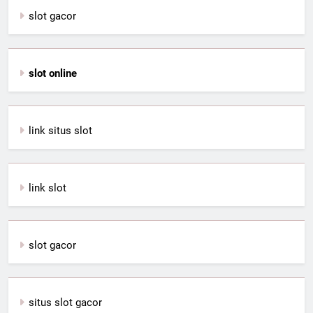
slot gacor
slot online
link situs slot
link slot
slot gacor
situs slot gacor