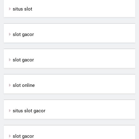
situs slot
slot gacor
slot gacor
slot online
situs slot gacor
slot gacor