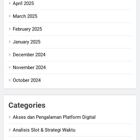
April 2025
March 2025
February 2025
January 2025
December 2024
November 2024
October 2024
Categories
Akses dan Pengalaman Platform Digital
Analisis Slot & Strategi Waktu