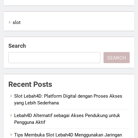
slot
Search
SEARCH
Recent Posts
Slot Lebah4D: Platform Digital dengan Proses Akses
yang Lebih Sederhana
Lebah4D Alternatif sebagai Akses Pendukung untuk
Pengguna Aktif
Tips Membuka Slot Lebah4D Menggunakan Jaringan