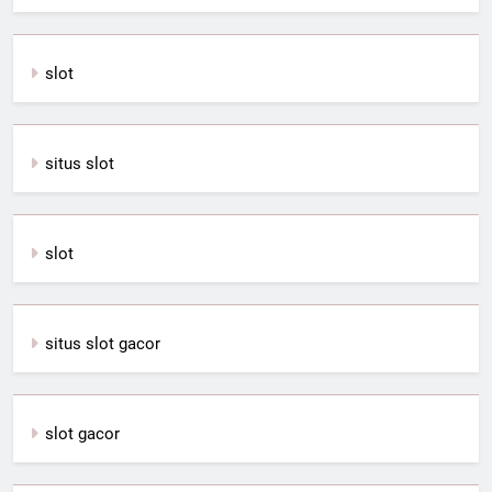
slot
situs slot
slot
situs slot gacor
slot gacor