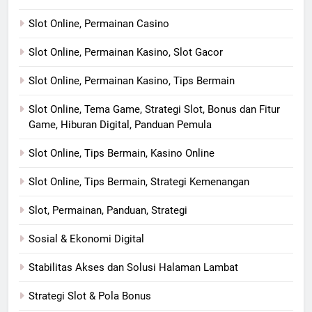
Slot Online, Permainan Casino
Slot Online, Permainan Kasino, Slot Gacor
Slot Online, Permainan Kasino, Tips Bermain
Slot Online, Tema Game, Strategi Slot, Bonus dan Fitur
Game, Hiburan Digital, Panduan Pemula
Slot Online, Tips Bermain, Kasino Online
Slot Online, Tips Bermain, Strategi Kemenangan
Slot, Permainan, Panduan, Strategi
Sosial & Ekonomi Digital
Stabilitas Akses dan Solusi Halaman Lambat
Strategi Slot & Pola Bonus