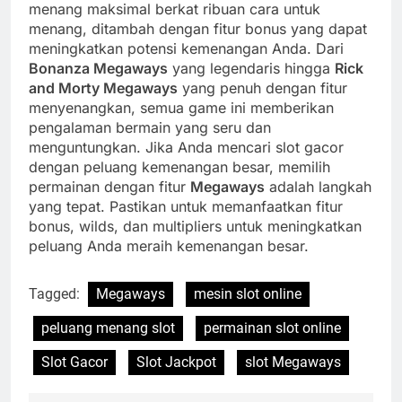
menang maksimal berkat ribuan cara untuk
menang, ditambah dengan fitur bonus yang dapat
meningkatkan potensi kemenangan Anda. Dari
Bonanza Megaways
yang legendaris hingga
Rick
and Morty Megaways
yang penuh dengan fitur
menyenangkan, semua game ini memberikan
pengalaman bermain yang seru dan
menguntungkan. Jika Anda mencari slot gacor
dengan peluang kemenangan besar, memilih
permainan dengan fitur
Megaways
adalah langkah
yang tepat. Pastikan untuk memanfaatkan fitur
bonus, wilds, dan multipliers untuk meningkatkan
peluang Anda meraih kemenangan besar.
Tagged:
Megaways
mesin slot online
peluang menang slot
permainan slot online
Slot Gacor
Slot Jackpot
slot Megaways