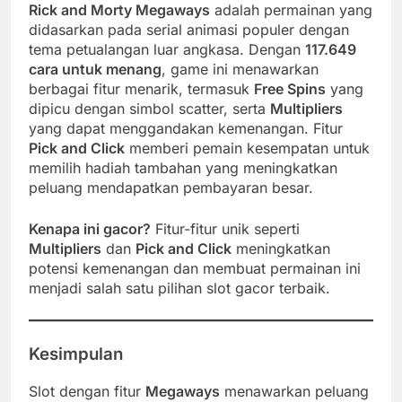
Rick and Morty Megaways
adalah permainan yang
didasarkan pada serial animasi populer dengan
tema petualangan luar angkasa. Dengan
117.649
cara untuk menang
, game ini menawarkan
berbagai fitur menarik, termasuk
Free Spins
yang
dipicu dengan simbol scatter, serta
Multipliers
yang dapat menggandakan kemenangan. Fitur
Pick and Click
memberi pemain kesempatan untuk
memilih hadiah tambahan yang meningkatkan
peluang mendapatkan pembayaran besar.
Kenapa ini gacor?
Fitur-fitur unik seperti
Multipliers
dan
Pick and Click
meningkatkan
potensi kemenangan dan membuat permainan ini
menjadi salah satu pilihan slot gacor terbaik.
Kesimpulan
Slot dengan fitur
Megaways
menawarkan peluang