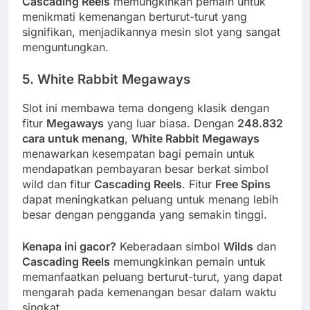
Cascading Reels
memungkinkan pemain untuk
menikmati kemenangan berturut-turut yang
signifikan, menjadikannya mesin slot yang sangat
menguntungkan.
5.
White Rabbit Megaways
Slot ini membawa tema dongeng klasik dengan
fitur
Megaways
yang luar biasa. Dengan
248.832
cara untuk menang
,
White Rabbit Megaways
menawarkan kesempatan bagi pemain untuk
mendapatkan pembayaran besar berkat simbol
wild dan fitur
Cascading Reels
. Fitur
Free Spins
dapat meningkatkan peluang untuk menang lebih
besar dengan pengganda yang semakin tinggi.
Kenapa ini gacor?
Keberadaan simbol
Wilds
dan
Cascading Reels
memungkinkan pemain untuk
memanfaatkan peluang berturut-turut, yang dapat
mengarah pada kemenangan besar dalam waktu
singkat.