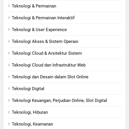
Teknologi & Permainan
Teknologi & Permainan Interaktif
Teknologi & User Experience
Teknologi Akses & Sistem Operasi
Teknologi Cloud & Arsitektur Sistem
Teknologi Cloud dan Infrastruktur Web
Teknologi dan Desain dalam Slot Online
Teknologi Digital
Teknologi Keuangan, Perjudian Online, Slot Digital
Teknologi, Hiburan
Teknologi, Keamanan