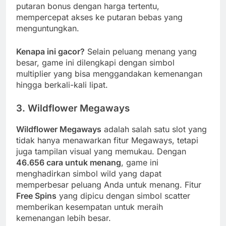
putaran bonus dengan harga tertentu,
mempercepat akses ke putaran bebas yang
menguntungkan.
Kenapa ini gacor?
Selain peluang menang yang
besar, game ini dilengkapi dengan simbol
multiplier yang bisa menggandakan kemenangan
hingga berkali-kali lipat.
3.
Wildflower Megaways
Wildflower Megaways
adalah salah satu slot yang
tidak hanya menawarkan fitur Megaways, tetapi
juga tampilan visual yang memukau. Dengan
46.656 cara untuk menang
, game ini
menghadirkan simbol wild yang dapat
memperbesar peluang Anda untuk menang. Fitur
Free Spins
yang dipicu dengan simbol scatter
memberikan kesempatan untuk meraih
kemenangan lebih besar.