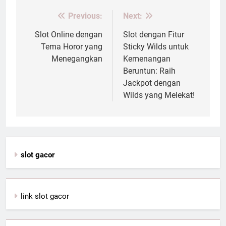
Previous:
Next:
Post
navigation
Slot Online dengan
Slot dengan Fitur
Tema Horor yang
Sticky Wilds untuk
Menegangkan
Kemenangan
Beruntun: Raih
Jackpot dengan
Wilds yang Melekat!
slot gacor
link slot gacor