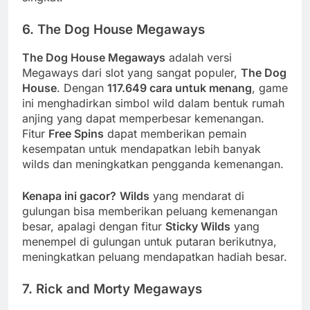
6.
The Dog House Megaways
The Dog House Megaways
adalah versi
Megaways dari slot yang sangat populer,
The Dog
House
. Dengan
117.649 cara untuk menang
, game
ini menghadirkan simbol wild dalam bentuk rumah
anjing yang dapat memperbesar kemenangan.
Fitur
Free Spins
dapat memberikan pemain
kesempatan untuk mendapatkan lebih banyak
wilds dan meningkatkan pengganda kemenangan.
Kenapa ini gacor?
Wilds
yang mendarat di
gulungan bisa memberikan peluang kemenangan
besar, apalagi dengan fitur
Sticky Wilds
yang
menempel di gulungan untuk putaran berikutnya,
meningkatkan peluang mendapatkan hadiah besar.
7.
Rick and Morty Megaways