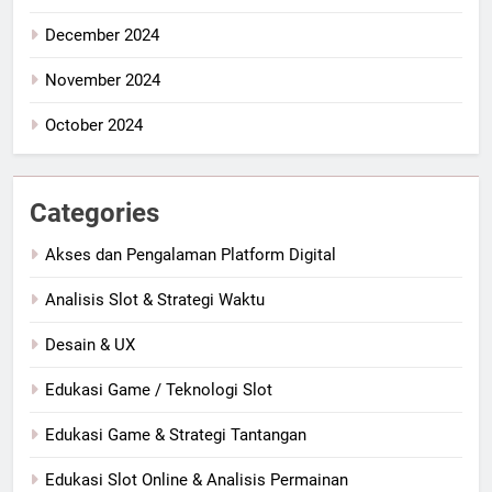
December 2024
November 2024
October 2024
Categories
Akses dan Pengalaman Platform Digital
Analisis Slot & Strategi Waktu
Desain & UX
Edukasi Game / Teknologi Slot
Edukasi Game & Strategi Tantangan
Edukasi Slot Online & Analisis Permainan