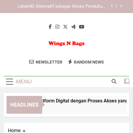
Skip
Tips Membuka Slot Lebah4D Menggunakan
to
Jaringan Stabil untuk Akses Lebih Lancar
content
LAE138 Login dari HP dan Laptop dengan Cara
yang Benar
Slot Lebah4D: Platform Digital dengan Proses
Akses yang Lebih Sederhana
Lebah4D Alternatif sebagai Akses Pendukung
untuk Pengguna Aktif
Wings N Bags
Lengkapi Penampilan Anda Dengan Tas
Tips Membuka Slot Lebah4D Menggunakan
NEWSLETTER
RANDOM NEWS
Jaringan Stabil untuk Akses Lebih Lancar
Dan Aksesori Dari Wings N Bags. Gaya
LAE138 Login dari HP dan Laptop dengan Cara
Trendy Untuk Segala Kesempatan.
yang Benar
MENU
lot Lebah4D: Platform Digital dengan Proses Akses yang Lebi
HEADLINES
 Months Ago
Home