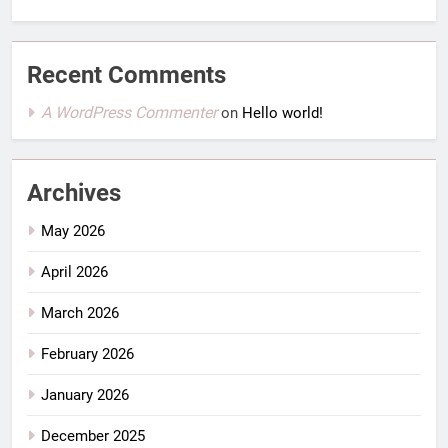
Recent Comments
A WordPress Commenter
on
Hello world!
Archives
May 2026
April 2026
March 2026
February 2026
January 2026
December 2025