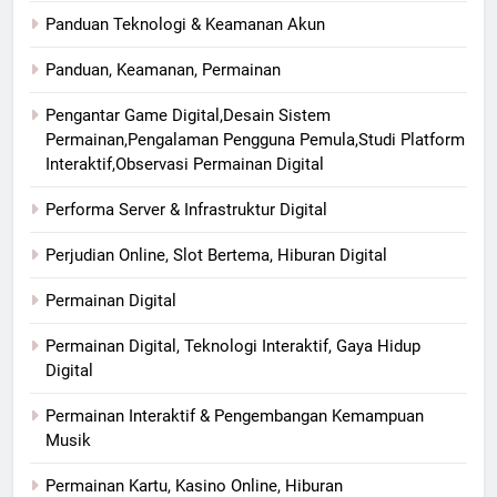
Panduan Teknologi & Keamanan Akun
Panduan, Keamanan, Permainan
Pengantar Game Digital,Desain Sistem
Permainan,Pengalaman Pengguna Pemula,Studi Platform
Interaktif,Observasi Permainan Digital
Performa Server & Infrastruktur Digital
Perjudian Online, Slot Bertema, Hiburan Digital
Permainan Digital
Permainan Digital, Teknologi Interaktif, Gaya Hidup
Digital
Permainan Interaktif & Pengembangan Kemampuan
Musik
Permainan Kartu, Kasino Online, Hiburan