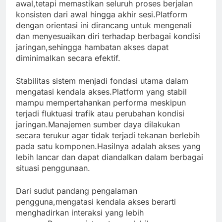
awal,tetapi memastikan seluruh proses berjalan
konsisten dari awal hingga akhir sesi.Platform
dengan orientasi ini dirancang untuk mengenali
dan menyesuaikan diri terhadap berbagai kondisi
jaringan,sehingga hambatan akses dapat
diminimalkan secara efektif.
Stabilitas sistem menjadi fondasi utama dalam
mengatasi kendala akses.Platform yang stabil
mampu mempertahankan performa meskipun
terjadi fluktuasi trafik atau perubahan kondisi
jaringan.Manajemen sumber daya dilakukan
secara terukur agar tidak terjadi tekanan berlebih
pada satu komponen.Hasilnya adalah akses yang
lebih lancar dan dapat diandalkan dalam berbagai
situasi penggunaan.
Dari sudut pandang pengalaman
pengguna,mengatasi kendala akses berarti
menghadirkan interaksi yang lebih