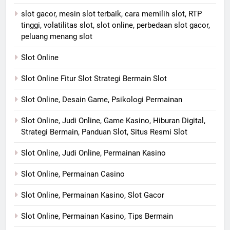
slot gacor, mesin slot terbaik, cara memilih slot, RTP
tinggi, volatilitas slot, slot online, perbedaan slot gacor,
peluang menang slot
Slot Online
Slot Online Fitur Slot Strategi Bermain Slot
Slot Online, Desain Game, Psikologi Permainan
Slot Online, Judi Online, Game Kasino, Hiburan Digital,
Strategi Bermain, Panduan Slot, Situs Resmi Slot
Slot Online, Judi Online, Permainan Kasino
Slot Online, Permainan Casino
Slot Online, Permainan Kasino, Slot Gacor
Slot Online, Permainan Kasino, Tips Bermain