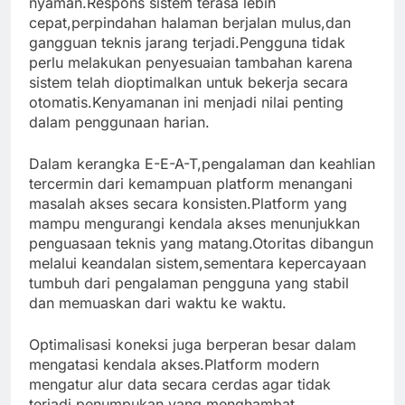
nyaman.Respons sistem terasa lebih
cepat,perpindahan halaman berjalan mulus,dan
gangguan teknis jarang terjadi.Pengguna tidak
perlu melakukan penyesuaian tambahan karena
sistem telah dioptimalkan untuk bekerja secara
otomatis.Kenyamanan ini menjadi nilai penting
dalam penggunaan harian.
Dalam kerangka E-E-A-T,pengalaman dan keahlian
tercermin dari kemampuan platform menangani
masalah akses secara konsisten.Platform yang
mampu mengurangi kendala akses menunjukkan
penguasaan teknis yang matang.Otoritas dibangun
melalui keandalan sistem,sementara kepercayaan
tumbuh dari pengalaman pengguna yang stabil
dan memuaskan dari waktu ke waktu.
Optimalisasi koneksi juga berperan besar dalam
mengatasi kendala akses.Platform modern
mengatur alur data secara cerdas agar tidak
terjadi penumpukan yang menghambat