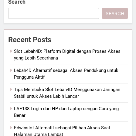
Search
SEARCH
Recent Posts
Slot Lebah4D: Platform Digital dengan Proses Akses
yang Lebih Sederhana
Lebah4D Alternatif sebagai Akses Pendukung untuk
Pengguna Aktif
Tips Membuka Slot Lebah4D Menggunakan Jaringan
Stabil untuk Akses Lebih Lancar
LAE138 Login dari HP dan Laptop dengan Cara yang
Benar
Edwinslot Alternatif sebagai Pilihan Akses Saat
Halaman Utama Lambat