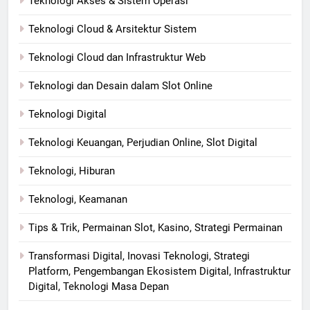
Teknologi Akses & Sistem Operasi
Teknologi Cloud & Arsitektur Sistem
Teknologi Cloud dan Infrastruktur Web
Teknologi dan Desain dalam Slot Online
Teknologi Digital
Teknologi Keuangan, Perjudian Online, Slot Digital
Teknologi, Hiburan
Teknologi, Keamanan
Tips & Trik, Permainan Slot, Kasino, Strategi Permainan
Transformasi Digital, Inovasi Teknologi, Strategi
Platform, Pengembangan Ekosistem Digital, Infrastruktur
Digital, Teknologi Masa Depan