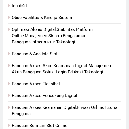
lebah4d
Observabilitas & Kinerja Sistem
Optimasi Akses Digital,Stabilitas Platform
Online,Manajemen Sistem,Pengalaman
Pengguna,Infrastruktur Teknologi
Panduan & Analisis Slot
Panduan Akses Akun Keamanan Digital Manajemen
Akun Pengguna Solusi Login Edukasi Teknologi
Panduan Akses Fleksibel
Panduan Akses Pendukung Digital
Panduan Akses,Keamanan Digital,Privasi Online,Tutorial
Pengguna
Panduan Bermain Slot Online