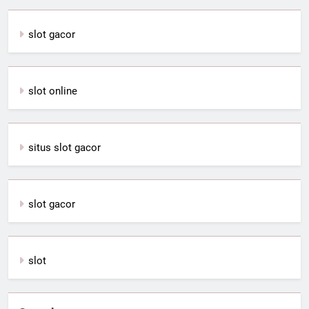
slot gacor
slot online
situs slot gacor
slot gacor
slot