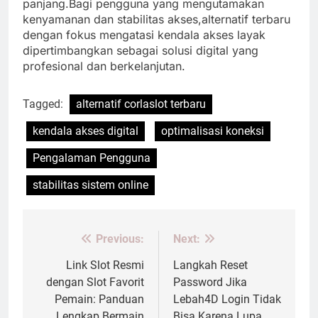
panjang.Bagi pengguna yang mengutamakan
kenyamanan dan stabilitas akses,alternatif terbaru
dengan fokus mengatasi kendala akses layak
dipertimbangkan sebagai solusi digital yang
profesional dan berkelanjutan.
Tagged:
alternatif corlaslot terbaru
kendala akses digital
optimalisasi koneksi
Pengalaman Pengguna
stabilitas sistem online
Previous:
Next:
Post
navigation
Link Slot Resmi
Langkah Reset
dengan Slot Favorit
Password Jika
Pemain: Panduan
Lebah4D Login Tidak
Lengkap Bermain
Bisa Karena Lupa