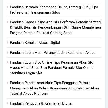
Panduan Bermain, Keamanan Online, Strategi Judi, Tips
Profesional, Transparansi Situs
Panduan Game Online Analisis Performa Pemain Strategi
& Taktik Bermain Pengembangan Skill Game Manajemen
Progres Pemain Edukasi Gaming Sehat
Panduan Koneksi Akses Digital
Panduan Login Multi Perangkat dan Keamanan Akses
Panduan Login Slot Online Tips Keamanan Akun Slot
Akses Aman Situs Slot Panduan Pemula Slot Online
Stabilitas Login Slot
Panduan Pendaftaran Akun Tips Pengguna Pemula
Manajemen Akun Online Keamanan dan Stabilitas Akun
Tutorial Akses Platform
Panduan Pengguna & Keamanan Digital