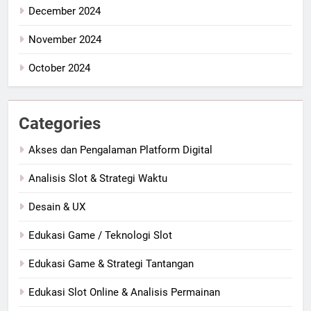
December 2024
November 2024
October 2024
Categories
Akses dan Pengalaman Platform Digital
Analisis Slot & Strategi Waktu
Desain & UX
Edukasi Game / Teknologi Slot
Edukasi Game & Strategi Tantangan
Edukasi Slot Online & Analisis Permainan