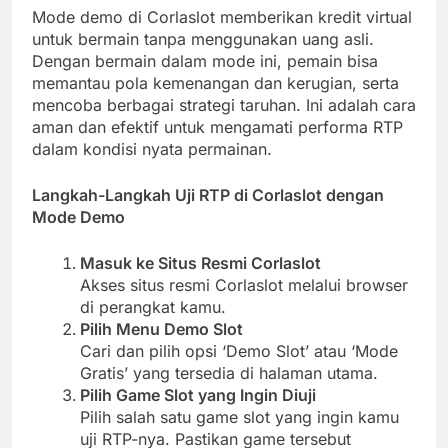
Mode demo di Corlaslot memberikan kredit virtual
untuk bermain tanpa menggunakan uang asli.
Dengan bermain dalam mode ini, pemain bisa
memantau pola kemenangan dan kerugian, serta
mencoba berbagai strategi taruhan. Ini adalah cara
aman dan efektif untuk mengamati performa RTP
dalam kondisi nyata permainan.
Langkah-Langkah Uji RTP di Corlaslot dengan
Mode Demo
Masuk ke Situs Resmi Corlaslot
Akses situs resmi Corlaslot melalui browser
di perangkat kamu.
Pilih Menu Demo Slot
Cari dan pilih opsi ‘Demo Slot’ atau ‘Mode
Gratis’ yang tersedia di halaman utama.
Pilih Game Slot yang Ingin Diuji
Pilih salah satu game slot yang ingin kamu
uji RTP-nya. Pastikan game tersebut