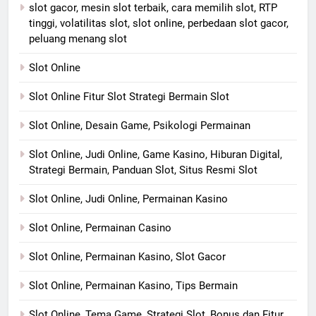
slot gacor, mesin slot terbaik, cara memilih slot, RTP
tinggi, volatilitas slot, slot online, perbedaan slot gacor,
peluang menang slot
Slot Online
Slot Online Fitur Slot Strategi Bermain Slot
Slot Online, Desain Game, Psikologi Permainan
Slot Online, Judi Online, Game Kasino, Hiburan Digital,
Strategi Bermain, Panduan Slot, Situs Resmi Slot
Slot Online, Judi Online, Permainan Kasino
Slot Online, Permainan Casino
Slot Online, Permainan Kasino, Slot Gacor
Slot Online, Permainan Kasino, Tips Bermain
Slot Online, Tema Game, Strategi Slot, Bonus dan Fitur