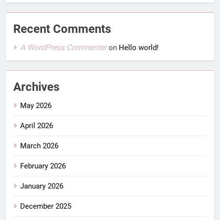
Recent Comments
A WordPress Commenter
on
Hello world!
Archives
May 2026
April 2026
March 2026
February 2026
January 2026
December 2025