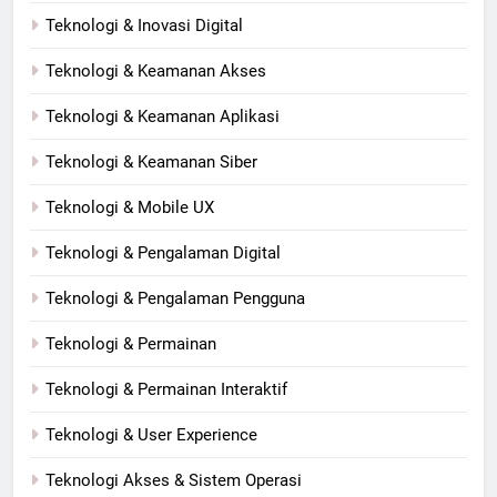
Teknologi & Inovasi Digital
Teknologi & Keamanan Akses
Teknologi & Keamanan Aplikasi
Teknologi & Keamanan Siber
Teknologi & Mobile UX
Teknologi & Pengalaman Digital
Teknologi & Pengalaman Pengguna
Teknologi & Permainan
Teknologi & Permainan Interaktif
Teknologi & User Experience
Teknologi Akses & Sistem Operasi