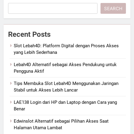
SEARCH
Recent Posts
Slot Lebah4D: Platform Digital dengan Proses Akses
yang Lebih Sederhana
Lebah4D Alternatif sebagai Akses Pendukung untuk
Pengguna Aktif
Tips Membuka Slot Lebah4D Menggunakan Jaringan
Stabil untuk Akses Lebih Lancar
LAE138 Login dari HP dan Laptop dengan Cara yang
Benar
Edwinslot Alternatif sebagai Pilihan Akses Saat
Halaman Utama Lambat