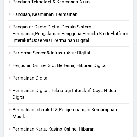
Panduan Teknologi & Keamanan Akun
Panduan, Keamanan, Permainan
Pengantar Game Digital,Desain Sistem
Permainan,Pengalaman Pengguna Pemula,Studi Platform
Interaktif,Observasi Permainan Digital
Performa Server & Infrastruktur Digital
Perjudian Online, Slot Bertema, Hiburan Digital
Permainan Digital
Permainan Digital, Teknologi Interaktif, Gaya Hidup
Digital
Permainan Interaktif & Pengembangan Kemampuan
Musik
Permainan Kartu, Kasino Online, Hiburan