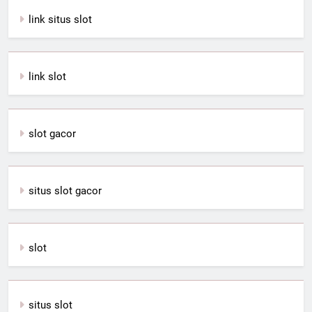
link situs slot
link slot
slot gacor
situs slot gacor
slot
situs slot