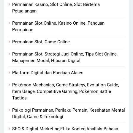
Permainan Kasino, Slot Online, Slot Bertema
Petualangan
Permainan Slot Online, Kasino Online, Panduan
Permainan
Permainan Slot, Game Online
Permainan Slot, Strategi Judi Online, Tips Slot Online,
Manajemen Modal, Hiburan Digital
Platform Digital dan Panduan Akses
Pokémon Mechanics, Game Strategy, Evolution Guide,
Item Usage, Competitive Gaming, Pokémon Battle
Tactics
Psikologi Permainan, Perilaku Pemain, Kesehatan Mental
Digital, Game & Teknologi
SEO & Digital Marketing,Etika Konten,Analisis Bahasa