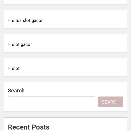
situs slot gacor
slot gacor
slot
Search
SEARCH
Recent Posts