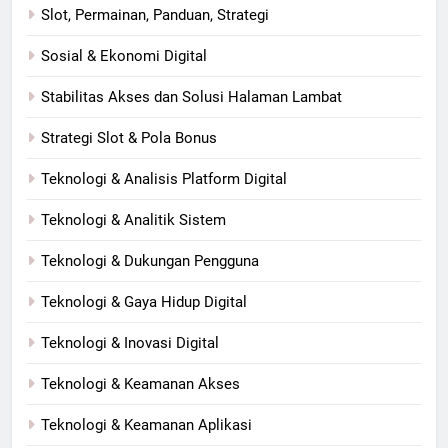
Slot, Permainan, Panduan, Strategi
Sosial & Ekonomi Digital
Stabilitas Akses dan Solusi Halaman Lambat
Strategi Slot & Pola Bonus
Teknologi & Analisis Platform Digital
Teknologi & Analitik Sistem
Teknologi & Dukungan Pengguna
Teknologi & Gaya Hidup Digital
Teknologi & Inovasi Digital
Teknologi & Keamanan Akses
Teknologi & Keamanan Aplikasi