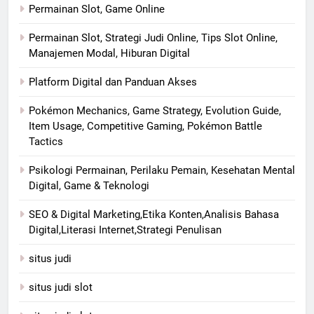
Permainan Slot, Game Online
Permainan Slot, Strategi Judi Online, Tips Slot Online,
Manajemen Modal, Hiburan Digital
Platform Digital dan Panduan Akses
Pokémon Mechanics, Game Strategy, Evolution Guide,
Item Usage, Competitive Gaming, Pokémon Battle
Tactics
Psikologi Permainan, Perilaku Pemain, Kesehatan Mental
Digital, Game & Teknologi
SEO & Digital Marketing,Etika Konten,Analisis Bahasa
Digital,Literasi Internet,Strategi Penulisan
situs judi
situs judi slot