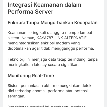
Integrasi Keamanan dalam
Performa Server
Enkripsi Tanpa Mengorbankan Kecepatan
Keamanan sering kali dianggap memperlambat
sistem. Namun, KAYA787 LINK ALTERNATIF
mengintegrasikan enkripsi modern yang
dioptimalkan agar tidak mengganggu performa.
Teknologi ini menjaga data tetap terlindungi tanpa
meningkatkan latency secara signifikan.
Monitoring Real-Time
Sistem pemantauan aktif memungkinkan deteksi
dini terhadap anomali performa atau potensi
serangan.
Pendekatan proaktif ini membantu menjaga