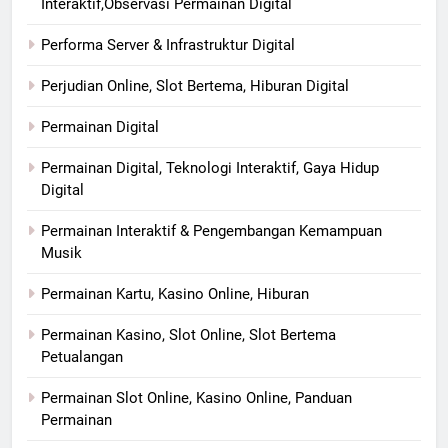
Interaktif,Observasi Permainan Digital
Performa Server & Infrastruktur Digital
Perjudian Online, Slot Bertema, Hiburan Digital
Permainan Digital
Permainan Digital, Teknologi Interaktif, Gaya Hidup
Digital
Permainan Interaktif & Pengembangan Kemampuan
Musik
Permainan Kartu, Kasino Online, Hiburan
Permainan Kasino, Slot Online, Slot Bertema
Petualangan
Permainan Slot Online, Kasino Online, Panduan
Permainan