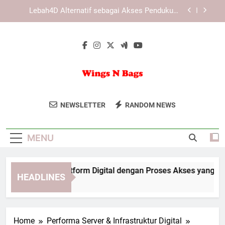
Skip
Tips Membuka Slot Lebah4D Menggunakan
to
Jaringan Stabil untuk Akses Lebih Lancar
content
LAE138 Login dari HP dan Laptop dengan Cara
yang Benar
Slot Lebah4D: Platform Digital dengan Proses
Akses yang Lebih Sederhana
Lebah4D Alternatif sebagai Akses Pendukung
untuk Pengguna Aktif
Wings N Bags
Lengkapi Penampilan Anda Dengan Tas
Tips Membuka Slot Lebah4D Menggunakan
NEWSLETTER
RANDOM NEWS
Jaringan Stabil untuk Akses Lebih Lancar
Dan Aksesori Dari Wings N Bags. Gaya
LAE138 Login dari HP dan Laptop dengan Cara
Trendy Untuk Segala Kesempatan.
yang Benar
MENU
ot Lebah4D: Platform Digital dengan Proses Akses yang Lebih
HEADLINES
Months Ago
Home
Performa Server & Infrastruktur Digital