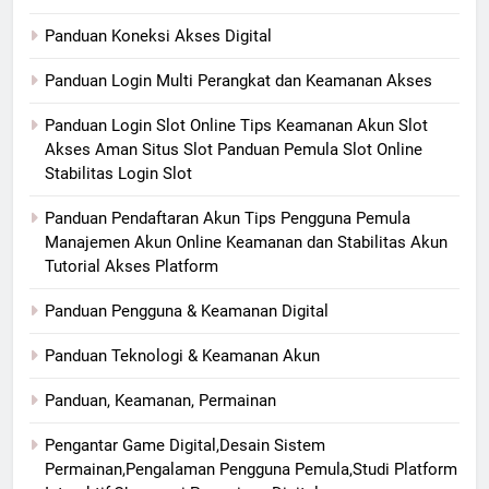
Panduan Koneksi Akses Digital
Panduan Login Multi Perangkat dan Keamanan Akses
Panduan Login Slot Online Tips Keamanan Akun Slot
Akses Aman Situs Slot Panduan Pemula Slot Online
Stabilitas Login Slot
Panduan Pendaftaran Akun Tips Pengguna Pemula
Manajemen Akun Online Keamanan dan Stabilitas Akun
Tutorial Akses Platform
Panduan Pengguna & Keamanan Digital
Panduan Teknologi & Keamanan Akun
Panduan, Keamanan, Permainan
Pengantar Game Digital,Desain Sistem
Permainan,Pengalaman Pengguna Pemula,Studi Platform