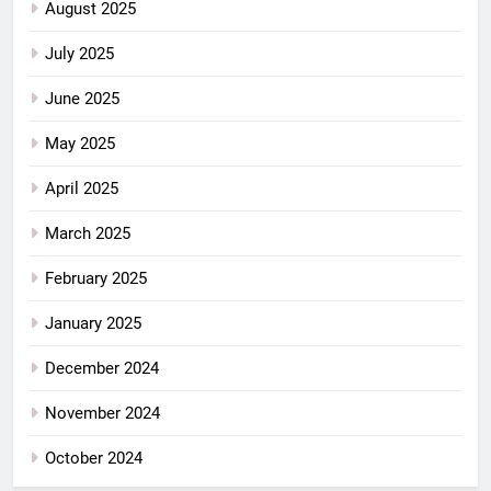
August 2025
July 2025
June 2025
May 2025
April 2025
March 2025
February 2025
January 2025
December 2024
November 2024
October 2024