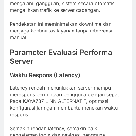
mengalami gangguan, sistem secara otomatis
mengalihkan trafik ke server cadangan.
Pendekatan ini meminimalkan downtime dan
menjaga kontinuitas layanan tanpa intervensi
manual.
Parameter Evaluasi Performa
Server
Waktu Respons (Latency)
Latency rendah menunjukkan server mampu
merespons permintaan pengguna dengan cepat.
Pada KAYA787 LINK ALTERNATIF, optimasi
konfigurasi jaringan membantu menekan waktu
respons.
Semakin rendah latency, semakin baik
pengalaman login dan navigasi pengguna.