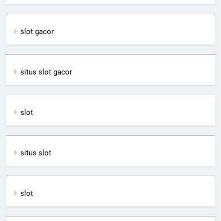
slot gacor
situs slot gacor
slot
situs slot
slot