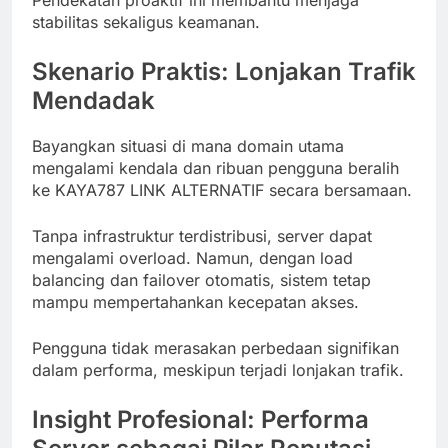
stabilitas sekaligus keamanan.
Skenario Praktis: Lonjakan Trafik
Mendadak
Bayangkan situasi di mana domain utama
mengalami kendala dan ribuan pengguna beralih
ke KAYA787 LINK ALTERNATIF secara bersamaan.
Tanpa infrastruktur terdistribusi, server dapat
mengalami overload. Namun, dengan load
balancing dan failover otomatis, sistem tetap
mampu mempertahankan kecepatan akses.
Pengguna tidak merasakan perbedaan signifikan
dalam performa, meskipun terjadi lonjakan trafik.
Insight Profesional: Performa