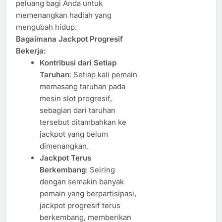
peluang bagi Anda untuk
memenangkan hadiah yang
mengubah hidup.
Bagaimana Jackpot Progresif
Bekerja:
Kontribusi dari Setiap
Taruhan
: Setiap kali pemain
memasang taruhan pada
mesin slot progresif,
sebagian dari taruhan
tersebut ditambahkan ke
jackpot yang belum
dimenangkan.
Jackpot Terus
Berkembang
: Seiring
dengan semakin banyak
pemain yang berpartisipasi,
jackpot progresif terus
berkembang, memberikan