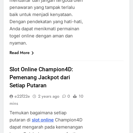
mendaftar dan jangan tergoda oleh
penawaran yang tampak terlalu
baik untuk menjadi kenyataan.
Dengan pendekatan yang hati-hati,
Anda dapat menikmati permainan
togel online dengan aman dan
nyaman.
Read More
Slot Online Champion4D:
Pemenang Jackpot dari
Setiap Putaran
e22f22e
2 years ago
0
10
mins
Temukan bagaimana setiap
putaran di
slot online
Champion4D
dapat mengarah pada kemenangan