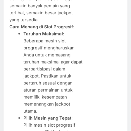
semakin banyak pemain yang
terlibat, semakin besar jackpot
yang tersedia.
Cara Menang di Slot Progresif:
Taruhan Maksimal
:
Beberapa mesin slot
progresif mengharuskan
Anda untuk memasang
taruhan maksimal agar dapat
berpartisipasi dalam
jackpot. Pastikan untuk
bertaruh sesuai dengan
aturan permainan untuk
memiliki kesempatan
memenangkan jackpot
utama.
Pilih Mesin yang Tepat
:
Pilih mesin slot progresif