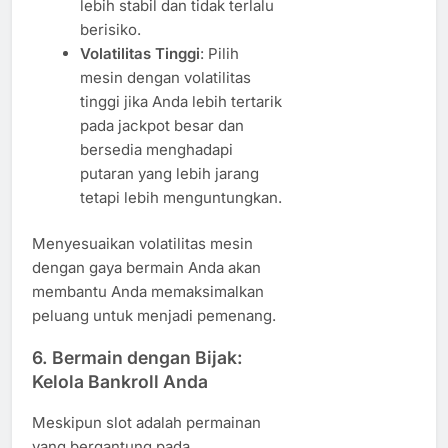
lebih stabil dan tidak terlalu
berisiko.
Volatilitas Tinggi
: Pilih
mesin dengan volatilitas
tinggi jika Anda lebih tertarik
pada jackpot besar dan
bersedia menghadapi
putaran yang lebih jarang
tetapi lebih menguntungkan.
Menyesuaikan volatilitas mesin
dengan gaya bermain Anda akan
membantu Anda memaksimalkan
peluang untuk menjadi pemenang.
6.
Bermain dengan Bijak:
Kelola Bankroll Anda
Meskipun slot adalah permainan
yang bergantung pada