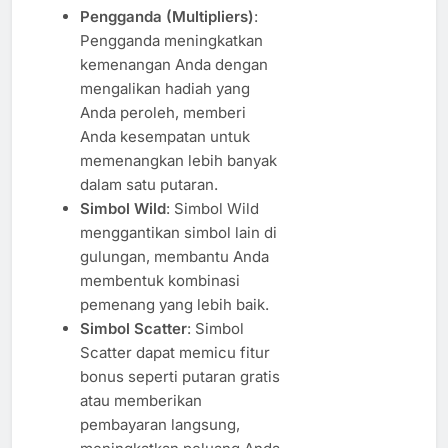
Pengganda (Multipliers)
:
Pengganda meningkatkan
kemenangan Anda dengan
mengalikan hadiah yang
Anda peroleh, memberi
Anda kesempatan untuk
memenangkan lebih banyak
dalam satu putaran.
Simbol Wild
: Simbol Wild
menggantikan simbol lain di
gulungan, membantu Anda
membentuk kombinasi
pemenang yang lebih baik.
Simbol Scatter
: Simbol
Scatter dapat memicu fitur
bonus seperti putaran gratis
atau memberikan
pembayaran langsung,