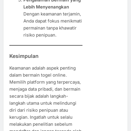
Lebih Menyenangkan
Dengan keamanan terjamin,
Anda dapat fokus menikmati
permainan tanpa khawatir
risiko penipuan.
Kesimpulan
Keamanan adalah aspek penting
dalam bermain togel online.
Memilih platform yang terpercaya,
menjaga data pribadi, dan bermain
secara bijak adalah langkah-
langkah utama untuk melindungi
diri dari risiko penipuan atau
kerugian. Ingatlah untuk selalu
melakukan penelitian sebelum