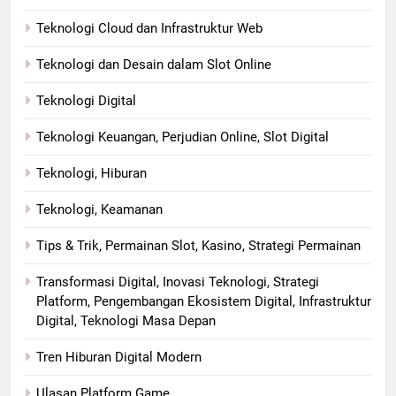
Teknologi Cloud dan Infrastruktur Web
Teknologi dan Desain dalam Slot Online
Teknologi Digital
Teknologi Keuangan, Perjudian Online, Slot Digital
Teknologi, Hiburan
Teknologi, Keamanan
Tips & Trik, Permainan Slot, Kasino, Strategi Permainan
Transformasi Digital, Inovasi Teknologi, Strategi
Platform, Pengembangan Ekosistem Digital, Infrastruktur
Digital, Teknologi Masa Depan
Tren Hiburan Digital Modern
Ulasan Platform Game