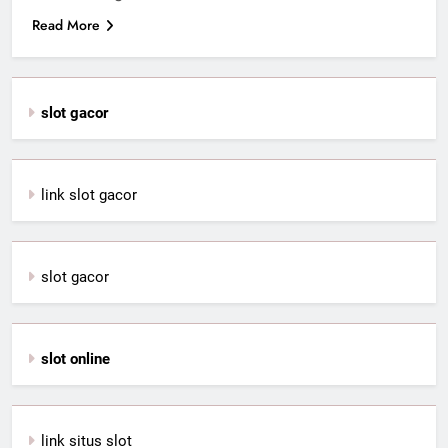
Read More
slot gacor
link slot gacor
slot gacor
slot online
link situs slot