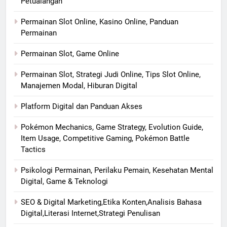
Petualangan
Permainan Slot Online, Kasino Online, Panduan
Permainan
Permainan Slot, Game Online
Permainan Slot, Strategi Judi Online, Tips Slot Online,
Manajemen Modal, Hiburan Digital
Platform Digital dan Panduan Akses
Pokémon Mechanics, Game Strategy, Evolution Guide,
Item Usage, Competitive Gaming, Pokémon Battle
Tactics
Psikologi Permainan, Perilaku Pemain, Kesehatan Mental
Digital, Game & Teknologi
SEO & Digital Marketing,Etika Konten,Analisis Bahasa
Digital,Literasi Internet,Strategi Penulisan