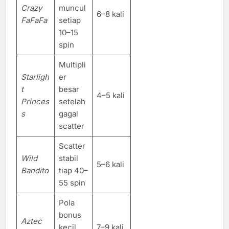
Crazy
muncul
6–8 kali
FaFaFa
setiap
10–15
spin
Multipli
Starligh
er
t
besar
4–5 kali
Princes
setelah
s
gagal
scatter
Scatter
Wild
stabil
5–6 kali
Bandito
tiap 40–
55 spin
Pola
bonus
Aztec
kecil
7–9 kali