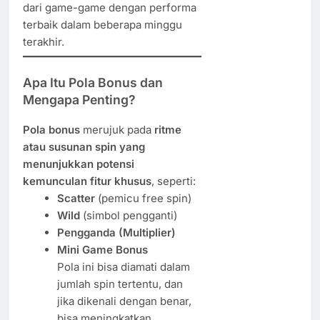
dari game-game dengan performa
terbaik dalam beberapa minggu
terakhir.
Apa Itu Pola Bonus dan
Mengapa Penting?
Pola bonus
merujuk pada
ritme
atau susunan spin yang
menunjukkan potensi
kemunculan fitur khusus
, seperti:
Scatter
(pemicu free spin)
Wild
(simbol pengganti)
Pengganda (Multiplier)
Mini Game Bonus
Pola ini bisa diamati dalam
jumlah spin tertentu, dan
jika dikenali dengan benar,
bisa meningkatkan