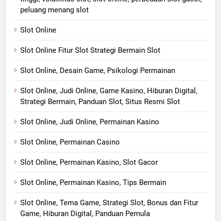
peluang menang slot
Slot Online
Slot Online Fitur Slot Strategi Bermain Slot
Slot Online, Desain Game, Psikologi Permainan
Slot Online, Judi Online, Game Kasino, Hiburan Digital,
Strategi Bermain, Panduan Slot, Situs Resmi Slot
Slot Online, Judi Online, Permainan Kasino
Slot Online, Permainan Casino
Slot Online, Permainan Kasino, Slot Gacor
Slot Online, Permainan Kasino, Tips Bermain
Slot Online, Tema Game, Strategi Slot, Bonus dan Fitur
Game, Hiburan Digital, Panduan Pemula