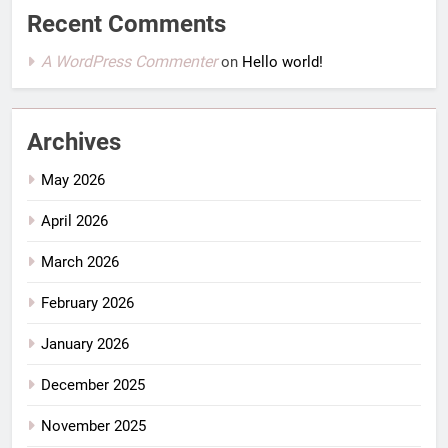
Recent Comments
A WordPress Commenter
on
Hello world!
Archives
May 2026
April 2026
March 2026
February 2026
January 2026
December 2025
November 2025