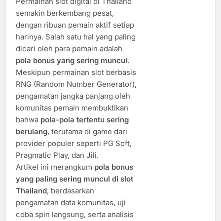
Permainan slot digital di Thailand
semakin berkembang pesat,
dengan ribuan pemain aktif setiap
harinya. Salah satu hal yang paling
dicari oleh para pemain adalah
pola bonus yang sering muncul
.
Meskipun permainan slot berbasis
RNG (Random Number Generator),
pengamatan jangka panjang oleh
komunitas pemain membuktikan
bahwa
pola-pola tertentu sering
berulang
, terutama di game dari
provider populer seperti PG Soft,
Pragmatic Play, dan Jili.
Artikel ini merangkum
pola bonus
yang paling sering muncul di slot
Thailand
, berdasarkan
pengamatan data komunitas, uji
coba spin langsung, serta analisis