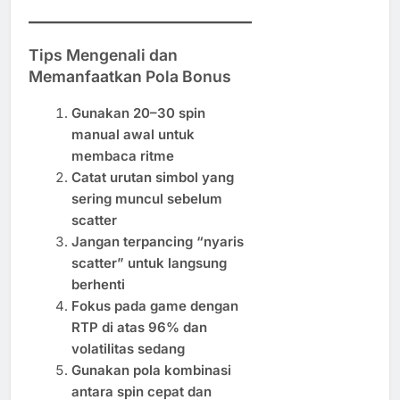
Tips Mengenali dan
Memanfaatkan Pola Bonus
Gunakan 20–30 spin
manual awal untuk
membaca ritme
Catat urutan simbol yang
sering muncul sebelum
scatter
Jangan terpancing “nyaris
scatter” untuk langsung
berhenti
Fokus pada game dengan
RTP di atas 96% dan
volatilitas sedang
Gunakan pola kombinasi
antara spin cepat dan