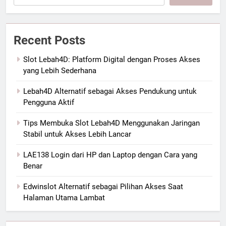
Recent Posts
Slot Lebah4D: Platform Digital dengan Proses Akses
yang Lebih Sederhana
Lebah4D Alternatif sebagai Akses Pendukung untuk
Pengguna Aktif
Tips Membuka Slot Lebah4D Menggunakan Jaringan
Stabil untuk Akses Lebih Lancar
LAE138 Login dari HP dan Laptop dengan Cara yang
Benar
Edwinslot Alternatif sebagai Pilihan Akses Saat
Halaman Utama Lambat