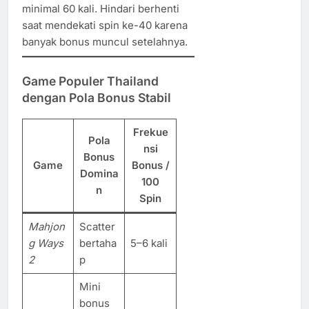
minimal 60 kali. Hindari berhenti
saat mendekati spin ke-40 karena
banyak bonus muncul setelahnya.
Game Populer Thailand
dengan Pola Bonus Stabil
Frekue
Pola
nsi
Bonus
Game
Bonus /
Domina
100
n
Spin
Mahjon
Scatter
g Ways
bertaha
5–6 kali
2
p
Mini
bonus