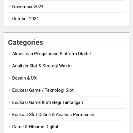
November 2024
October 2024
Categories
Akses dan Pengalaman Platform Digital
Analisis Slot & Strategi Waktu
Desain & UX
Edukasi Game / Teknologi Slot
Edukasi Game & Strategi Tantangan
Edukasi Slot Online & Analisis Permainan
Game & Hiburan Digital