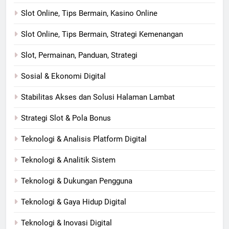
Slot Online, Tips Bermain, Kasino Online
Slot Online, Tips Bermain, Strategi Kemenangan
Slot, Permainan, Panduan, Strategi
Sosial & Ekonomi Digital
Stabilitas Akses dan Solusi Halaman Lambat
Strategi Slot & Pola Bonus
Teknologi & Analisis Platform Digital
Teknologi & Analitik Sistem
Teknologi & Dukungan Pengguna
Teknologi & Gaya Hidup Digital
Teknologi & Inovasi Digital