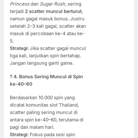
Princess
dan
Sugar Rush
, sering
terjadi
2 scatter muncul berturut
,
namun gagal masuk bonus. Justru
setelah 2–3 kali gagal, scatter akan
masuk di percobaan ke-4 atau ke-
5.
Strategi
: Jika scatter gagal muncul
tiga kali, lanjutkan spin bertahap.
Jangan langsung ganti game.
? 4.
Bonus Sering Muncul di Spin
ke-40–60
Berdasarkan 10.000 spin yang
dicatat komunitas slot Thailand,
scatter paling sering muncul di
antara spin ke-40–60, terutama di
pagi dan malam hari.
Strategi
: Fokus pada sesi spin