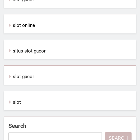
slot online
situs slot gacor
slot gacor
slot
Search
SEARCH