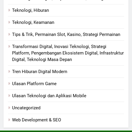
Teknologi, Hiburan
Teknologi, Keamanan
Tips & Trik, Permainan Slot, Kasino, Strategi Permainan
Transformasi Digital, Inovasi Teknologi, Strategi
Platform, Pengembangan Ekosistem Digital, Infrastruktur
Digital, Teknologi Masa Depan
Tren Hiburan Digital Modern
Ulasan Platform Game
Ulasan Teknologi dan Aplikasi Mobile
Uncategorized
Web Development & SEO