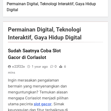
Permainan Digital, Teknologi Interaktif, Gaya Hidup
Digital
Permainan Digital, Teknologi
Interaktif, Gaya Hidup Digital
Sudah Saatnya Coba Slot
Gacor di Corlaslot
e22f22e
1 year ago
0
6
mins
Ingin merasakan pengalaman
bermain yang menyenangkan dan
menguntungkan? Temukan alasan
mengapa Corlaslot menjadi pilihan
utama pecinta
slot gacor
. Simak
keunggulan dan fitur terbaiknya di