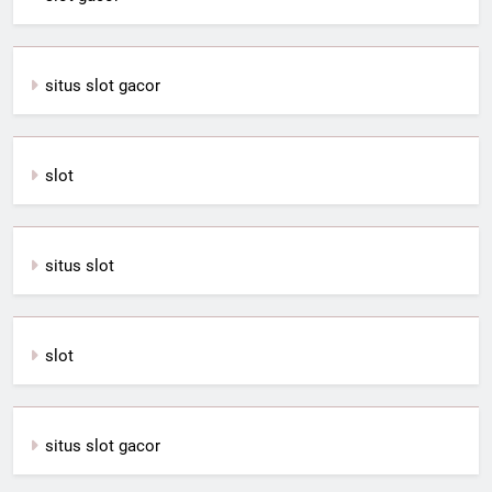
situs slot gacor
slot
situs slot
slot
situs slot gacor