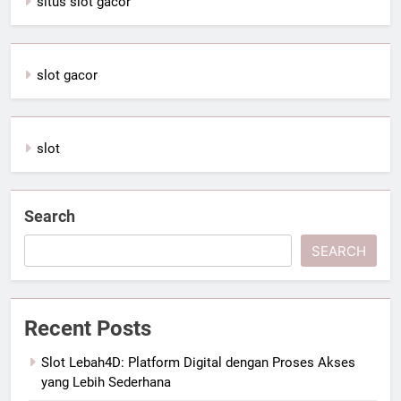
situs slot gacor
slot gacor
slot
Search
SEARCH
Recent Posts
Slot Lebah4D: Platform Digital dengan Proses Akses
yang Lebih Sederhana