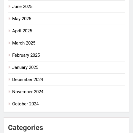
June 2025
May 2025
April 2025
March 2025
February 2025
January 2025
December 2024
November 2024
October 2024
Categories