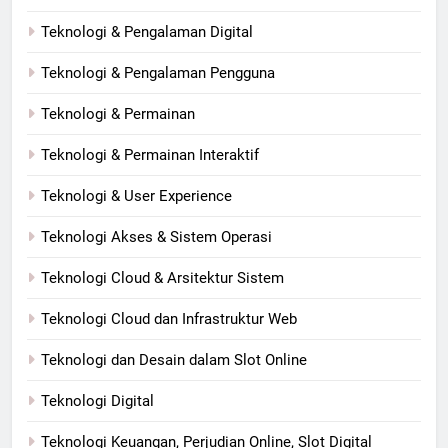
Teknologi & Pengalaman Digital
Teknologi & Pengalaman Pengguna
Teknologi & Permainan
Teknologi & Permainan Interaktif
Teknologi & User Experience
Teknologi Akses & Sistem Operasi
Teknologi Cloud & Arsitektur Sistem
Teknologi Cloud dan Infrastruktur Web
Teknologi dan Desain dalam Slot Online
Teknologi Digital
Teknologi Keuangan, Perjudian Online, Slot Digital