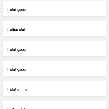
slot gacor
situs slot
slot gacor
slot gacor
slot online