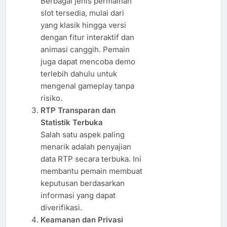
Berbagai jenis permainan
slot tersedia, mulai dari
yang klasik hingga versi
dengan fitur interaktif dan
animasi canggih. Pemain
juga dapat mencoba demo
terlebih dahulu untuk
mengenal gameplay tanpa
risiko.
RTP Transparan dan
Statistik Terbuka
Salah satu aspek paling
menarik adalah penyajian
data RTP secara terbuka. Ini
membantu pemain membuat
keputusan berdasarkan
informasi yang dapat
diverifikasi.
Keamanan dan Privasi