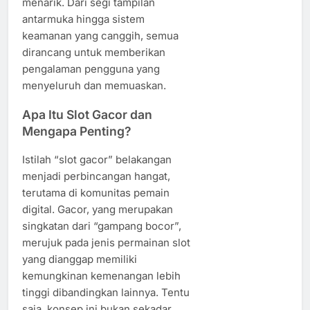
menarik. Dari segi tampilan
antarmuka hingga sistem
keamanan yang canggih, semua
dirancang untuk memberikan
pengalaman pengguna yang
menyeluruh dan memuaskan.
Apa Itu Slot Gacor dan
Mengapa Penting?
Istilah “slot gacor” belakangan
menjadi perbincangan hangat,
terutama di komunitas pemain
digital. Gacor, yang merupakan
singkatan dari “gampang bocor”,
merujuk pada jenis permainan slot
yang dianggap memiliki
kemungkinan kemenangan lebih
tinggi dibandingkan lainnya. Tentu
saja, konsep ini bukan sekadar