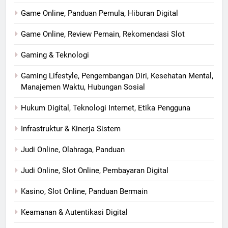
Game Online, Panduan Pemula, Hiburan Digital
Game Online, Review Pemain, Rekomendasi Slot
Gaming & Teknologi
Gaming Lifestyle, Pengembangan Diri, Kesehatan Mental,
Manajemen Waktu, Hubungan Sosial
Hukum Digital, Teknologi Internet, Etika Pengguna
Infrastruktur & Kinerja Sistem
Judi Online, Olahraga, Panduan
Judi Online, Slot Online, Pembayaran Digital
Kasino, Slot Online, Panduan Bermain
Keamanan & Autentikasi Digital