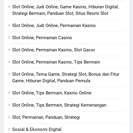
Slot Online, Judi Online, Game Kasino, Hiburan Digital,
Strategi Bermain, Panduan Slot, Situs Resmi Slot
Slot Online, Judi Online, Permainan Kasino
Slot Online, Permainan Casino
Slot Online, Permainan Kasino, Slot Gacor
Slot Online, Permainan Kasino, Tips Bermain
Slot Online, Tema Game, Strategi Slot, Bonus dan Fitur
Game, Hiburan Digital, Panduan Pemula
Slot Online, Tips Bermain, Kasino Online
Slot Online, Tips Bermain, Strategi Kemenangan
Slot, Permainan, Panduan, Strategi
Sosial & Ekonomi Digital