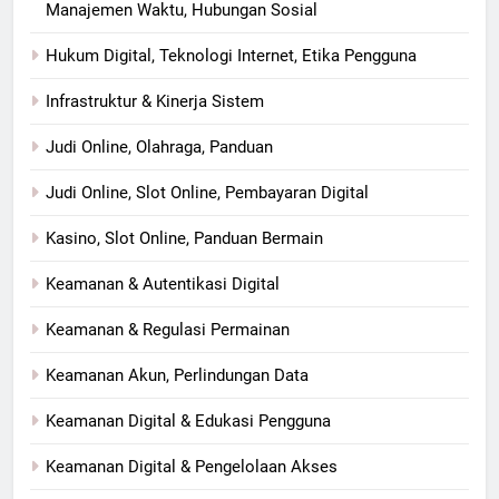
Manajemen Waktu, Hubungan Sosial
Hukum Digital, Teknologi Internet, Etika Pengguna
Infrastruktur & Kinerja Sistem
Judi Online, Olahraga, Panduan
Judi Online, Slot Online, Pembayaran Digital
Kasino, Slot Online, Panduan Bermain
Keamanan & Autentikasi Digital
Keamanan & Regulasi Permainan
Keamanan Akun, Perlindungan Data
Keamanan Digital & Edukasi Pengguna
Keamanan Digital & Pengelolaan Akses