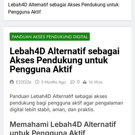
Lebah4D Alternatif sebagai Akses Pendukung untuk
Pengguna Aktif
PANDUAN AKSES PENDUKUNG DIGITAL
Lebah4D Alternatif sebagai
Akses Pendukung untuk
Pengguna Aktif
0
E22f22e
3 Months Ago
16 Mins
Panduan Lebah4D Alternatif sebagai akses
pendukung bagi pengguna aktif agar pengalaman
digital lebih stabil, aman, dan praktis.
Memahami Lebah4D Alternatif
untuk Pengguna Aktif