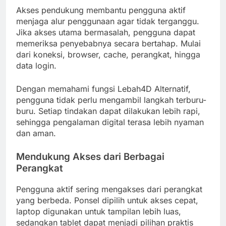
Akses pendukung membantu pengguna aktif
menjaga alur penggunaan agar tidak terganggu.
Jika akses utama bermasalah, pengguna dapat
memeriksa penyebabnya secara bertahap. Mulai
dari koneksi, browser, cache, perangkat, hingga
data login.
Dengan memahami fungsi Lebah4D Alternatif,
pengguna tidak perlu mengambil langkah terburu-
buru. Setiap tindakan dapat dilakukan lebih rapi,
sehingga pengalaman digital terasa lebih nyaman
dan aman.
Mendukung Akses dari Berbagai
Perangkat
Pengguna aktif sering mengakses dari perangkat
yang berbeda. Ponsel dipilih untuk akses cepat,
laptop digunakan untuk tampilan lebih luas,
sedangkan tablet dapat menjadi pilihan praktis