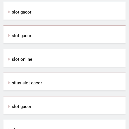
slot gacor
slot gacor
slot online
situs slot gacor
slot gacor