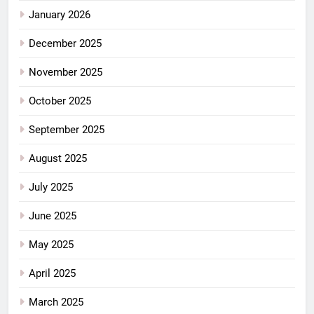
January 2026
December 2025
November 2025
October 2025
September 2025
August 2025
July 2025
June 2025
May 2025
April 2025
March 2025