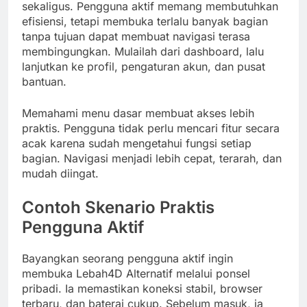
sekaligus. Pengguna aktif memang membutuhkan
efisiensi, tetapi membuka terlalu banyak bagian
tanpa tujuan dapat membuat navigasi terasa
membingungkan. Mulailah dari dashboard, lalu
lanjutkan ke profil, pengaturan akun, dan pusat
bantuan.
Memahami menu dasar membuat akses lebih
praktis. Pengguna tidak perlu mencari fitur secara
acak karena sudah mengetahui fungsi setiap
bagian. Navigasi menjadi lebih cepat, terarah, dan
mudah diingat.
Contoh Skenario Praktis
Pengguna Aktif
Bayangkan seorang pengguna aktif ingin
membuka Lebah4D Alternatif melalui ponsel
pribadi. Ia memastikan koneksi stabil, browser
terbaru, dan baterai cukup. Sebelum masuk, ia