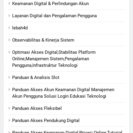
Keamanan Digital & Perlindungan Akun
Layanan Digital dan Pengalaman Pengguna
lebah4d
Observabilitas & Kinerja Sistem
Optimasi Akses Digital,Stabilitas Platform
Online,Manajemen Sistem,Pengalaman
Pengguna,Infrastruktur Teknologi
Panduan & Analisis Slot
Panduan Akses Akun Keamanan Digital Manajemen
Akun Pengguna Solusi Login Edukasi Teknologi
Panduan Akses Fleksibel
Panduan Akses Pendukung Digital
Panduan Akses,Keamanan Digital,Privasi Online,Tutorial