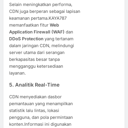
Selain meningkatkan performa,
CDN juga berperan sebagai lapisan
keamanan pertama.KAYA787
memanfaatkan fitur
Web
Application Firewall (WAF)
dan
DDoS Protection
yang tertanam
dalam jaringan CDN, melindungi
server utama dari serangan
berkapasitas besar tanpa
mengganggu ketersediaan
layanan.
5. Analitik Real-Time
CDN menyediakan dasbor
pemantauan yang menampilkan
statistik lalu lintas, lokasi
pengguna, dan pola permintaan
konten.Informasi ini digunakan