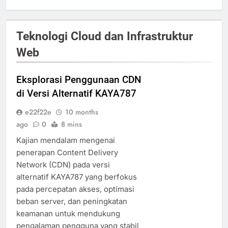
Teknologi Cloud dan Infrastruktur
Web
Eksplorasi Penggunaan CDN
di Versi Alternatif KAYA787
e22f22e
10 months
ago
0
8 mins
Kajian mendalam mengenai
penerapan Content Delivery
Network (CDN) pada versi
alternatif KAYA787 yang berfokus
pada percepatan akses, optimasi
beban server, dan peningkatan
keamanan untuk mendukung
pengalaman pengguna yang stabil