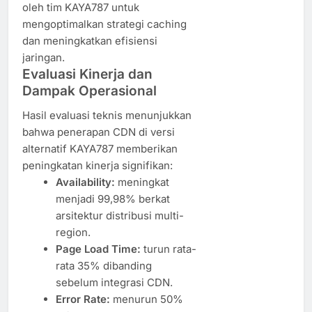
oleh tim KAYA787 untuk
mengoptimalkan strategi caching
dan meningkatkan efisiensi
jaringan.
Evaluasi Kinerja dan
Dampak Operasional
Hasil evaluasi teknis menunjukkan
bahwa penerapan CDN di versi
alternatif KAYA787 memberikan
peningkatan kinerja signifikan:
Availability:
meningkat
menjadi 99,98% berkat
arsitektur distribusi multi-
region.
Page Load Time:
turun rata-
rata 35% dibanding
sebelum integrasi CDN.
Error Rate:
menurun 50%