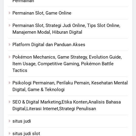
Permainan
Permainan Slot, Game Online
Permainan Slot, Strategi Judi Online, Tips Slot Online,
Manajemen Modal, Hiburan Digital
Platform Digital dan Panduan Akses
Pokémon Mechanics, Game Strategy, Evolution Guide,
Item Usage, Competitive Gaming, Pokémon Battle
Tactics
Psikologi Permainan, Perilaku Pemain, Kesehatan Mental
Digital, Game & Teknologi
SEO & Digital Marketing,Etika Konten,Analisis Bahasa
Digital,Literasi Internet,Strategi Penulisan
situs judi
situs judi slot