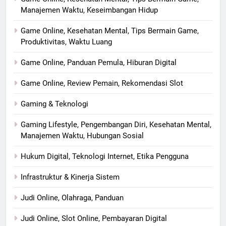
Manajemen Waktu, Keseimbangan Hidup
Game Online, Kesehatan Mental, Tips Bermain Game,
Produktivitas, Waktu Luang
Game Online, Panduan Pemula, Hiburan Digital
Game Online, Review Pemain, Rekomendasi Slot
Gaming & Teknologi
Gaming Lifestyle, Pengembangan Diri, Kesehatan Mental,
Manajemen Waktu, Hubungan Sosial
Hukum Digital, Teknologi Internet, Etika Pengguna
Infrastruktur & Kinerja Sistem
Judi Online, Olahraga, Panduan
Judi Online, Slot Online, Pembayaran Digital