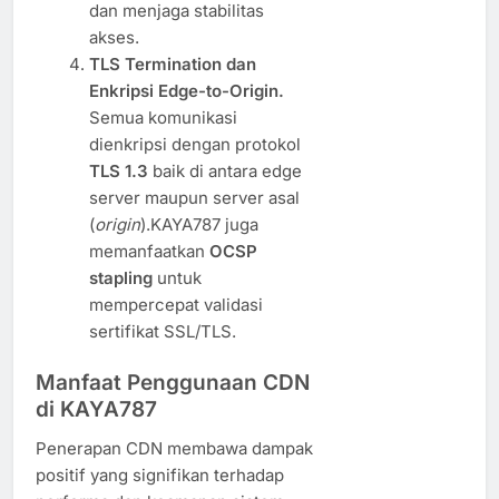
dan menjaga stabilitas
akses.
TLS Termination dan
Enkripsi Edge-to-Origin.
Semua komunikasi
dienkripsi dengan protokol
TLS 1.3
baik di antara edge
server maupun server asal
(
origin
).KAYA787 juga
memanfaatkan
OCSP
stapling
untuk
mempercepat validasi
sertifikat SSL/TLS.
Manfaat Penggunaan CDN
di KAYA787
Penerapan CDN membawa dampak
positif yang signifikan terhadap