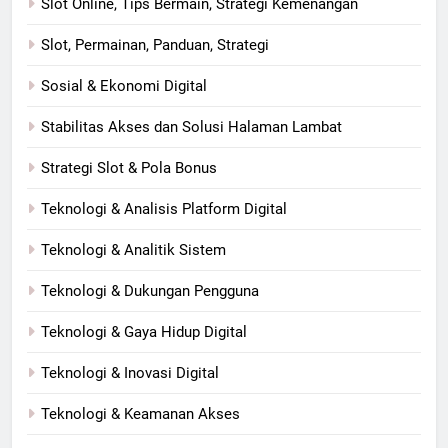
Slot Online, Tips Bermain, Strategi Kemenangan
Slot, Permainan, Panduan, Strategi
Sosial & Ekonomi Digital
Stabilitas Akses dan Solusi Halaman Lambat
Strategi Slot & Pola Bonus
Teknologi & Analisis Platform Digital
Teknologi & Analitik Sistem
Teknologi & Dukungan Pengguna
Teknologi & Gaya Hidup Digital
Teknologi & Inovasi Digital
Teknologi & Keamanan Akses