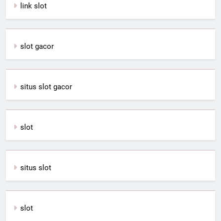
link slot
slot gacor
situs slot gacor
slot
situs slot
slot