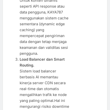
Untuk konten dinamis
seperti API response atau
data pengguna, KAYA787
menggunakan sistem cache
sementara (dynamic edge
caching) yang
mempercepat pengiriman
data dengan tetap menjaga
keamanan dan validitas sesi
pengguna.
Load Balancer dan Smart
Routing.
Sistem load balancer
berbasis AI memantau
kinerja server CDN secara
real-time dan otomatis
mengalihkan trafik ke node
yang paling optimal.Hal ini
mengurangi risiko downtime