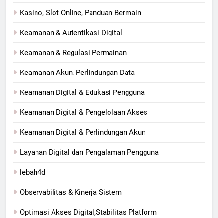
Kasino, Slot Online, Panduan Bermain
Keamanan & Autentikasi Digital
Keamanan & Regulasi Permainan
Keamanan Akun, Perlindungan Data
Keamanan Digital & Edukasi Pengguna
Keamanan Digital & Pengelolaan Akses
Keamanan Digital & Perlindungan Akun
Layanan Digital dan Pengalaman Pengguna
lebah4d
Observabilitas & Kinerja Sistem
Optimasi Akses Digital,Stabilitas Platform