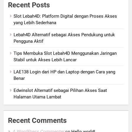
Recent Posts
Slot Lebah4D: Platform Digital dengan Proses Akses
yang Lebih Sederhana
Lebah4D Alternatif sebagai Akses Pendukung untuk
Pengguna Aktif
Tips Membuka Slot Lebah4D Menggunakan Jaringan
Stabil untuk Akses Lebih Lancar
LAE138 Login dari HP dan Laptop dengan Cara yang
Benar
Edwinslot Alternatif sebagai Pilihan Akses Saat
Halaman Utama Lambat
Recent Comments
A WordPress Commenter
on
Hello world!