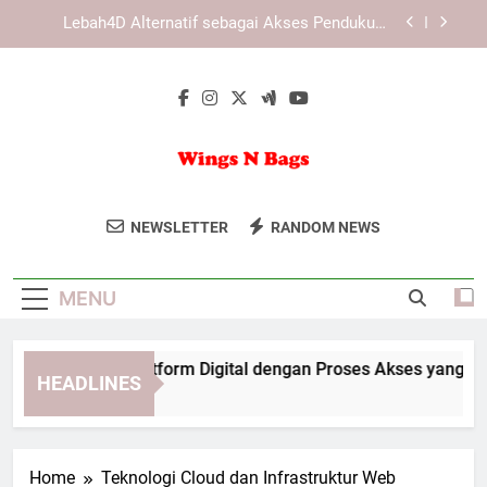
Skip
Tips Membuka Slot Lebah4D Menggunakan
to
Jaringan Stabil untuk Akses Lebih Lancar
content
LAE138 Login dari HP dan Laptop dengan Cara
yang Benar
Slot Lebah4D: Platform Digital dengan Proses
Akses yang Lebih Sederhana
Lebah4D Alternatif sebagai Akses Pendukung
untuk Pengguna Aktif
Wings N Bags
Lengkapi Penampilan Anda Dengan Tas
Tips Membuka Slot Lebah4D Menggunakan
NEWSLETTER
RANDOM NEWS
Jaringan Stabil untuk Akses Lebih Lancar
Dan Aksesori Dari Wings N Bags. Gaya
LAE138 Login dari HP dan Laptop dengan Cara
Trendy Untuk Segala Kesempatan.
yang Benar
MENU
ot Lebah4D: Platform Digital dengan Proses Akses yang Lebi
HEADLINES
Months Ago
Home
Teknologi Cloud dan Infrastruktur Web