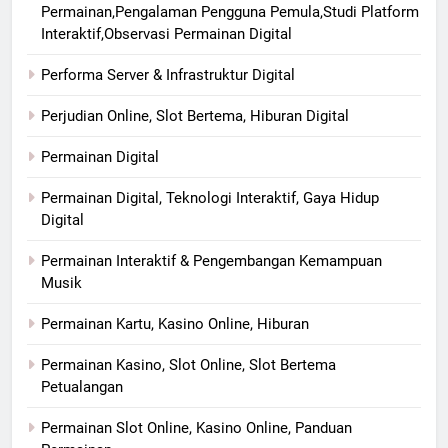
Permainan,Pengalaman Pengguna Pemula,Studi Platform
Interaktif,Observasi Permainan Digital
Performa Server & Infrastruktur Digital
Perjudian Online, Slot Bertema, Hiburan Digital
Permainan Digital
Permainan Digital, Teknologi Interaktif, Gaya Hidup
Digital
Permainan Interaktif & Pengembangan Kemampuan
Musik
Permainan Kartu, Kasino Online, Hiburan
Permainan Kasino, Slot Online, Slot Bertema
Petualangan
Permainan Slot Online, Kasino Online, Panduan