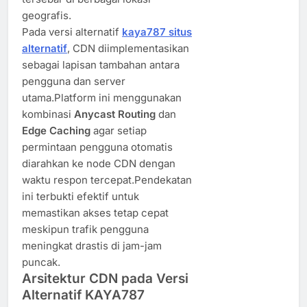
geografis.
Pada versi alternatif
kaya787 situs
alternatif
, CDN diimplementasikan
sebagai lapisan tambahan antara
pengguna dan server
utama.Platform ini menggunakan
kombinasi
Anycast Routing
dan
Edge Caching
agar setiap
permintaan pengguna otomatis
diarahkan ke node CDN dengan
waktu respon tercepat.Pendekatan
ini terbukti efektif untuk
memastikan akses tetap cepat
meskipun trafik pengguna
meningkat drastis di jam-jam
puncak.
Arsitektur CDN pada Versi
Alternatif KAYA787