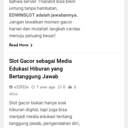
bahwa server Thailand bisa bikin
untung tanpa hambatan,
EDWINSLOT adalah jawabannya.
Jangan lewatkan momen gacor
harian dan mulailah langkah cerdas
menuju peluang besar!
Read More
Slot Gacor sebagai Media
Edukasi Hiburan yang
Bertanggung Jawab
e22f22e
1 year ago
0
6
mins
Slot gacor bukan hanya soal
hiburan digital, tapi juga bisa
menjadi media edukasi tentang
tanggung jawab, pengendalian diri,