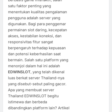
satu faktor penting yang
menentukan kualitas pengalaman
pengguna adalah server yang
digunakan. Bagi para penggemar
permainan slot daring, kecepatan
akses, kestabilan koneksi, dan
responsivitas fitur sangat
berpengaruh terhadap kepuasan
dan potensi keberhasilan saat
bermain. Salah satu platform yang
menonjol dalam hal ini adalah
EDWINSLOT
, yang telah dikenal
luas berkat server Thailand-nya
yang disebut-sebut paling gacor.
Apa yang membuat server
Thailand EDWINSLOT begitu
istimewa dan berbeda
dibandingkan platform lain? Artikel