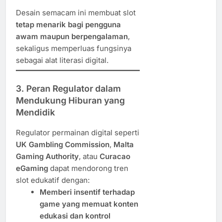
Desain semacam ini membuat slot
tetap menarik bagi pengguna
awam maupun berpengalaman
,
sekaligus memperluas fungsinya
sebagai alat literasi digital.
3. Peran Regulator dalam
Mendukung Hiburan yang
Mendidik
Regulator permainan digital seperti
UK Gambling Commission
,
Malta
Gaming Authority
, atau
Curacao
eGaming
dapat mendorong tren
slot edukatif dengan:
Memberi insentif terhadap
game yang memuat konten
edukasi dan kontrol