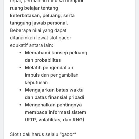
tepat, permainan ini
bisa menjadi
ruang belajar tentang
keterbatasan, peluang, serta
tanggung jawab personal.
Beberapa nilai yang dapat
ditanamkan lewat slot gacor
edukatif antara lain:
Memahami konsep peluang
dan probabilitas
Melatih pengendalian
impuls
dan pengambilan
keputusan
Mengajarkan batas waktu
dan batas finansial pribadi
Mengenalkan pentingnya
membaca informasi sistem
(RTP, volatilitas, dan RNG)
Slot tidak harus selalu “gacor”