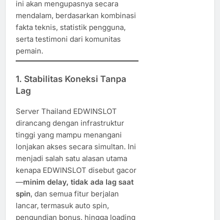
ini akan mengupasnya secara
mendalam, berdasarkan kombinasi
fakta teknis, statistik pengguna,
serta testimoni dari komunitas
pemain.
1.
Stabilitas Koneksi Tanpa
Lag
Server Thailand EDWINSLOT
dirancang dengan infrastruktur
tinggi yang mampu menangani
lonjakan akses secara simultan. Ini
menjadi salah satu alasan utama
kenapa EDWINSLOT disebut gacor
—
minim delay, tidak ada lag saat
spin
, dan semua fitur berjalan
lancar, termasuk auto spin,
pengundian bonus, hingga loading