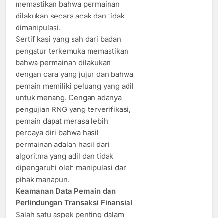
memastikan bahwa permainan
dilakukan secara acak dan tidak
dimanipulasi.
Sertifikasi yang sah dari badan
pengatur terkemuka memastikan
bahwa permainan dilakukan
dengan cara yang jujur dan bahwa
pemain memiliki peluang yang adil
untuk menang. Dengan adanya
pengujian RNG yang terverifikasi,
pemain dapat merasa lebih
percaya diri bahwa hasil
permainan adalah hasil dari
algoritma yang adil dan tidak
dipengaruhi oleh manipulasi dari
pihak manapun.
Keamanan Data Pemain dan
Perlindungan Transaksi Finansial
Salah satu aspek penting dalam