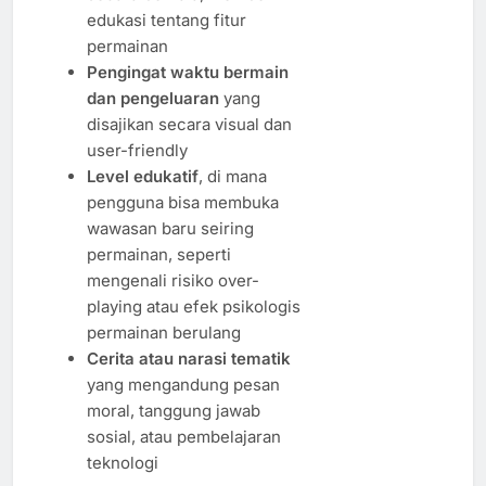
edukasi tentang fitur
permainan
Pengingat waktu bermain
dan pengeluaran
yang
disajikan secara visual dan
user-friendly
Level edukatif
, di mana
pengguna bisa membuka
wawasan baru seiring
permainan, seperti
mengenali risiko over-
playing atau efek psikologis
permainan berulang
Cerita atau narasi tematik
yang mengandung pesan
moral, tanggung jawab
sosial, atau pembelajaran
teknologi