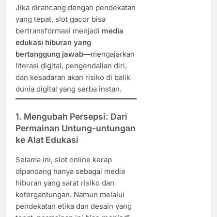
Jika dirancang dengan pendekatan
yang tepat, slot gacor bisa
bertransformasi menjadi
media
edukasi hiburan yang
bertanggung jawab
—mengajarkan
literasi digital, pengendalian diri,
dan kesadaran akan risiko di balik
dunia digital yang serba instan.
1. Mengubah Persepsi: Dari
Permainan Untung-untungan
ke Alat Edukasi
Selama ini, slot online kerap
dipandang hanya sebagai media
hiburan yang sarat risiko dan
ketergantungan. Namun melalui
pendekatan etika dan desain yang