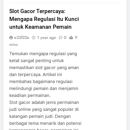
Slot Gacor Terpercaya:
Mengapa Regulasi Itu Kunci
untuk Keamanan Pemain
e22f22e
1 year ago
0
9
mins
Temukan mengapa regulasi yang
ketat sangat penting untuk
memastikan slot gacor yang aman
dan terpercaya. Artikel ini
membahas bagaimana regulasi
melindungi pemain dan menjamin
keadilan permainan.
Slot gacor adalah jenis permainan
judi online yang sangat populer di
kalangan pemain judi. Dengan
berbagai tema menarik dan potensi