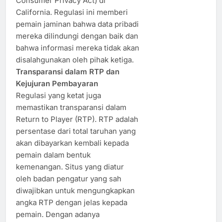
Consumer Privacy Act) di
California. Regulasi ini memberi
pemain jaminan bahwa data pribadi
mereka dilindungi dengan baik dan
bahwa informasi mereka tidak akan
disalahgunakan oleh pihak ketiga.
Transparansi dalam RTP dan
Kejujuran Pembayaran
Regulasi yang ketat juga
memastikan transparansi dalam
Return to Player (RTP). RTP adalah
persentase dari total taruhan yang
akan dibayarkan kembali kepada
pemain dalam bentuk
kemenangan. Situs yang diatur
oleh badan pengatur yang sah
diwajibkan untuk mengungkapkan
angka RTP dengan jelas kepada
pemain. Dengan adanya