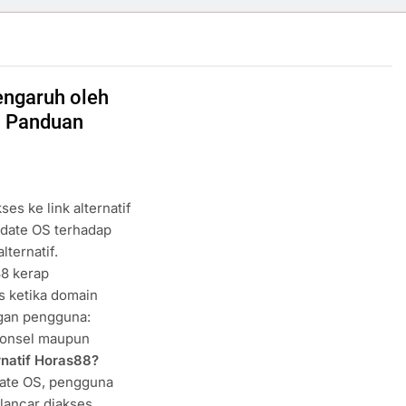
engaruh oleh
n Panduan
s ke link alternatif
date OS terhadap
lternatif.
88 kerap
s ketika domain
ngan pengguna:
ponsel maupun
rnatif Horas88?
pdate OS, pengguna
lancar diakses.