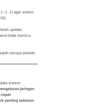
) agar sistem
.1.1.1
 OS.
telah update.
lama tidak memicu
salah serupa setelah
date sistem:
engaturan jaringan
s cepat
rk penting sebelum