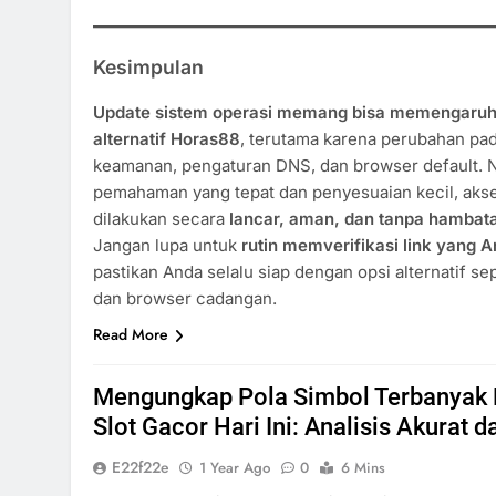
Kesimpulan
Update sistem operasi memang bisa memengaruhi
alternatif Horas88
, terutama karena perubahan pada
keamanan, pengaturan DNS, dan browser default.
pemahaman yang tepat dan penyesuaian kecil, akse
dilakukan secara
lancar, aman, dan tanpa hambat
Jangan lupa untuk
rutin memverifikasi link yang 
pastikan Anda selalu siap dengan opsi alternatif se
dan browser cadangan.
Read More
Mengungkap Pola Simbol Terbanyak
Slot Gacor Hari Ini: Analisis Akurat d
E22f22e
1 Year Ago
0
6 Mins