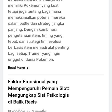
memiliki Pokémon yang kuat,
tetapi juga tentang bagaimana
memaksimalkan potensi mereka
dalam battle dan strategi jangka
panjang. Dengan kombinasi
pengetahuan item, timing yang
tepat, dan strategi tim, evolusi
berbasis item menjadi alat penting
bagi setiap Trainer yang ingin
unggul di dunia Pokémon.
Read More
Faktor Emosional yang
Mempengaruhi Pemain Slot:
Mengungkap Sisi Psikologis
di Balik Reels
e22f22e
9 months