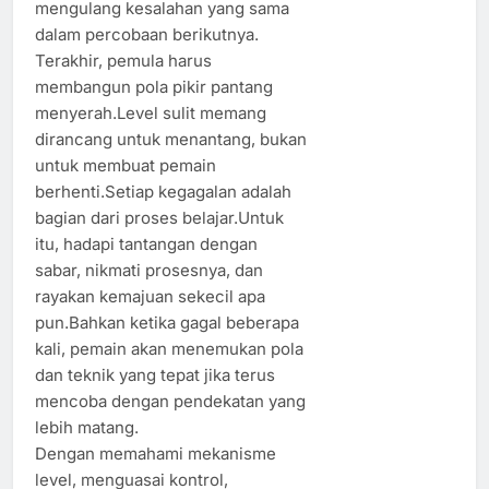
mengulang kesalahan yang sama
dalam percobaan berikutnya.
Terakhir, pemula harus
membangun pola pikir pantang
menyerah.Level sulit memang
dirancang untuk menantang, bukan
untuk membuat pemain
berhenti.Setiap kegagalan adalah
bagian dari proses belajar.Untuk
itu, hadapi tantangan dengan
sabar, nikmati prosesnya, dan
rayakan kemajuan sekecil apa
pun.Bahkan ketika gagal beberapa
kali, pemain akan menemukan pola
dan teknik yang tepat jika terus
mencoba dengan pendekatan yang
lebih matang.
Dengan memahami mekanisme
level, menguasai kontrol,