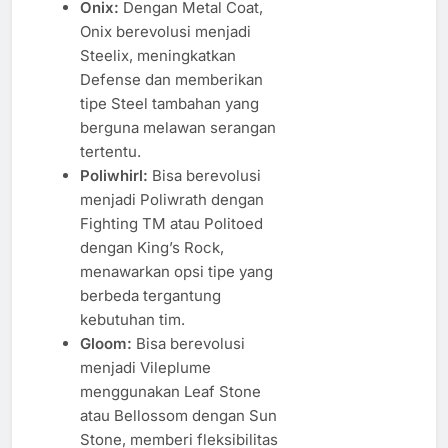
Onix:
Dengan Metal Coat,
Onix berevolusi menjadi
Steelix, meningkatkan
Defense dan memberikan
tipe Steel tambahan yang
berguna melawan serangan
tertentu.
Poliwhirl:
Bisa berevolusi
menjadi Poliwrath dengan
Fighting TM atau Politoed
dengan King’s Rock,
menawarkan opsi tipe yang
berbeda tergantung
kebutuhan tim.
Gloom:
Bisa berevolusi
menjadi Vileplume
menggunakan Leaf Stone
atau Bellossom dengan Sun
Stone, memberi fleksibilitas