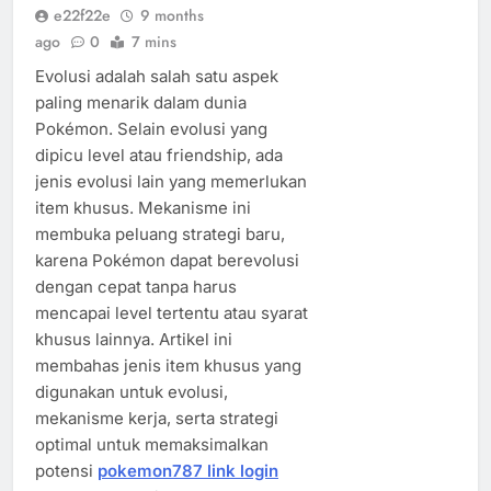
e22f22e
9 months
ago
0
7 mins
Evolusi adalah salah satu aspek
paling menarik dalam dunia
Pokémon. Selain evolusi yang
dipicu level atau friendship, ada
jenis evolusi lain yang memerlukan
item khusus. Mekanisme ini
membuka peluang strategi baru,
karena Pokémon dapat berevolusi
dengan cepat tanpa harus
mencapai level tertentu atau syarat
khusus lainnya. Artikel ini
membahas jenis item khusus yang
digunakan untuk evolusi,
mekanisme kerja, serta strategi
optimal untuk memaksimalkan
potensi
pokemon787 link login