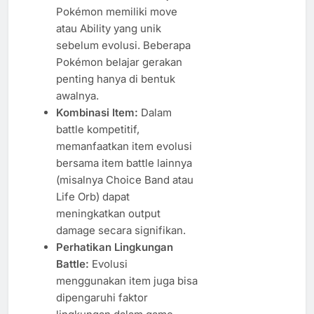
Pokémon memiliki move
atau Ability yang unik
sebelum evolusi. Beberapa
Pokémon belajar gerakan
penting hanya di bentuk
awalnya.
Kombinasi Item:
Dalam
battle kompetitif,
memanfaatkan item evolusi
bersama item battle lainnya
(misalnya Choice Band atau
Life Orb) dapat
meningkatkan output
damage secara signifikan.
Perhatikan Lingkungan
Battle:
Evolusi
menggunakan item juga bisa
dipengaruhi faktor