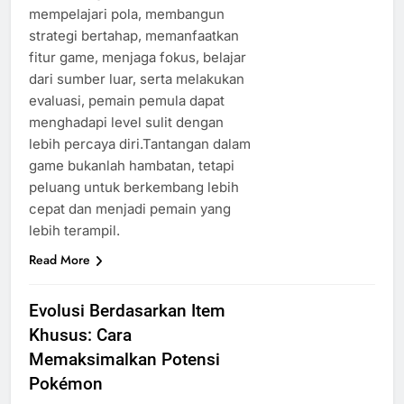
mempelajari pola, membangun
strategi bertahap, memanfaatkan
fitur game, menjaga fokus, belajar
dari sumber luar, serta melakukan
evaluasi, pemain pemula dapat
menghadapi level sulit dengan
lebih percaya diri.Tantangan dalam
game bukanlah hambatan, tetapi
peluang untuk berkembang lebih
cepat dan menjadi pemain yang
lebih terampil.
Read More
Evolusi Berdasarkan Item
Khusus: Cara
Memaksimalkan Potensi
Pokémon