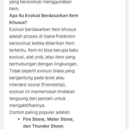
yang berevolusi menggunakan
item.
Apa Itu Evolusi Berdasarkan Item
Khusus?
Evolusi berdasarkan item khusus
adalah proses di mana Pokémon
berevolusi ketika diberikan item
tertentu. Item ini bisa berupa batu
evolusi, alat unik, atau item yang
berhubungan dengan lingkungan.
Tidak seperti evolusi biasa yang
bergantung pada level atau
interaksi sosial (friendship),
evolusi ini memerlukan tindakan
langsung dari pemain untuk
mengaktifkannya.
Contoh paling populer adalah:
Fire Stone, Water Stone,
dan Thunder Stone: