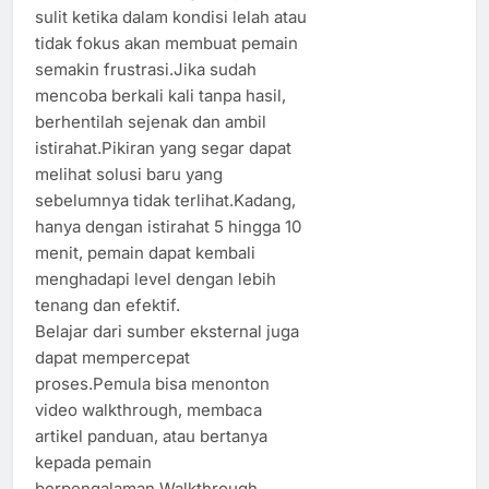
sulit ketika dalam kondisi lelah atau
tidak fokus akan membuat pemain
semakin frustrasi.Jika sudah
mencoba berkali kali tanpa hasil,
berhentilah sejenak dan ambil
istirahat.Pikiran yang segar dapat
melihat solusi baru yang
sebelumnya tidak terlihat.Kadang,
hanya dengan istirahat 5 hingga 10
menit, pemain dapat kembali
menghadapi level dengan lebih
tenang dan efektif.
Belajar dari sumber eksternal juga
dapat mempercepat
proses.Pemula bisa menonton
video walkthrough, membaca
artikel panduan, atau bertanya
kepada pemain
berpengalaman.Walkthrough