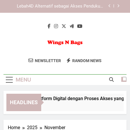
Skip
Tips Membuka Slot Lebah4D Menggunakan
to
Jaringan Stabil untuk Akses Lebih Lancar
content
LAE138 Login dari HP dan Laptop dengan Cara
yang Benar
Slot Lebah4D: Platform Digital dengan Proses
Akses yang Lebih Sederhana
Lebah4D Alternatif sebagai Akses Pendukung
untuk Pengguna Aktif
Wings N Bags
Lengkapi Penampilan Anda Dengan Tas
Tips Membuka Slot Lebah4D Menggunakan
NEWSLETTER
RANDOM NEWS
Jaringan Stabil untuk Akses Lebih Lancar
Dan Aksesori Dari Wings N Bags. Gaya
LAE138 Login dari HP dan Laptop dengan Cara
Trendy Untuk Segala Kesempatan.
yang Benar
MENU
lot Lebah4D: Platform Digital dengan Proses Akses yang Lebi
HEADLINES
 Months Ago
Home
2025
November