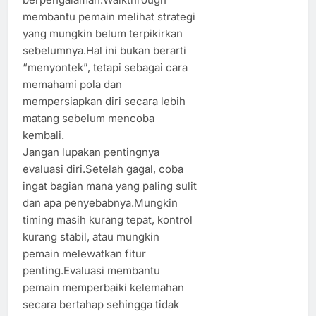
membantu pemain melihat strategi
yang mungkin belum terpikirkan
sebelumnya.Hal ini bukan berarti
“menyontek”, tetapi sebagai cara
memahami pola dan
mempersiapkan diri secara lebih
matang sebelum mencoba
kembali.
Jangan lupakan pentingnya
evaluasi diri.Setelah gagal, coba
ingat bagian mana yang paling sulit
dan apa penyebabnya.Mungkin
timing masih kurang tepat, kontrol
kurang stabil, atau mungkin
pemain melewatkan fitur
penting.Evaluasi membantu
pemain memperbaiki kelemahan
secara bertahap sehingga tidak