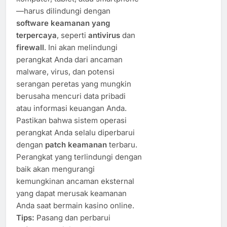
—harus dilindungi dengan
software keamanan yang
terpercaya
, seperti
antivirus
dan
firewall
. Ini akan melindungi
perangkat Anda dari ancaman
malware, virus, dan potensi
serangan peretas yang mungkin
berusaha mencuri data pribadi
atau informasi keuangan Anda.
Pastikan bahwa sistem operasi
perangkat Anda selalu diperbarui
dengan
patch keamanan
terbaru.
Perangkat yang terlindungi dengan
baik akan mengurangi
kemungkinan ancaman eksternal
yang dapat merusak keamanan
Anda saat bermain kasino online.
Tips:
Pasang dan perbarui