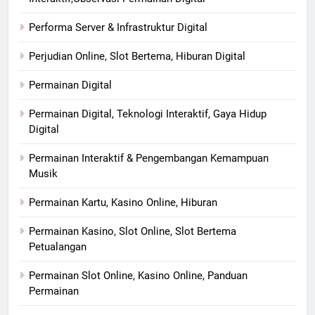
Performa Server & Infrastruktur Digital
Perjudian Online, Slot Bertema, Hiburan Digital
Permainan Digital
Permainan Digital, Teknologi Interaktif, Gaya Hidup
Digital
Permainan Interaktif & Pengembangan Kemampuan
Musik
Permainan Kartu, Kasino Online, Hiburan
Permainan Kasino, Slot Online, Slot Bertema
Petualangan
Permainan Slot Online, Kasino Online, Panduan
Permainan