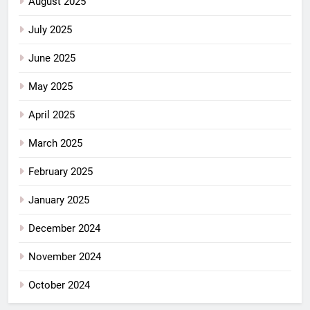
August 2025
July 2025
June 2025
May 2025
April 2025
March 2025
February 2025
January 2025
December 2024
November 2024
October 2024