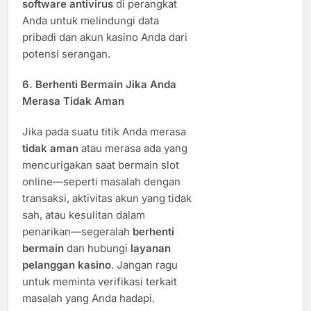
software antivirus
di perangkat
Anda untuk melindungi data
pribadi dan akun kasino Anda dari
potensi serangan.
6.
Berhenti Bermain Jika Anda
Merasa Tidak Aman
Jika pada suatu titik Anda merasa
tidak aman
atau merasa ada yang
mencurigakan saat bermain slot
online—seperti masalah dengan
transaksi, aktivitas akun yang tidak
sah, atau kesulitan dalam
penarikan—segeralah
berhenti
bermain
dan hubungi
layanan
pelanggan kasino
. Jangan ragu
untuk meminta verifikasi terkait
masalah yang Anda hadapi.