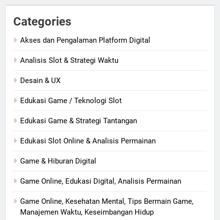
Categories
Akses dan Pengalaman Platform Digital
Analisis Slot & Strategi Waktu
Desain & UX
Edukasi Game / Teknologi Slot
Edukasi Game & Strategi Tantangan
Edukasi Slot Online & Analisis Permainan
Game & Hiburan Digital
Game Online, Edukasi Digital, Analisis Permainan
Game Online, Kesehatan Mental, Tips Bermain Game,
Manajemen Waktu, Keseimbangan Hidup