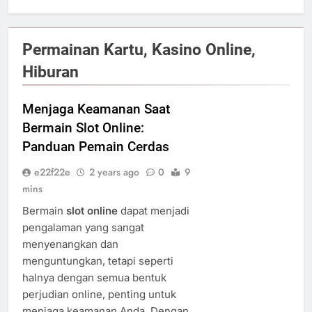
Permainan Kartu, Kasino Online,
Hiburan
Menjaga Keamanan Saat
Bermain Slot Online:
Panduan Pemain Cerdas
e22f22e
2 years ago
0
9
mins
Bermain
slot online
dapat menjadi
pengalaman yang sangat
menyenangkan dan
menguntungkan, tetapi seperti
halnya dengan semua bentuk
perjudian online, penting untuk
menjaga keamanan Anda. Dengan