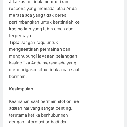
Jika kasino tidak memberikan
respons yang memadai atau Anda
merasa ada yang tidak beres,
pertimbangkan untuk
berpindah ke
kasino lain
yang lebih aman dan
terpercaya.
Tips:
Jangan ragu untuk
menghentikan permainan
dan
menghubungi
layanan pelanggan
kasino jika Anda merasa ada yang
mencurigakan atau tidak aman saat
bermain.
Kesimpulan
Keamanan saat bermain
slot online
adalah hal yang sangat penting,
terutama ketika berhubungan
dengan informasi pribadi dan