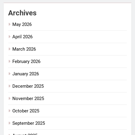
Archives
May 2026
April 2026
March 2026
February 2026
January 2026
December 2025
November 2025
October 2025
September 2025