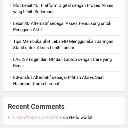
Slot Lebah4D: Platform Digital dengan Proses Akses
yang Lebih Sederhana
Lebah4D Alternatif sebagai Akses Pendukung untuk
Pengguna Aktif
Tips Membuka Slot Lebah4D Menggunakan Jaringan
Stabil untuk Akses Lebih Lancar
LAE138 Login dari HP dan Laptop dengan Cara yang
Benar
Edwinslot Alternatif sebagai Pilihan Akses Saat
Halaman Utama Lambat
Recent Comments
A WordPress Commenter
on
Hello world!