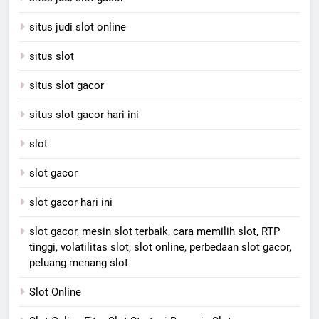
situs judi slot online
situs slot
situs slot gacor
situs slot gacor hari ini
slot
slot gacor
slot gacor hari ini
slot gacor, mesin slot terbaik, cara memilih slot, RTP
tinggi, volatilitas slot, slot online, perbedaan slot gacor,
peluang menang slot
Slot Online