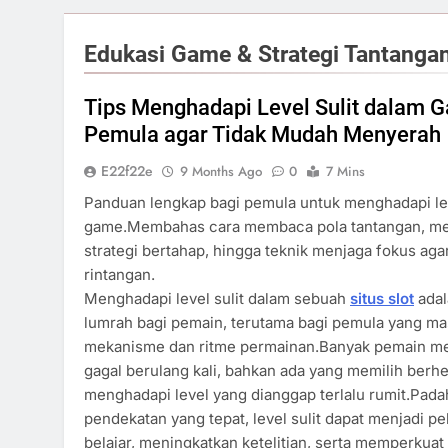
Edukasi Game & Strategi Tantanga
Tips Menghadapi Level Sulit dalam 
Pemula agar Tidak Mudah Menyerah
E22f22e
9 Months Ago
0
7 Mins
Panduan lengkap bagi pemula untuk menghadapi lev
game.Membahas cara membaca pola tantangan, me
strategi bertahap, hingga teknik menjaga fokus aga
rintangan.
Menghadapi level sulit dalam sebuah
situs slot
adal
lumrah bagi pemain, terutama bagi pemula yang ma
mekanisme dan ritme permainan.Banyak pemain mer
gagal berulang kali, bahkan ada yang memilih berhe
menghadapi level yang dianggap terlalu rumit.Pada
pendekatan yang tepat, level sulit dapat menjadi p
belajar, meningkatkan ketelitian, serta memperku