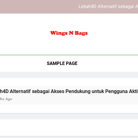
Lebah4D Alternatif sebagai 
Tips Membuka Slot Lebah4D Menggunakan Jari
LAE138 Login dari 
gs N Bags
Slot Lebah4D: Platform Digital den
Penampilan Anda Dengan Tas Dan Aksesori Dari Wings N Bags.
Lebah4D Alternatif sebagai 
SAMPLE PAGE
Tips Membuka Slot Lebah4D Menggunakan Jari
LAE138 Login dari 
tif sebagai Akses Pendukung untuk Pengguna Aktif
Tips
3 Mon