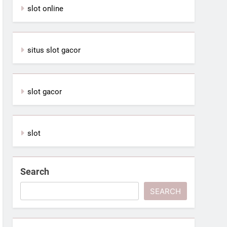
slot online
situs slot gacor
slot gacor
slot
Search
SEARCH