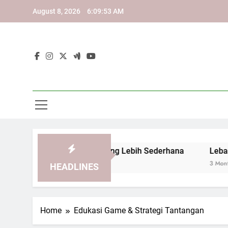
Skip
August 8, 2026
6:09:54 AM
to
content
Win
Lengkapi 
an Proses Akses yang Lebih Sederhana
Lebah4D Alterna
3 Months Ago
HEADLINES
Home
Edukasi Game & Strategi Tantangan