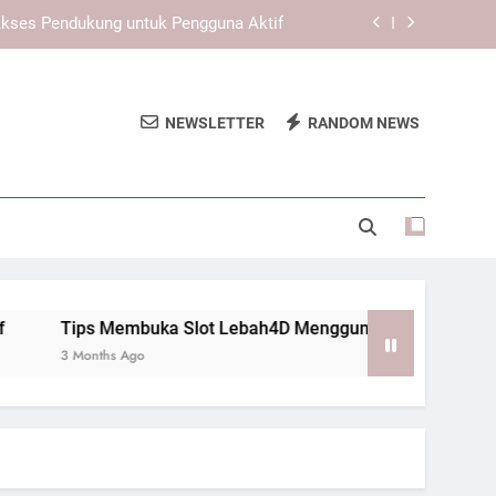
Akses Pendukung untuk Pengguna Aktif
ngan Stabil untuk Akses Lebih Lancar
HP dan Laptop dengan Cara yang Benar
NEWSLETTER
RANDOM NEWS
gan Proses Akses yang Lebih Sederhana
 Gaya Trendy Untuk Segala Kesempatan.
Akses Pendukung untuk Pengguna Aktif
ngan Stabil untuk Akses Lebih Lancar
HP dan Laptop dengan Cara yang Benar
 Membuka Slot Lebah4D Menggunakan Jaringan Stabil untuk 
ths Ago