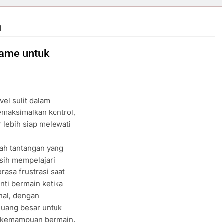
n
Game untuk
el sulit dalam
maksimalkan kontrol,
r lebih siap melewati
ah tantangan yang
sih mempelajari
asa frustrasi saat
nti bermain ketika
hal, dengan
eluang besar untuk
at kemampuan bermain.