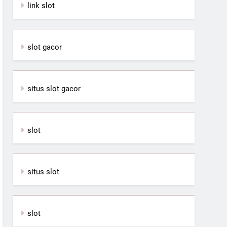
link slot
slot gacor
situs slot gacor
slot
situs slot
slot