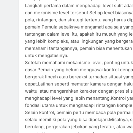
Langkah pertama dalam menghadapi level sulit ad
dan mekanisme level tersebut.Setiap level biasan
pola, rintangan, dan strategi tertentu yang harus d
pemain.Pemula sebaiknya mengamati apa saja yang 
tantangan dalam level itu, apakah itu musuh yang leb
yang lebih kompleks, atau lingkungan yang berger
memahami tantangannya, pemain bisa menentukan 
untuk mengatasinya.
Setelah memahami mekanisme level, penting untuk 
dasar.Pemain yang belum menguasai kontrol dengan
bergerak lincah atau bereaksi terhadap situasi yan
cepat.Latihan seperti memutar kamera dengan halu
waktu, atau mengarahkan karakter dengan presisi 
menghadapi level yang lebih menantang.Kontrol y
fondasi utama untuk menghadapi rintangan komple
Selain kontrol, pemain perlu membaca pola permain
selalu memiliki pola yang bisa dipelajari.Misalnya
berulang, pergerakan jebakan yang teratur, atau wa