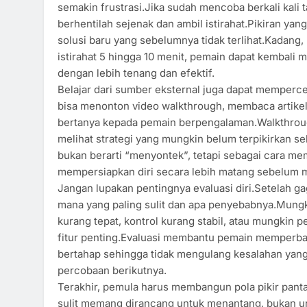
semakin frustrasi.Jika sudah mencoba berkali kali t
berhentilah sejenak dan ambil istirahat.Pikiran yan
solusi baru yang sebelumnya tidak terlihat.Kadang
istirahat 5 hingga 10 menit, pemain dapat kembali 
dengan lebih tenang dan efektif.
Belajar dari sumber eksternal juga dapat memperc
bisa menonton video walkthrough, membaca artikel
bertanya kepada pemain berpengalaman.Walkthro
melihat strategi yang mungkin belum terpikirkan se
bukan berarti “menyontek”, tetapi sebagai cara m
mempersiapkan diri secara lebih matang sebelum 
Jangan lupakan pentingnya evaluasi diri.Setelah ga
mana yang paling sulit dan apa penyebabnya.Mungk
kurang tepat, kontrol kurang stabil, atau mungkin
fitur penting.Evaluasi membantu pemain memperba
bertahap sehingga tidak mengulang kesalahan yan
percobaan berikutnya.
Terakhir, pemula harus membangun pola pikir pan
sulit memang dirancang untuk menantang, bukan 