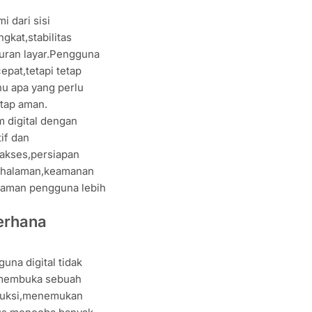
i dari sisi
kat,stabilitas
uran layar.Pengguna
pat,tetapi tetap
nu apa yang perlu
etap aman.
m digital dengan
if dan
akses,persiapan
si halaman,keamanan
laman pengguna lebih
erhana
na digital tidak
 membuka sebuah
truksi,menemukan