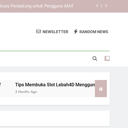
Akses Pendukung untuk Pengguna Aktif
ngan Stabil untuk Akses Lebih Lancar
HP dan Laptop dengan Cara yang Benar
NEWSLETTER
RANDOM NEWS
gan Proses Akses yang Lebih Sederhana
 Gaya Trendy Untuk Segala Kesempatan.
Akses Pendukung untuk Pengguna Aktif
ngan Stabil untuk Akses Lebih Lancar
HP dan Laptop dengan Cara yang Benar
ips Membuka Slot Lebah4D Menggunakan Jaringan Stabil untu
Months Ago