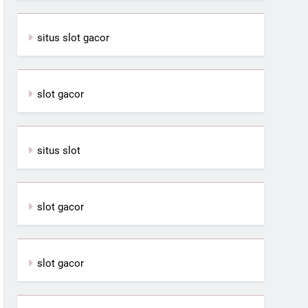
situs slot gacor
slot gacor
situs slot
slot gacor
slot gacor