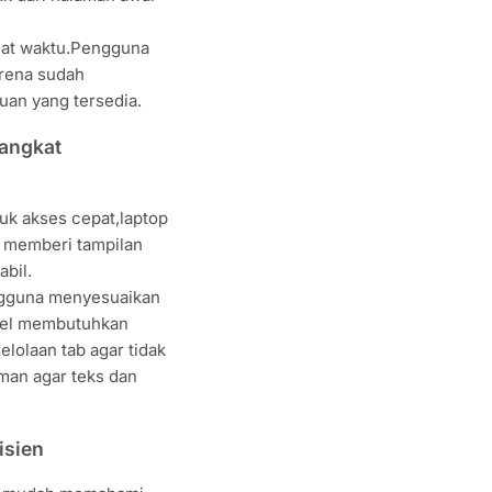
at waktu.Pengguna
arena sudah
an yang tersedia.
angkat
tuk akses cepat,laptop
t memberi tampilan
bil.
ngguna menyesuaikan
sel membutuhkan
lolaan tab agar tidak
man agar teks dan
isien