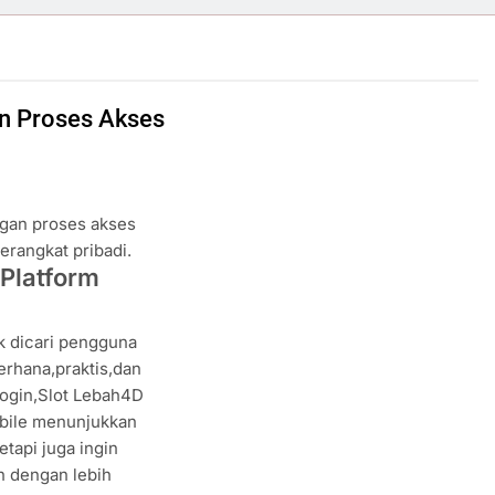
an Proses Akses
ngan proses akses
erangkat pribadi.
Platform
ak dicari pengguna
erhana,praktis,dan
login,Slot Lebah4D
obile menunjukkan
tapi juga ingin
n dengan lebih