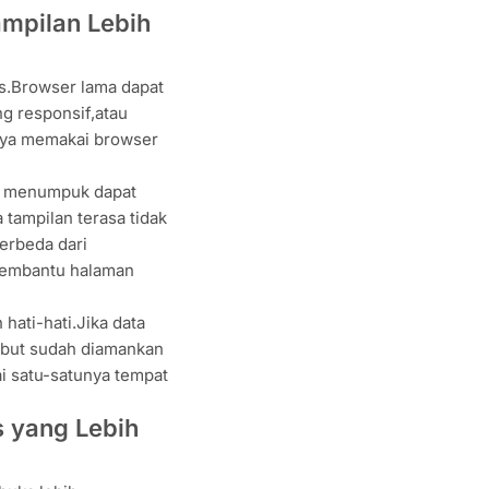
mpilan Lebih
s.Browser lama dapat
g responsif,atau
knya memakai browser
ng menumpuk dapat
tampilan terasa tidak
berbeda dari
membantu halaman
ati-hati.Jika data
sebut sudah diamankan
i satu-satunya tempat
s yang Lebih