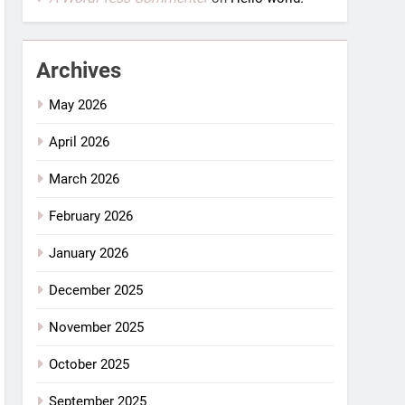
Archives
May 2026
April 2026
March 2026
February 2026
January 2026
December 2025
November 2025
October 2025
September 2025