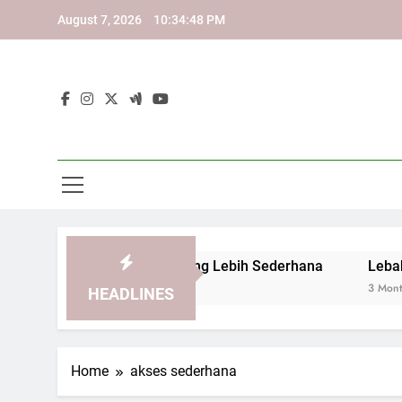
Skip
August 7, 2026
10:34:49 PM
to
content
Win
Lengkapi 
engan Proses Akses yang Lebih Sederhana
Lebah4D Alter
3 Months Ago
HEADLINES
Home
akses sederhana