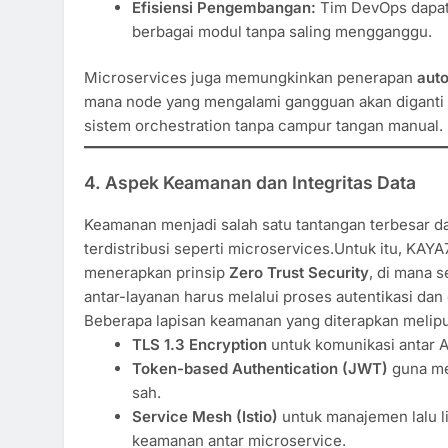
Efisiensi Pengembangan:
Tim DevOps dapat 
berbagai modul tanpa saling mengganggu.
Microservices juga memungkinkan penerapan
aut
mana node yang mengalami gangguan akan diganti 
sistem orchestration tanpa campur tangan manual.
4. Aspek Keamanan dan Integritas Data
Keamanan menjadi salah satu tantangan terbesar da
terdistribusi seperti microservices.Untuk itu, KAY
menerapkan prinsip
Zero Trust Security
, di mana 
antar-layanan harus melalui proses autentikasi dan 
Beberapa lapisan keamanan yang diterapkan melipu
TLS 1.3 Encryption
untuk komunikasi antar A
Token-based Authentication (JWT)
guna me
sah.
Service Mesh (Istio)
untuk manajemen lalu li
keamanan antar microservice.