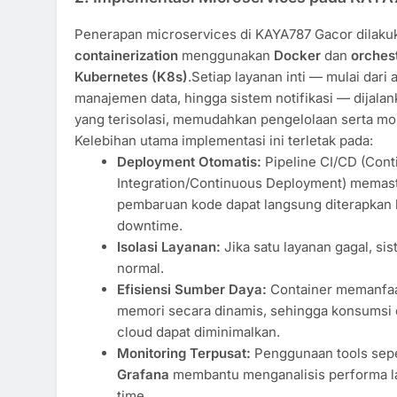
Penerapan microservices di KAYA787 Gacor dilak
containerization
menggunakan
Docker
dan
orchest
Kubernetes (K8s)
.Setiap layanan inti — mulai dari a
manajemen data, hingga sistem notifikasi — dijala
yang terisolasi, memudahkan pengelolaan serta mo
Kelebihan utama implementasi ini terletak pada:
Deployment Otomatis:
Pipeline CI/CD (Cont
Integration/Continuous Deployment) memast
pembaruan kode dapat langsung diterapkan 
downtime.
Isolasi Layanan:
Jika satu layanan gagal, sis
normal.
Efisiensi Sumber Daya:
Container memanfa
memori secara dinamis, sehingga konsumsi 
cloud dapat diminimalkan.
Monitoring Terpusat:
Penggunaan tools sep
Grafana
membantu menganalisis performa la
time.