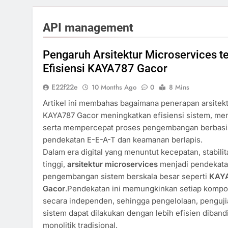
API management
Pengaruh Arsitektur Microservices t
Efisiensi KAYA787 Gacor
E22f22e
10 Months Ago
0
8 Mins
Artikel ini membahas bagaimana penerapan arsitekt
KAYA787 Gacor meningkatkan efisiensi sistem, memp
serta mempercepat proses pengembangan berbasi
pendekatan E-E-A-T dan keamanan berlapis.
Dalam era digital yang menuntut kecepatan, stabilita
tinggi,
arsitektur microservices
menjadi pendekata
pengembangan sistem berskala besar seperti
KAY
Gacor
.Pendekatan ini memungkinkan setiap kompon
secara independen, sehingga pengelolaan, penguj
sistem dapat dilakukan dengan lebih efisien diband
monolitik tradisional.