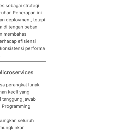
s sebagai strategi
ruhan.Penerapan ini
n deployment, tetapi
em di tengah beban
akan membahas
erhadap efisiensi
konsistensi performa
.
 Microservices
sa perangkat lunak
nan kecil yang
ki tanggung jawab
on Programming
ungkan seluruh
memungkinkan