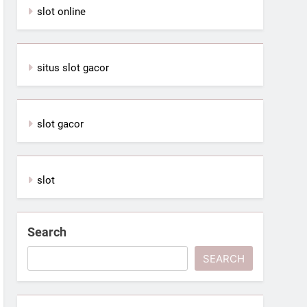
slot online
situs slot gacor
slot gacor
slot
Search
SEARCH