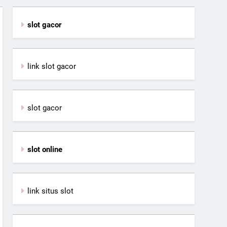
slot gacor
link slot gacor
slot gacor
slot online
link situs slot