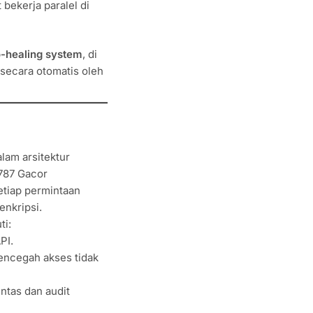
bekerja paralel di
o-healing system
, di
secara otomatis oleh
lam arsitektur
A787 Gacor
setiap permintaan
enkripsi.
ti:
PI.
ncegah akses tidak
ntas dan audit