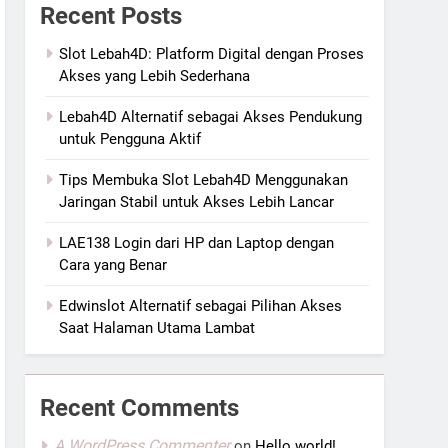
Recent Posts
Slot Lebah4D: Platform Digital dengan Proses
Akses yang Lebih Sederhana
Lebah4D Alternatif sebagai Akses Pendukung
untuk Pengguna Aktif
Tips Membuka Slot Lebah4D Menggunakan
Jaringan Stabil untuk Akses Lebih Lancar
LAE138 Login dari HP dan Laptop dengan
Cara yang Benar
Edwinslot Alternatif sebagai Pilihan Akses
Saat Halaman Utama Lambat
Recent Comments
A WordPress Commenter
on
Hello world!