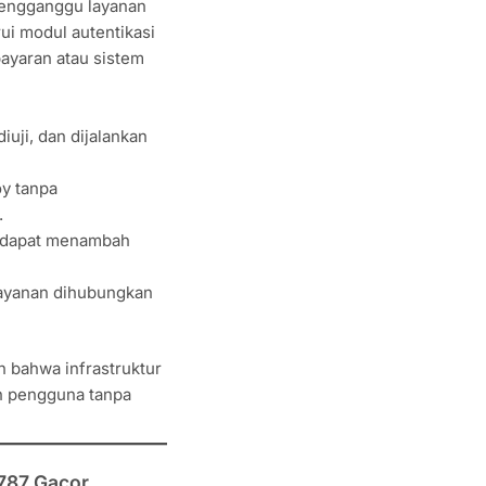
engganggu layanan
ui modul autentikasi
ayaran atau sistem
uji, dan dijalankan
y tanpa
.
 dapat menambah
yanan dihubungkan
 bahwa infrastruktur
n pengguna tanpa
787 Gacor