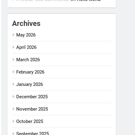
Archives
May 2026
April 2026
March 2026
February 2026
January 2026
December 2025
November 2025
October 2025
September 2025