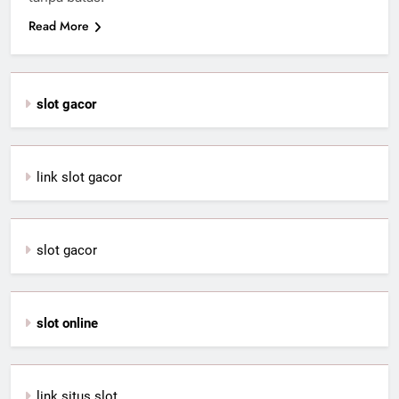
Read More
slot gacor
link slot gacor
slot gacor
slot online
link situs slot