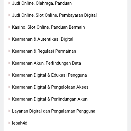
Judi Online, Olahraga, Panduan
Judi Online, Slot Online, Pembayaran Digital
Kasino, Slot Online, Panduan Bermain
Keamanan & Autentikasi Digital
Keamanan & Regulasi Permainan
Keamanan Akun, Perlindungan Data
Keamanan Digital & Edukasi Pengguna
Keamanan Digital & Pengelolaan Akses
Keamanan Digital & Perlindungan Akun
Layanan Digital dan Pengalaman Pengguna
lebah4d