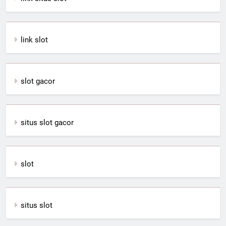
link slot
slot gacor
situs slot gacor
slot
situs slot