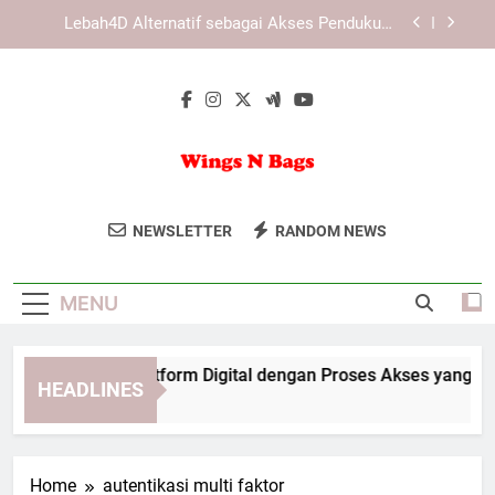
Skip
Tips Membuka Slot Lebah4D Menggunakan
to
Jaringan Stabil untuk Akses Lebih Lancar
content
LAE138 Login dari HP dan Laptop dengan Cara
yang Benar
Slot Lebah4D: Platform Digital dengan Proses
Akses yang Lebih Sederhana
Lebah4D Alternatif sebagai Akses Pendukung
untuk Pengguna Aktif
Wings N Bags
Lengkapi Penampilan Anda Dengan Tas
Tips Membuka Slot Lebah4D Menggunakan
NEWSLETTER
RANDOM NEWS
Jaringan Stabil untuk Akses Lebih Lancar
Dan Aksesori Dari Wings N Bags. Gaya
LAE138 Login dari HP dan Laptop dengan Cara
Trendy Untuk Segala Kesempatan.
yang Benar
MENU
ot Lebah4D: Platform Digital dengan Proses Akses yang Lebi
HEADLINES
Months Ago
Home
autentikasi multi faktor