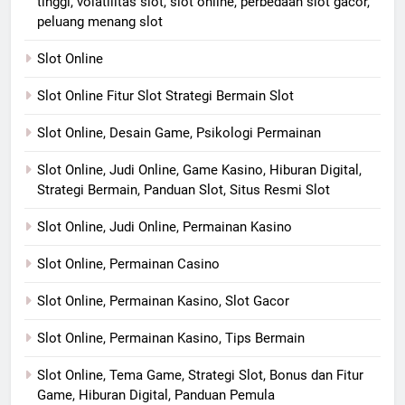
tinggi, volatilitas slot, slot online, perbedaan slot gacor,
peluang menang slot
Slot Online
Slot Online Fitur Slot Strategi Bermain Slot
Slot Online, Desain Game, Psikologi Permainan
Slot Online, Judi Online, Game Kasino, Hiburan Digital,
Strategi Bermain, Panduan Slot, Situs Resmi Slot
Slot Online, Judi Online, Permainan Kasino
Slot Online, Permainan Casino
Slot Online, Permainan Kasino, Slot Gacor
Slot Online, Permainan Kasino, Tips Bermain
Slot Online, Tema Game, Strategi Slot, Bonus dan Fitur
Game, Hiburan Digital, Panduan Pemula