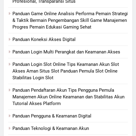
Profesional, Transparansi Situs
Panduan Game Online Analisis Performa Pemain Strategi
& Taktik Bermain Pengembangan Skill Game Manajemen
Progres Pemain Edukasi Gaming Sehat
Panduan Koneksi Akses Digital
Panduan Login Multi Perangkat dan Keamanan Akses
Panduan Login Slot Online Tips Keamanan Akun Slot
Akses Aman Situs Slot Panduan Pemula Slot Online
Stabilitas Login Slot
Panduan Pendaftaran Akun Tips Pengguna Pemula
Manajemen Akun Online Keamanan dan Stabilitas Akun
Tutorial Akses Platform
Panduan Pengguna & Keamanan Digital
Panduan Teknologi & Keamanan Akun