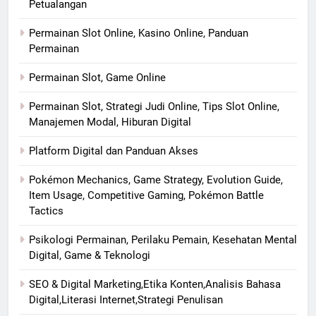
Petualangan
Permainan Slot Online, Kasino Online, Panduan
Permainan
Permainan Slot, Game Online
Permainan Slot, Strategi Judi Online, Tips Slot Online,
Manajemen Modal, Hiburan Digital
Platform Digital dan Panduan Akses
Pokémon Mechanics, Game Strategy, Evolution Guide,
Item Usage, Competitive Gaming, Pokémon Battle
Tactics
Psikologi Permainan, Perilaku Pemain, Kesehatan Mental
Digital, Game & Teknologi
SEO & Digital Marketing,Etika Konten,Analisis Bahasa
Digital,Literasi Internet,Strategi Penulisan