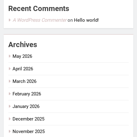
Recent Comments
A WordPress Commenter
on
Hello world!
Archives
May 2026
April 2026
March 2026
February 2026
January 2026
December 2025
November 2025