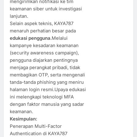
mengirimkan notifikasi ke tim
keamanan siber untuk investigasi
lanjutan.
Selain aspek teknis, KAYA787
menaruh perhatian besar pada
edukasi pengguna
.Melalui
kampanye kesadaran keamanan
(security awareness campaign),
pengguna diajarkan pentingnya
menjaga perangkat pribadi, tidak
membagikan OTP, serta mengenali
tanda-tanda phishing yang meniru
halaman login resmi.Upaya edukasi
ini melengkapi teknologi MFA
dengan faktor manusia yang sadar
keamanan.
Kesimpulan:
Penerapan Multi-Factor
Authentication di KAYA787