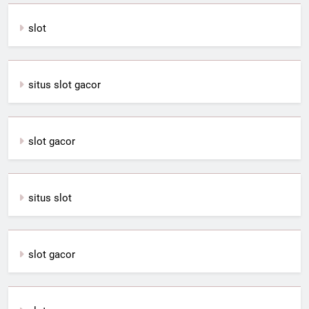
slot
situs slot gacor
slot gacor
situs slot
slot gacor