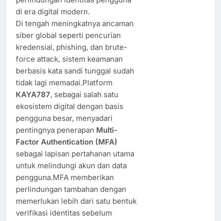
di era digital modern.
Di tengah meningkatnya ancaman
siber global seperti pencurian
kredensial, phishing, dan brute-
force attack, sistem keamanan
berbasis kata sandi tunggal sudah
tidak lagi memadai.Platform
KAYA787
, sebagai salah satu
ekosistem digital dengan basis
pengguna besar, menyadari
pentingnya penerapan
Multi-
Factor Authentication (MFA)
sebagai lapisan pertahanan utama
untuk melindungi akun dan data
pengguna.MFA memberikan
perlindungan tambahan dengan
memerlukan lebih dari satu bentuk
verifikasi identitas sebelum