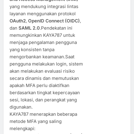
yang mendukung integrasi lintas
layanan menggunakan protokol
OAuth2
,
OpenID Connect (OIDC)
,
dan
SAML 2.0
.Pendekatan ini
memungkinkan KAYA787 untuk
menjaga pengalaman pengguna
yang konsisten tanpa
mengorbankan keamanan.Saat
pengguna melakukan login, sistem
akan melakukan evaluasi risiko
secara dinamis dan memutuskan
apakah MFA perlu diaktifkan
berdasarkan tingkat kepercayaan
sesi, lokasi, dan perangkat yang
digunakan.
KAYA787 menerapkan beberapa
metode MFA yang saling
melengkapi: