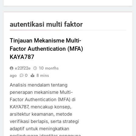
autentikasi multi faktor
Tinjauan Mekanisme Multi-
Factor Authentication (MFA)
KAYA787
e22f22e
10 months
ago
0
8 mins
Analisis mendalam tentang
penerapan mekanisme Multi-
Factor Authentication (MFA) di
KAYA787, mencakup konsep,
arsitektur keamanan, metode
verifikasi berlapis, serta strategi
adaptif untuk meningkatkan
perlindungan identitas pengguna