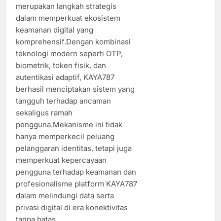
merupakan langkah strategis
dalam memperkuat ekosistem
keamanan digital yang
komprehensif.Dengan kombinasi
teknologi modern seperti OTP,
biometrik, token fisik, dan
autentikasi adaptif, KAYA787
berhasil menciptakan sistem yang
tangguh terhadap ancaman
sekaligus ramah
pengguna.Mekanisme ini tidak
hanya memperkecil peluang
pelanggaran identitas, tetapi juga
memperkuat kepercayaan
pengguna terhadap keamanan dan
profesionalisme platform KAYA787
dalam melindungi data serta
privasi digital di era konektivitas
tanpa batas.