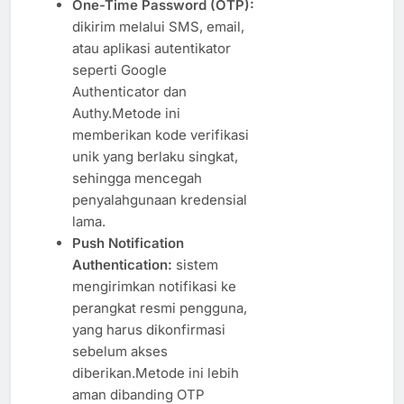
One-Time Password (OTP):
dikirim melalui SMS, email,
atau aplikasi autentikator
seperti Google
Authenticator dan
Authy.Metode ini
memberikan kode verifikasi
unik yang berlaku singkat,
sehingga mencegah
penyalahgunaan kredensial
lama.
Push Notification
Authentication:
sistem
mengirimkan notifikasi ke
perangkat resmi pengguna,
yang harus dikonfirmasi
sebelum akses
diberikan.Metode ini lebih
aman dibanding OTP