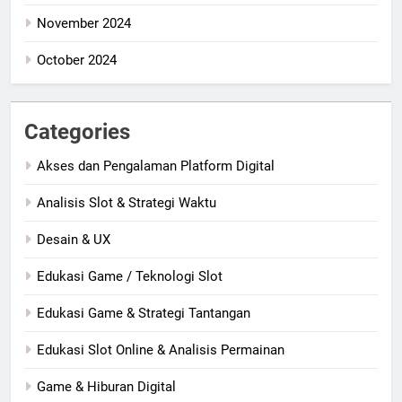
November 2024
October 2024
Categories
Akses dan Pengalaman Platform Digital
Analisis Slot & Strategi Waktu
Desain & UX
Edukasi Game / Teknologi Slot
Edukasi Game & Strategi Tantangan
Edukasi Slot Online & Analisis Permainan
Game & Hiburan Digital