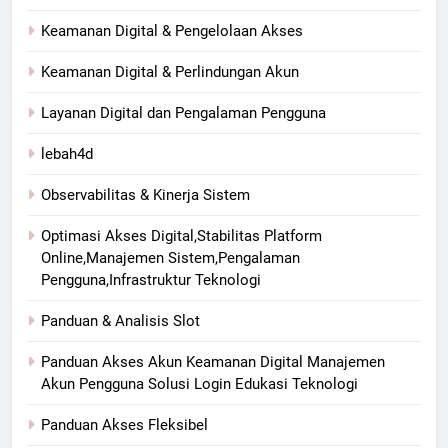
Keamanan Digital & Pengelolaan Akses
Keamanan Digital & Perlindungan Akun
Layanan Digital dan Pengalaman Pengguna
lebah4d
Observabilitas & Kinerja Sistem
Optimasi Akses Digital,Stabilitas Platform
Online,Manajemen Sistem,Pengalaman
Pengguna,Infrastruktur Teknologi
Panduan & Analisis Slot
Panduan Akses Akun Keamanan Digital Manajemen
Akun Pengguna Solusi Login Edukasi Teknologi
Panduan Akses Fleksibel