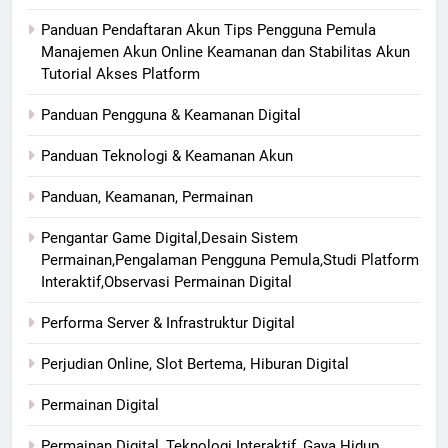
Panduan Pendaftaran Akun Tips Pengguna Pemula
Manajemen Akun Online Keamanan dan Stabilitas Akun
Tutorial Akses Platform
Panduan Pengguna & Keamanan Digital
Panduan Teknologi & Keamanan Akun
Panduan, Keamanan, Permainan
Pengantar Game Digital,Desain Sistem
Permainan,Pengalaman Pengguna Pemula,Studi Platform
Interaktif,Observasi Permainan Digital
Performa Server & Infrastruktur Digital
Perjudian Online, Slot Bertema, Hiburan Digital
Permainan Digital
Permainan Digital, Teknologi Interaktif, Gaya Hidup