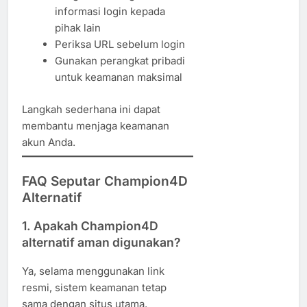
informasi login kepada
pihak lain
Periksa URL sebelum login
Gunakan perangkat pribadi
untuk keamanan maksimal
Langkah sederhana ini dapat
membantu menjaga keamanan
akun Anda.
FAQ Seputar Champion4D
Alternatif
1. Apakah Champion4D
alternatif aman digunakan?
Ya, selama menggunakan link
resmi, sistem keamanan tetap
sama dengan situs utama.