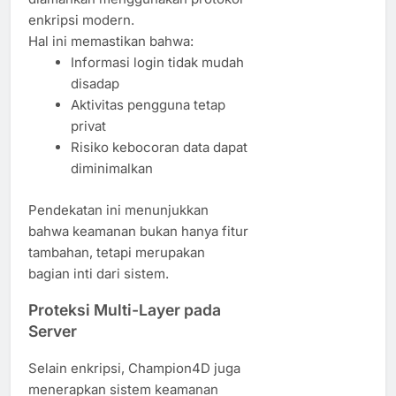
enkripsi modern.
Hal ini memastikan bahwa:
Informasi login tidak mudah
disadap
Aktivitas pengguna tetap
privat
Risiko kebocoran data dapat
diminimalkan
Pendekatan ini menunjukkan
bahwa keamanan bukan hanya fitur
tambahan, tetapi merupakan
bagian inti dari sistem.
Proteksi Multi-Layer pada
Server
Selain enkripsi, Champion4D juga
menerapkan sistem keamanan