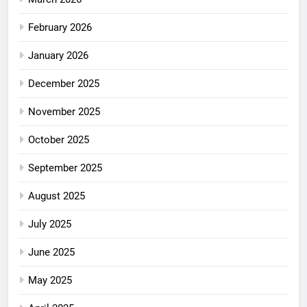
February 2026
January 2026
December 2025
November 2025
October 2025
September 2025
August 2025
July 2025
June 2025
May 2025