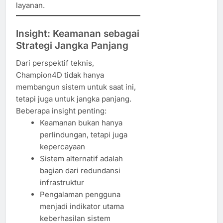
layanan.
Insight: Keamanan sebagai
Strategi Jangka Panjang
Dari perspektif teknis,
Champion4D tidak hanya
membangun sistem untuk saat ini,
tetapi juga untuk jangka panjang.
Beberapa insight penting:
Keamanan bukan hanya
perlindungan, tetapi juga
kepercayaan
Sistem alternatif adalah
bagian dari redundansi
infrastruktur
Pengalaman pengguna
menjadi indikator utama
keberhasilan sistem