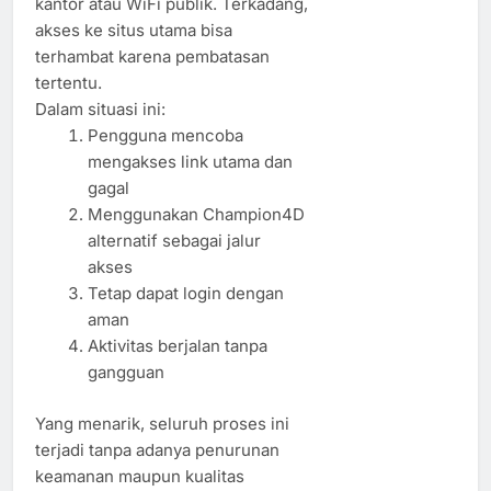
kantor atau WiFi publik. Terkadang,
akses ke situs utama bisa
terhambat karena pembatasan
tertentu.
Dalam situasi ini:
Pengguna mencoba
mengakses link utama dan
gagal
Menggunakan Champion4D
alternatif sebagai jalur
akses
Tetap dapat login dengan
aman
Aktivitas berjalan tanpa
gangguan
Yang menarik, seluruh proses ini
terjadi tanpa adanya penurunan
keamanan maupun kualitas