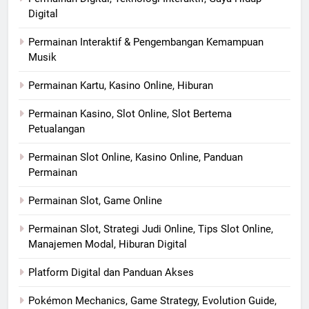
Digital
Permainan Interaktif & Pengembangan Kemampuan
Musik
Permainan Kartu, Kasino Online, Hiburan
Permainan Kasino, Slot Online, Slot Bertema
Petualangan
Permainan Slot Online, Kasino Online, Panduan
Permainan
Permainan Slot, Game Online
Permainan Slot, Strategi Judi Online, Tips Slot Online,
Manajemen Modal, Hiburan Digital
Platform Digital dan Panduan Akses
Pokémon Mechanics, Game Strategy, Evolution Guide,