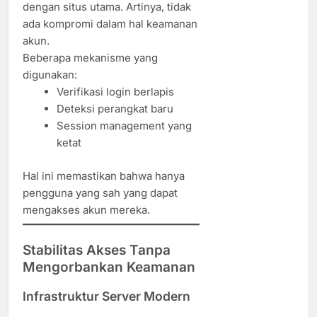
dengan situs utama. Artinya, tidak
ada kompromi dalam hal keamanan
akun.
Beberapa mekanisme yang
digunakan:
Verifikasi login berlapis
Deteksi perangkat baru
Session management yang
ketat
Hal ini memastikan bahwa hanya
pengguna yang sah yang dapat
mengakses akun mereka.
Stabilitas Akses Tanpa
Mengorbankan Keamanan
Infrastruktur Server Modern