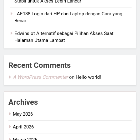
Stabil untuk Akses Lebih Lancar
LAE138 Login dari HP dan Laptop dengan Cara yang
Benar
Edwinslot Alternatif sebagai Pilihan Akses Saat
Halaman Utama Lambat
Recent Comments
A WordPress Commenter
on
Hello world!
Archives
May 2026
April 2026
March 2026