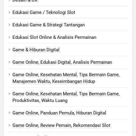
Desain & UX
Edukasi Game / Teknologi Slot
Edukasi Game & Strategi Tantangan
Edukasi Slot Online & Analisis Permainan
Game & Hiburan Digital
Game Online, Edukasi Digital, Analisis Permainan
Game Online, Kesehatan Mental, Tips Bermain Game,
Manajemen Waktu, Keseimbangan Hidup
Game Online, Kesehatan Mental, Tips Bermain Game,
Produktivitas, Waktu Luang
Game Online, Panduan Pemula, Hiburan Digital
Game Online, Review Pemain, Rekomendasi Slot