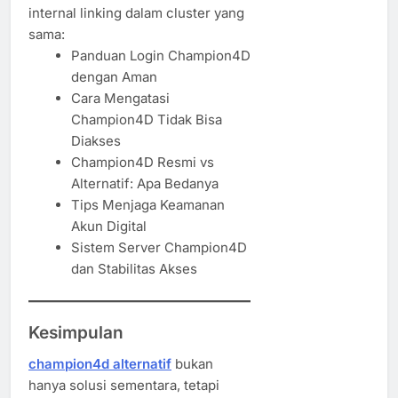
internal linking dalam cluster yang
sama:
Panduan Login Champion4D
dengan Aman
Cara Mengatasi
Champion4D Tidak Bisa
Diakses
Champion4D Resmi vs
Alternatif: Apa Bedanya
Tips Menjaga Keamanan
Akun Digital
Sistem Server Champion4D
dan Stabilitas Akses
Kesimpulan
champion4d alternatif
bukan
hanya solusi sementara, tetapi