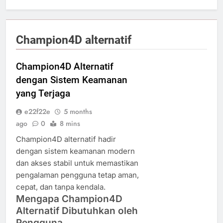
Champion4D alternatif
Champion4D Alternatif
dengan Sistem Keamanan
yang Terjaga
e22f22e
5 months
ago
0
8 mins
Champion4D alternatif hadir
dengan sistem keamanan modern
dan akses stabil untuk memastikan
pengalaman pengguna tetap aman,
cepat, dan tanpa kendala.
Mengapa Champion4D
Alternatif Dibutuhkan oleh
Pengguna