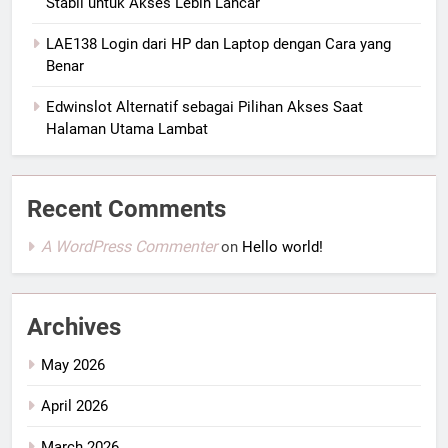
Stabil untuk Akses Lebih Lancar
LAE138 Login dari HP dan Laptop dengan Cara yang
Benar
Edwinslot Alternatif sebagai Pilihan Akses Saat
Halaman Utama Lambat
Recent Comments
A WordPress Commenter
on
Hello world!
Archives
May 2026
April 2026
March 2026