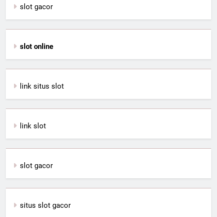
slot gacor
slot online
link situs slot
link slot
slot gacor
situs slot gacor