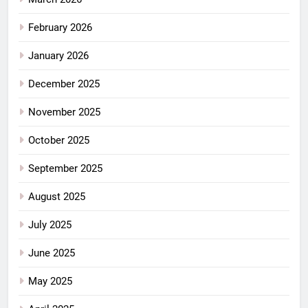
February 2026
January 2026
December 2025
November 2025
October 2025
September 2025
August 2025
July 2025
June 2025
May 2025