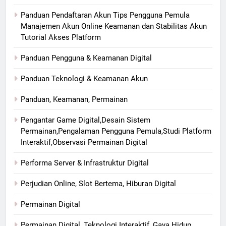
Panduan Pendaftaran Akun Tips Pengguna Pemula
Manajemen Akun Online Keamanan dan Stabilitas Akun
Tutorial Akses Platform
Panduan Pengguna & Keamanan Digital
Panduan Teknologi & Keamanan Akun
Panduan, Keamanan, Permainan
Pengantar Game Digital,Desain Sistem
Permainan,Pengalaman Pengguna Pemula,Studi Platform
Interaktif,Observasi Permainan Digital
Performa Server & Infrastruktur Digital
Perjudian Online, Slot Bertema, Hiburan Digital
Permainan Digital
Permainan Digital, Teknologi Interaktif, Gaya Hidup