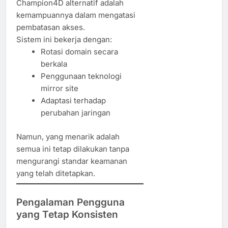
Champion4D alternatif adalah
kemampuannya dalam mengatasi
pembatasan akses.
Sistem ini bekerja dengan:
Rotasi domain secara
berkala
Penggunaan teknologi
mirror site
Adaptasi terhadap
perubahan jaringan
Namun, yang menarik adalah
semua ini tetap dilakukan tanpa
mengurangi standar keamanan
yang telah ditetapkan.
Pengalaman Pengguna
yang Tetap Konsisten