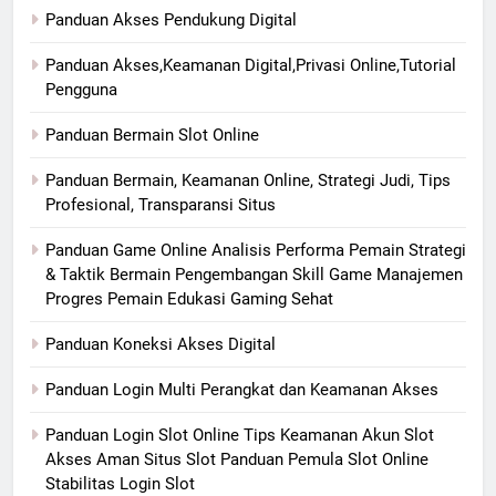
Panduan Akses Pendukung Digital
Panduan Akses,Keamanan Digital,Privasi Online,Tutorial
Pengguna
Panduan Bermain Slot Online
Panduan Bermain, Keamanan Online, Strategi Judi, Tips
Profesional, Transparansi Situs
Panduan Game Online Analisis Performa Pemain Strategi
& Taktik Bermain Pengembangan Skill Game Manajemen
Progres Pemain Edukasi Gaming Sehat
Panduan Koneksi Akses Digital
Panduan Login Multi Perangkat dan Keamanan Akses
Panduan Login Slot Online Tips Keamanan Akun Slot
Akses Aman Situs Slot Panduan Pemula Slot Online
Stabilitas Login Slot