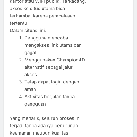
kantor atau WiFi publik. Terkadang,
akses ke situs utama bisa
terhambat karena pembatasan
tertentu.
Dalam situasi ini:
Pengguna mencoba
mengakses link utama dan
gagal
Menggunakan Champion4D
alternatif sebagai jalur
akses
Tetap dapat login dengan
aman
Aktivitas berjalan tanpa
gangguan
Yang menarik, seluruh proses ini
terjadi tanpa adanya penurunan
keamanan maupun kualitas