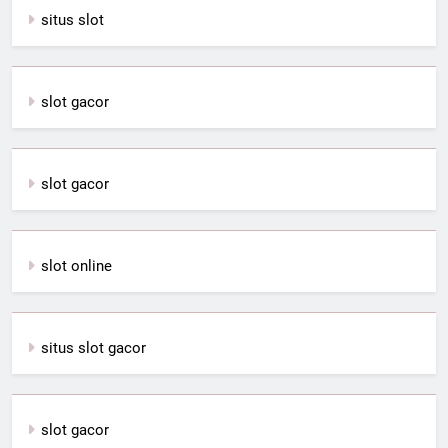
situs slot
slot gacor
slot gacor
slot online
situs slot gacor
slot gacor