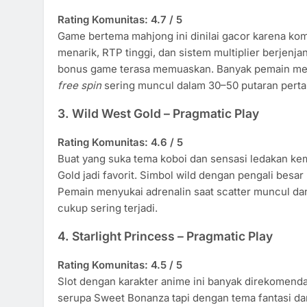
Rating Komunitas: 4.7 / 5
Game bertema mahjong ini dinilai gacor karena kom
menarik, RTP tinggi, dan sistem multiplier berjen
bonus game terasa memuaskan. Banyak pemain m
free spin
sering muncul dalam 30–50 putaran pert
3.
Wild West Gold – Pragmatic Play
Rating Komunitas: 4.6 / 5
Buat yang suka tema koboi dan sensasi ledakan k
Gold jadi favorit. Simbol wild dengan pengali besar 
Pemain menyukai adrenalin saat scatter muncul dan 
cukup sering terjadi.
4.
Starlight Princess – Pragmatic Play
Rating Komunitas: 4.5 / 5
Slot dengan karakter anime ini banyak direkomenda
serupa Sweet Bonanza tapi dengan tema fantasi da