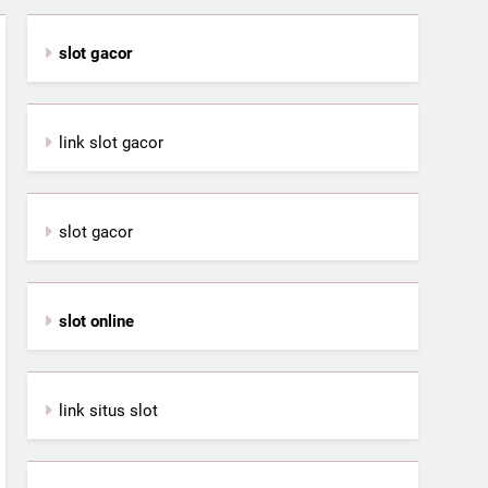
slot gacor
link slot gacor
slot gacor
slot online
link situs slot