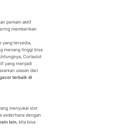
an pemain aktif
sering memberikan
 yang tersedia,
g menang tinggi bisa
 Untungnya, Corlaslot
tif yang menjadi
sarkan ulasan dari
 gacor terbaik di
yang menyukai slot
ola sederhana dengan
ain lain
, kita bisa