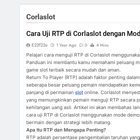
Corlaslot
Cara Uji RTP di Corlaslot dengan M
E22f22e
1 Year Ago
0
4 Mins
Pelajari cara menguji RTP di Corlaslot mengguna
Panduan ini membantu kamu memahami peluang m
game slot terbaik secara mudah dan aman.
Return To Player (RTP) adalah faktor penting dal
seberapa besar peluang pemain mendapatkan kem
panjang di permainan
slot
online. Corlaslot menye
yang memungkinkan pemain menguji RTP secara pra
kehilangan uang asli. Artikel ini akan membahas l
cara uji RTP di Corlaslot menggunakan mode demo
bermain dengan strategi lebih matang.
Apa Itu RTP dan Mengapa Penting?
RTP adalah persentase pengembalian taruhan yang 