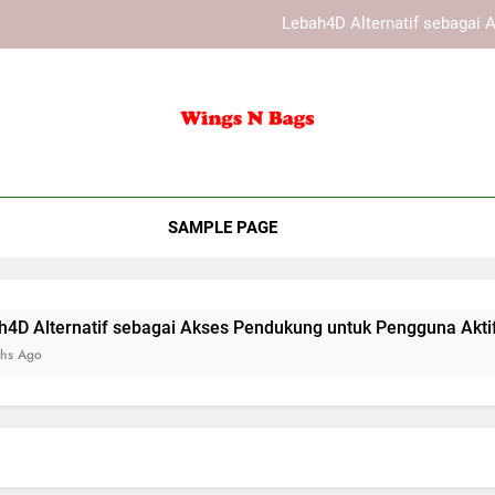
Lebah4D Alternatif sebagai 
Tips Membuka Slot Lebah4D Menggunakan Jari
LAE138 Login dari 
gs N Bags
Slot Lebah4D: Platform Digital den
Penampilan Anda Dengan Tas Dan Aksesori Dari Wings N Bags.
Lebah4D Alternatif sebagai 
SAMPLE PAGE
Tips Membuka Slot Lebah4D Menggunakan Jari
LAE138 Login dari 
if sebagai Akses Pendukung untuk Pengguna Aktif
Tips
3 Mon