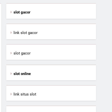
slot gacor
link slot gacor
slot gacor
slot online
link situs slot