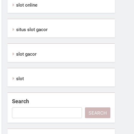
slot online
situs slot gacor
slot gacor
slot
Search
SEARCH