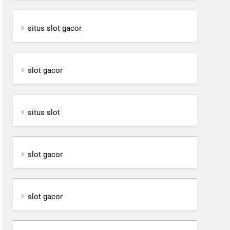
situs slot gacor
slot gacor
situs slot
slot gacor
slot gacor