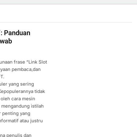
”: Panduan
awab
naan frase “Link Slot
cayaan pembaca,dan
T.
ler yang sering
.Kepopulerannya tidak
 oleh cara mesin
 mengandung istilah
r penting yang
ormatif atau justru
na penulis dan