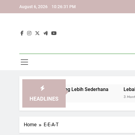
Skip
August 6, 2026
10:26:32 PM
to
content
Win
Lengkapi 
an Proses Akses yang Lebih Sederhana
Lebah4D Alternat
3 Months Ago
HEADLINES
Home
E-E-A-T