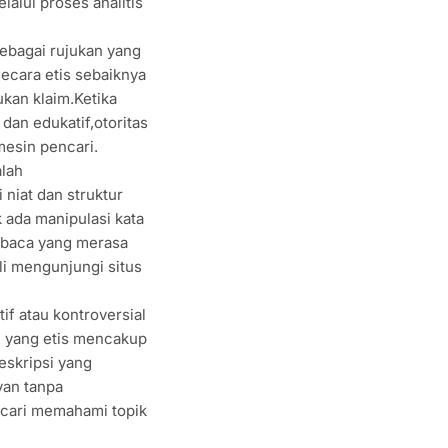
lalui proses analitis
sebagai rujukan yang
secara etis sebaiknya
ukan klaim.Ketika
dan edukatif,otoritas
mesin pencari.
alah
niat dan struktur
k ada manipulasi kata
mbaca yang merasa
li mengunjungi situs
f atau kontroversial
i yang etis mencakup
eskripsi yang
van tanpa
cari memahami topik