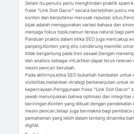
Selain itu,penulis perlu menghindari praktik spa
frase “Link Slot Gacor” secara berlebihan justru m
konten dan berpotensi merusak reputasi situs.Pend
bijak adalah menggunakan variasi bahasa dan sinon
menjaga fokus topik,namun terasa natural bagi pe
Panduan praktis dalam etika SEO juga mencakup ev
panjang.Konten yang etis cenderung memiliki umur
tidak bergantung pada tren sesaat.Dengan menempa
dan analisis sebagai inti,artikel dapat terus relevan
mesin pencari berubah.
Pada akhirnya,etika SEO bukanlah hambatan untuk 
visibilitas,melainkan strategi berkelanjutan untu
kepercayaan.Penggunaan frase “Link Slot Gacor” 
jawab menunjukkan bahwa optimasi dan integritas d
beriringan.Konten yang dibuat dengan pendekatan i
mesin pencari,tetapi juga bermakna bagi pembaca
pemahaman yang lebih dalam tentang dinamika bah
digital.