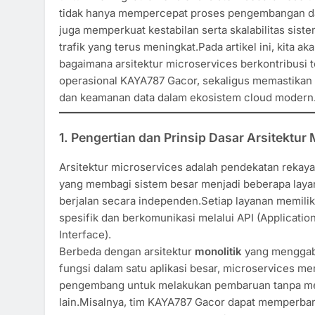
tidak hanya mempercepat proses pengembangan da
juga memperkuat kestabilan serta skalabilitas sist
trafik yang terus meningkat.Pada artikel ini, kita 
bagaimana arsitektur microservices berkontribusi t
operasional KAYA787 Gacor, sekaligus memastikan 
dan keamanan data dalam ekosistem cloud modern
1. Pengertian dan Prinsip Dasar Arsitektur
Arsitektur microservices adalah pendekatan rekaya
yang membagi sistem besar menjadi beberapa laya
berjalan secara independen.Setiap layanan memili
spesifik dan berkomunikasi melalui API (Applicati
Interface).
Berbeda dengan arsitektur
monolitik
yang menggab
fungsi dalam satu aplikasi besar, microservices 
pengembang untuk melakukan pembaruan tanpa m
lain.Misalnya, tim KAYA787 Gacor dapat memperbar