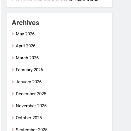
Archives
May 2026
April 2026
March 2026
February 2026
January 2026
December 2025
November 2025
October 2025
September 2025