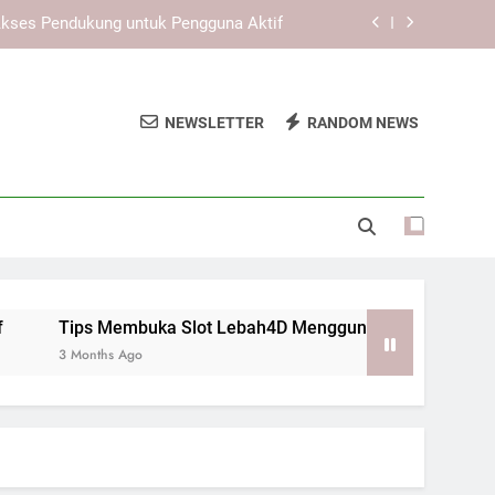
Akses Pendukung untuk Pengguna Aktif
ngan Stabil untuk Akses Lebih Lancar
HP dan Laptop dengan Cara yang Benar
NEWSLETTER
RANDOM NEWS
gan Proses Akses yang Lebih Sederhana
 Gaya Trendy Untuk Segala Kesempatan.
Akses Pendukung untuk Pengguna Aktif
ngan Stabil untuk Akses Lebih Lancar
HP dan Laptop dengan Cara yang Benar
 Membuka Slot Lebah4D Menggunakan Jaringan Stabil untuk A
ths Ago