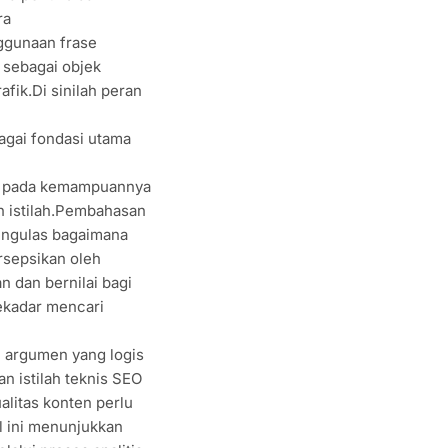
ra
nggunaan frase
n sebagai objek
afik.Di sinilah peran
agai fondasi utama
in pada kemampuannya
ah istilah.Pembahasan
mengulas bagaimana
rsepsikan oleh
n dan bernilai bagi
kadar mencari
 argumen yang logis
n istilah teknis SEO
alitas konten perlu
l ini menunjukkan