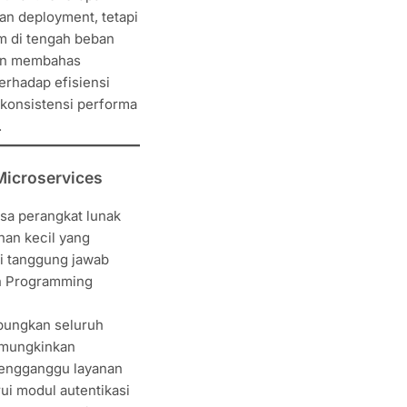
n deployment, tetapi
em di tengah beban
akan membahas
erhadap efisiensi
konsistensi performa
.
 Microservices
sa perangkat lunak
nan kecil yang
ki tanggung jawab
on Programming
ungkan seluruh
memungkinkan
engganggu layanan
ui modul autentikasi