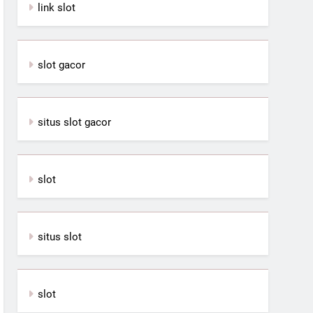
link slot
slot gacor
situs slot gacor
slot
situs slot
slot