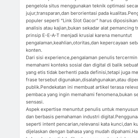
pengelola situs menggunakan teknik optimasi seca
jujur,transparan,dan berorientasi pada kualitas.Pe
populer seperti “Link Slot Gacor” harus diposisika
analisis atau kajian,bukan sekadar alat pemancing tr
prinsip E-E-A-T menjadi krusial karena menuntut
pengalaman,keahlian,otoritas,dan kepercayaan seb
konten.
Dari sisi experience,pengalaman penulis tercerm
memahami konteks sosial dan digital di balik sebu
yang etis tidak berhenti pada definisi,tetapi juga 
frase tersebut digunakan,disalahgunakan,atau dipe
publik.Pendekatan ini membuat artikel terasa releva
pembaca yang ingin memahami fenomena,bukan se
sensasi.
Aspek expertise menuntut penulis untuk menyusun
dan berbasis pemahaman industri digital.Penggunaa
seperti intent pencarian,relevansi kata kunci,dan ku
dijelaskan dengan bahasa yang mudah dipahami.Ha