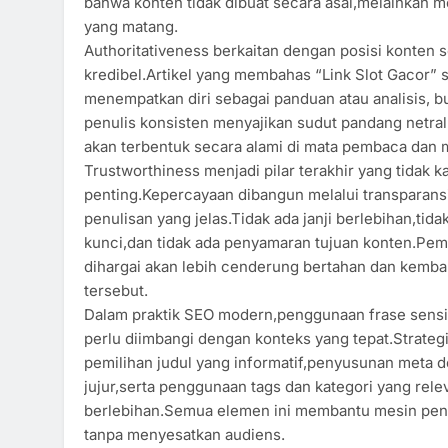
bahwa konten tidak dibuat secara asal,melainkan me
yang matang.
Authoritativeness berkaitan dengan posisi konten 
kredibel.Artikel yang membahas “Link Slot Gacor” 
menempatkan diri sebagai panduan atau analisis, b
penulis konsisten menyajikan sudut pandang netral 
akan terbentuk secara alami di mata pembaca dan 
Trustworthiness menjadi pilar terakhir yang tidak k
penting.Kepercayaan dibangun melalui transparansi 
penulisan yang jelas.Tidak ada janji berlebihan,tida
kunci,dan tidak ada penyamaran tujuan konten.Pe
dihargai akan lebih cenderung bertahan dan kemba
tersebut.
Dalam praktik SEO modern,penggunaan frase sensiti
perlu diimbangi dengan konteks yang tepat.Strateg
pemilihan judul yang informatif,penyusunan meta d
jujur,serta penggunaan tags dan kategori yang rele
berlebihan.Semua elemen ini membantu mesin pen
tanpa menyesatkan audiens.