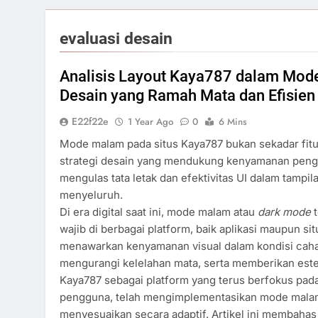
evaluasi desain
Analisis Layout Kaya787 dalam Mod
Desain yang Ramah Mata dan Efisien
E22f22e
1 Year Ago
0
6 Mins
Mode malam pada situs Kaya787 bukan sekadar fitur
strategi desain yang mendukung kenyamanan penggu
mengulas tata letak dan efektivitas UI dalam tampil
menyeluruh.
Di era digital saat ini, mode malam atau
dark mode
t
wajib di berbagai platform, baik aplikasi maupun situ
menawarkan kenyamanan visual dalam kondisi caha
mengurangi kelelahan mata, serta memberikan este
Kaya787 sebagai platform yang terus berfokus pa
pengguna, telah mengimplementasikan mode malam
menyesuaikan secara adaptif. Artikel ini membahas