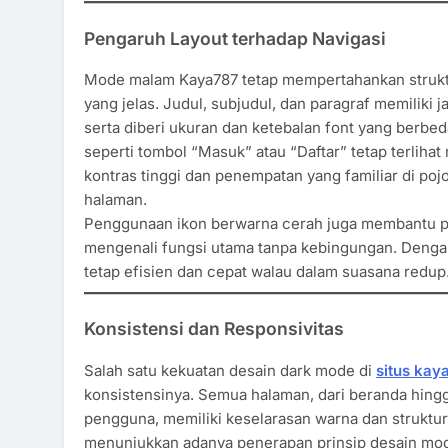
Pengaruh Layout terhadap Navigasi
Mode malam Kaya787 tetap mempertahankan struktur
yang jelas. Judul, subjudul, dan paragraf memiliki 
serta diberi ukuran dan ketebalan font yang berbe
seperti tombol “Masuk” atau “Daftar” tetap terlihat
kontras tinggi dan penempatan yang familiar di poj
halaman.
Penggunaan ikon berwarna cerah juga membantu 
mengenali fungsi utama tanpa kebingungan. Dengan 
tetap efisien dan cepat walau dalam suasana redup
Konsistensi dan Responsivitas
Salah satu kekuatan desain dark mode di
situs kay
konsistensinya. Semua halaman, dari beranda hing
pengguna, memiliki keselarasan warna dan struktur 
menunjukkan adanya penerapan prinsip desain mod