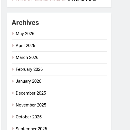
Archives
May 2026
April 2026
March 2026
February 2026
January 2026
December 2025
November 2025
October 2025
September 2025