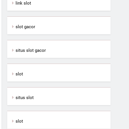
link slot
slot gacor
situs slot gacor
slot
situs slot
slot