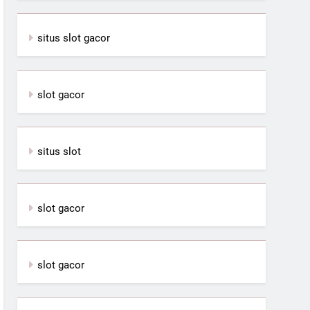
situs slot gacor
slot gacor
situs slot
slot gacor
slot gacor