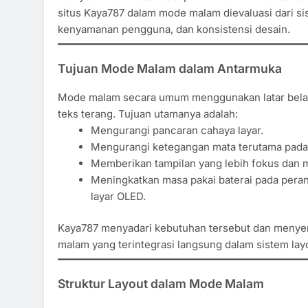
situs Kaya787 dalam mode malam dievaluasi dari sisi 
kenyamanan pengguna, dan konsistensi desain.
Tujuan Mode Malam dalam Antarmuka
Mode malam secara umum menggunakan latar bela
teks terang. Tujuan utamanya adalah:
Mengurangi pancaran cahaya layar.
Mengurangi ketegangan mata terutama pada 
Memberikan tampilan yang lebih fokus dan 
Meningkatkan masa pakai baterai pada pera
layar OLED.
Kaya787 menyadari kebutuhan tersebut dan menye
malam yang terintegrasi langsung dalam sistem layo
Struktur Layout dalam Mode Malam