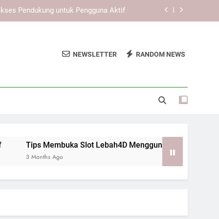
Akses Pendukung untuk Pengguna Aktif
ngan Stabil untuk Akses Lebih Lancar
HP dan Laptop dengan Cara yang Benar
NEWSLETTER
RANDOM NEWS
gan Proses Akses yang Lebih Sederhana
 Gaya Trendy Untuk Segala Kesempatan.
Akses Pendukung untuk Pengguna Aktif
ngan Stabil untuk Akses Lebih Lancar
HP dan Laptop dengan Cara yang Benar
 Membuka Slot Lebah4D Menggunakan Jaringan Stabil untuk 
ths Ago