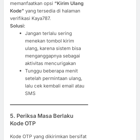
memanfaatkan opsi
“Kirim Ulang
Kode”
yang tersedia di halaman
verifikasi Kaya787.
Solusi:
Jangan terlalu sering
menekan tombol kirim
ulang, karena sistem bisa
menganggapnya sebagai
aktivitas mencurigakan
Tunggu beberapa menit
setelah permintaan ulang,
lalu cek kembali email atau
SMS
5.
Periksa Masa Berlaku
Kode OTP
Kode OTP yang dikirimkan bersifat