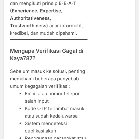
dan mengikuti prinsip
E-E-A-T
(Experience, Expertise,
Authoritativeness,
Trustworthiness)
agar informatif,
kredibel, dan mudah dipahami.
Mengapa Verifikasi Gagal di
Kaya787?
Sebelum masuk ke solusi, penting
memahami beberapa penyebab
umum kegagalan verifikasi:
Email atau nomor telepon
salah input
Kode OTP terlambat masuk
atau sudah kedaluwarsa
Sistem mendeteksi
duplikasi akun
Penggunaan perangkat atau