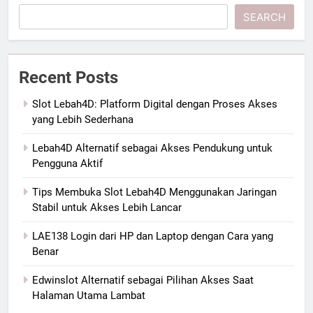
SEARCH
Recent Posts
Slot Lebah4D: Platform Digital dengan Proses Akses
yang Lebih Sederhana
Lebah4D Alternatif sebagai Akses Pendukung untuk
Pengguna Aktif
Tips Membuka Slot Lebah4D Menggunakan Jaringan
Stabil untuk Akses Lebih Lancar
LAE138 Login dari HP dan Laptop dengan Cara yang
Benar
Edwinslot Alternatif sebagai Pilihan Akses Saat
Halaman Utama Lambat