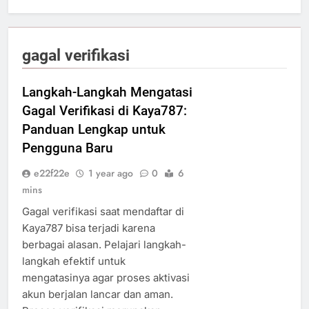
gagal verifikasi
Langkah-Langkah Mengatasi
Gagal Verifikasi di Kaya787:
Panduan Lengkap untuk
Pengguna Baru
e22f22e
1 year ago
0
6
mins
Gagal verifikasi saat mendaftar di
Kaya787 bisa terjadi karena
berbagai alasan. Pelajari langkah-
langkah efektif untuk
mengatasinya agar proses aktivasi
akun berjalan lancar dan aman.