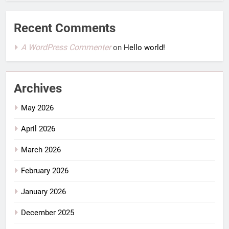
Recent Comments
A WordPress Commenter
on
Hello world!
Archives
May 2026
April 2026
March 2026
February 2026
January 2026
December 2025