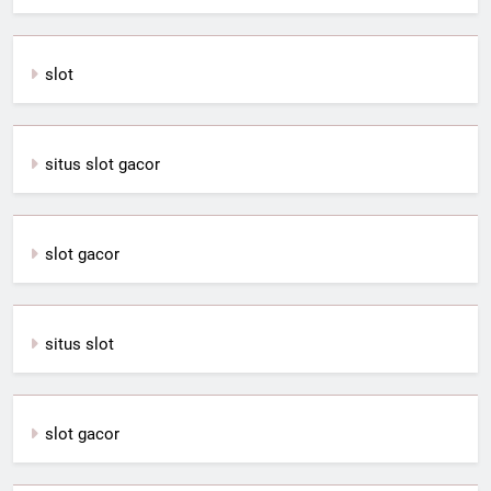
slot
situs slot gacor
slot gacor
situs slot
slot gacor