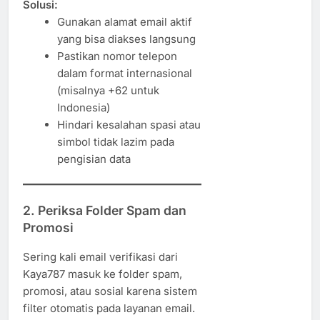
Solusi:
Gunakan alamat email aktif
yang bisa diakses langsung
Pastikan nomor telepon
dalam format internasional
(misalnya +62 untuk
Indonesia)
Hindari kesalahan spasi atau
simbol tidak lazim pada
pengisian data
2.
Periksa Folder Spam dan
Promosi
Sering kali email verifikasi dari
Kaya787 masuk ke folder spam,
promosi, atau sosial karena sistem
filter otomatis pada layanan email.