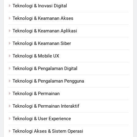
Teknologi & Inovasi Digital
Teknologi & Keamanan Akses
Teknologi & Keamanan Aplikasi
Teknologi & Keamanan Siber
Teknologi & Mobile UX
Teknologi & Pengalaman Digital
Teknologi & Pengalaman Pengguna
Teknologi & Permainan
Teknologi & Permainan Interaktif
Teknologi & User Experience
Teknologi Akses & Sistem Operasi