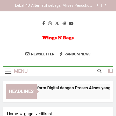
Skip
Tips Membuka Slot Lebah4D Menggunakan
to
Jaringan Stabil untuk Akses Lebih Lancar
content
LAE138 Login dari HP dan Laptop dengan Cara
yang Benar
Slot Lebah4D: Platform Digital dengan Proses
Akses yang Lebih Sederhana
Lebah4D Alternatif sebagai Akses Pendukung
untuk Pengguna Aktif
Wings N Bags
Lengkapi Penampilan Anda Dengan Tas
Tips Membuka Slot Lebah4D Menggunakan
NEWSLETTER
RANDOM NEWS
Jaringan Stabil untuk Akses Lebih Lancar
Dan Aksesori Dari Wings N Bags. Gaya
LAE138 Login dari HP dan Laptop dengan Cara
Trendy Untuk Segala Kesempatan.
yang Benar
MENU
ot Lebah4D: Platform Digital dengan Proses Akses yang Lebi
HEADLINES
Months Ago
Home
gagal verifikasi