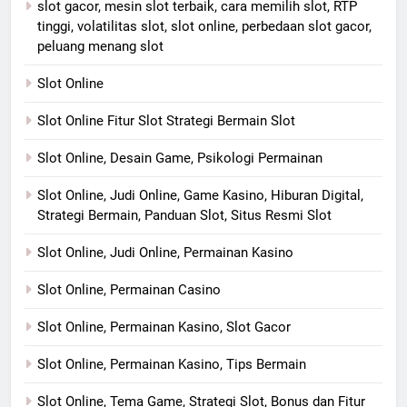
slot gacor, mesin slot terbaik, cara memilih slot, RTP
tinggi, volatilitas slot, slot online, perbedaan slot gacor,
peluang menang slot
Slot Online
Slot Online Fitur Slot Strategi Bermain Slot
Slot Online, Desain Game, Psikologi Permainan
Slot Online, Judi Online, Game Kasino, Hiburan Digital,
Strategi Bermain, Panduan Slot, Situs Resmi Slot
Slot Online, Judi Online, Permainan Kasino
Slot Online, Permainan Casino
Slot Online, Permainan Kasino, Slot Gacor
Slot Online, Permainan Kasino, Tips Bermain
Slot Online, Tema Game, Strategi Slot, Bonus dan Fitur