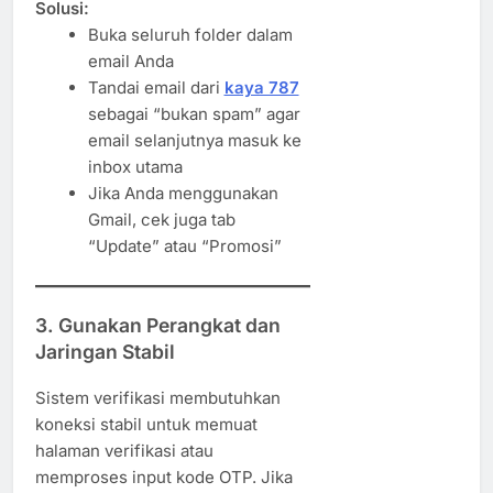
Solusi:
Buka seluruh folder dalam
email Anda
Tandai email dari
kaya 787
sebagai “bukan spam” agar
email selanjutnya masuk ke
inbox utama
Jika Anda menggunakan
Gmail, cek juga tab
“Update” atau “Promosi”
3.
Gunakan Perangkat dan
Jaringan Stabil
Sistem verifikasi membutuhkan
koneksi stabil untuk memuat
halaman verifikasi atau
memproses input kode OTP. Jika