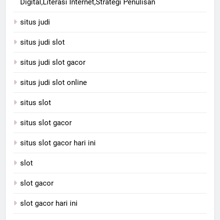
Digital,Literasi Internet,Strategi Penulisan
situs judi
situs judi slot
situs judi slot gacor
situs judi slot online
situs slot
situs slot gacor
situs slot gacor hari ini
slot
slot gacor
slot gacor hari ini