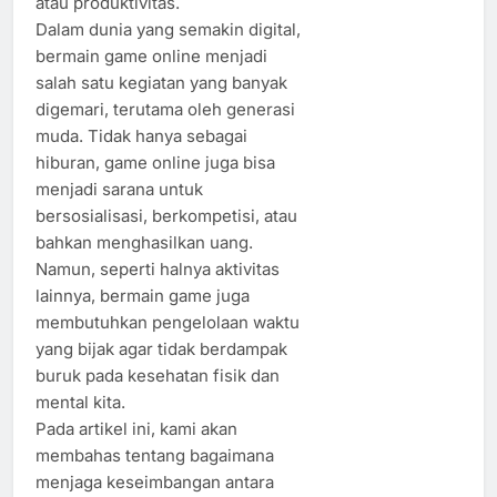
atau produktivitas.
Dalam dunia yang semakin digital,
bermain game online menjadi
salah satu kegiatan yang banyak
digemari, terutama oleh generasi
muda. Tidak hanya sebagai
hiburan, game online juga bisa
menjadi sarana untuk
bersosialisasi, berkompetisi, atau
bahkan menghasilkan uang.
Namun, seperti halnya aktivitas
lainnya, bermain game juga
membutuhkan pengelolaan waktu
yang bijak agar tidak berdampak
buruk pada kesehatan fisik dan
mental kita.
Pada artikel ini, kami akan
membahas tentang bagaimana
menjaga keseimbangan antara