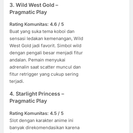
3.
Wild West Gold –
Pragmatic Play
Rating Komunitas: 4.6 / 5
Buat yang suka tema koboi dan
sensasi ledakan kemenangan, Wild
West Gold jadi favorit. Simbol wild
dengan pengali besar menjadi fitur
andalan. Pemain menyukai
adrenalin saat scatter muncul dan
fitur retrigger yang cukup sering
terjadi.
4.
Starlight Princess –
Pragmatic Play
Rating Komunitas: 4.5 / 5
Slot dengan karakter anime ini
banyak direkomendasikan karena