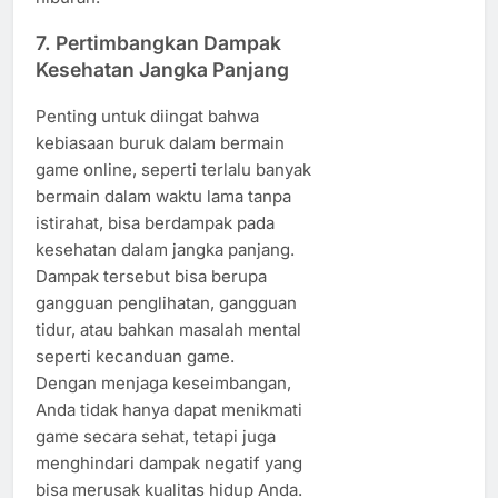
7. Pertimbangkan Dampak
Kesehatan Jangka Panjang
Penting untuk diingat bahwa
kebiasaan buruk dalam bermain
game online, seperti terlalu banyak
bermain dalam waktu lama tanpa
istirahat, bisa berdampak pada
kesehatan dalam jangka panjang.
Dampak tersebut bisa berupa
gangguan penglihatan, gangguan
tidur, atau bahkan masalah mental
seperti kecanduan game.
Dengan menjaga keseimbangan,
Anda tidak hanya dapat menikmati
game secara sehat, tetapi juga
menghindari dampak negatif yang
bisa merusak kualitas hidup Anda.