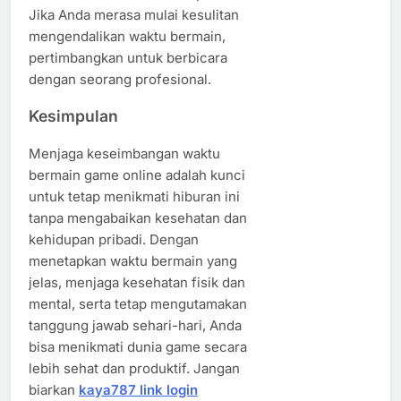
Jika Anda merasa mulai kesulitan
mengendalikan waktu bermain,
pertimbangkan untuk berbicara
dengan seorang profesional.
Kesimpulan
Menjaga keseimbangan waktu
bermain game online adalah kunci
untuk tetap menikmati hiburan ini
tanpa mengabaikan kesehatan dan
kehidupan pribadi. Dengan
menetapkan waktu bermain yang
jelas, menjaga kesehatan fisik dan
mental, serta tetap mengutamakan
tanggung jawab sehari-hari, Anda
bisa menikmati dunia game secara
lebih sehat dan produktif. Jangan
biarkan
kaya787 link login