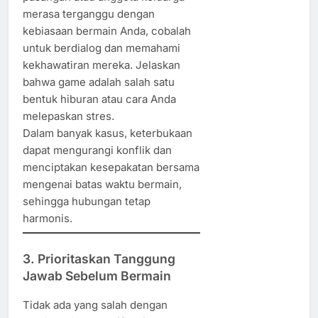
merasa terganggu dengan
kebiasaan bermain Anda, cobalah
untuk berdialog dan memahami
kekhawatiran mereka. Jelaskan
bahwa game adalah salah satu
bentuk hiburan atau cara Anda
melepaskan stres.
Dalam banyak kasus, keterbukaan
dapat mengurangi konflik dan
menciptakan kesepakatan bersama
mengenai batas waktu bermain,
sehingga hubungan tetap
harmonis.
3. Prioritaskan Tanggung
Jawab Sebelum Bermain
Tidak ada yang salah dengan