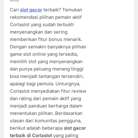
Cari
slot gacor
terbaik? Temukan
rekomendasi pilihan pemain aktif
Corlaslot yang sudah terbukti
menyenangkan dan sering
memberikan fitur bonus menarik.
Dengan semakin banyaknya pilihan
game slot online yang tersedia,
memilih slot yang menyenangkan
dan punya peluang menang tinggi
bisa menjadi tantangan tersendiri,
apalagi bagi pemula. Untungnya,
Corlaslot menyediakan fitur review
dan rating dari pemain aktif yang
menjadi panduan berharga dalam
menentukan pilihan. Berdasarkan
ulasan dari komunitas pengguna,
berikut adalah beberapa
slot gacor
terbaik di Corlaslot
yang paling