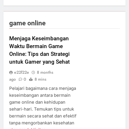
game online
Menjaga Keseimbangan
Waktu Bermain Game
Online: Tips dan Strategi
untuk Gamer yang Sehat
e22f22e
8 months
ago
0
8 mins
Pelajari bagaimana cara menjaga
keseimbangan antara bermain
game online dan kehidupan
sehari-hari. Temukan tips untuk
bermain secara sehat dan efektif
tanpa mengorbankan kesehatan