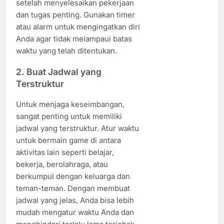
setelah menyelesaikan pekerjaan
dan tugas penting. Gunakan timer
atau alarm untuk mengingatkan diri
Anda agar tidak melampaui batas
waktu yang telah ditentukan.
2. Buat Jadwal yang
Terstruktur
Untuk menjaga keseimbangan,
sangat penting untuk memiliki
jadwal yang terstruktur. Atur waktu
untuk bermain game di antara
aktivitas lain seperti belajar,
bekerja, berolahraga, atau
berkumpul dengan keluarga dan
teman-teman. Dengan membuat
jadwal yang jelas, Anda bisa lebih
mudah mengatur waktu Anda dan