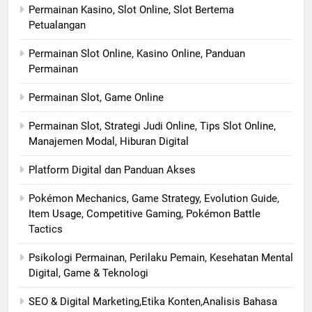
Permainan Kasino, Slot Online, Slot Bertema
Petualangan
Permainan Slot Online, Kasino Online, Panduan
Permainan
Permainan Slot, Game Online
Permainan Slot, Strategi Judi Online, Tips Slot Online,
Manajemen Modal, Hiburan Digital
Platform Digital dan Panduan Akses
Pokémon Mechanics, Game Strategy, Evolution Guide,
Item Usage, Competitive Gaming, Pokémon Battle
Tactics
Psikologi Permainan, Perilaku Pemain, Kesehatan Mental
Digital, Game & Teknologi
SEO & Digital Marketing,Etika Konten,Analisis Bahasa