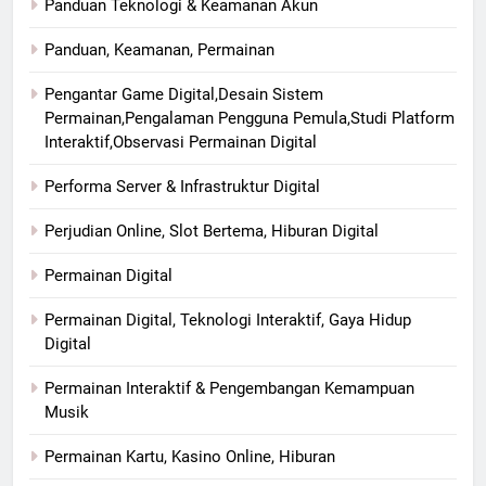
Panduan Teknologi & Keamanan Akun
Panduan, Keamanan, Permainan
Pengantar Game Digital,Desain Sistem
Permainan,Pengalaman Pengguna Pemula,Studi Platform
Interaktif,Observasi Permainan Digital
Performa Server & Infrastruktur Digital
Perjudian Online, Slot Bertema, Hiburan Digital
Permainan Digital
Permainan Digital, Teknologi Interaktif, Gaya Hidup
Digital
Permainan Interaktif & Pengembangan Kemampuan
Musik
Permainan Kartu, Kasino Online, Hiburan