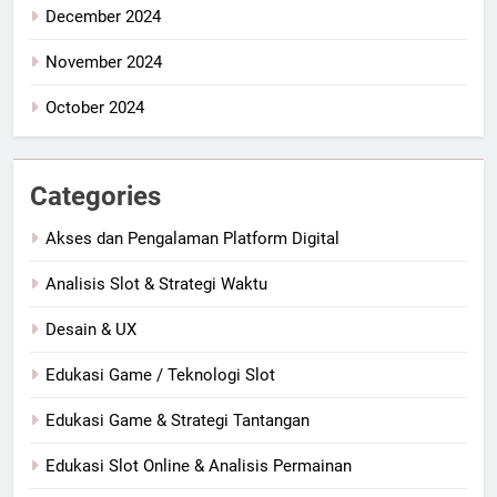
December 2024
November 2024
October 2024
Categories
Akses dan Pengalaman Platform Digital
Analisis Slot & Strategi Waktu
Desain & UX
Edukasi Game / Teknologi Slot
Edukasi Game & Strategi Tantangan
Edukasi Slot Online & Analisis Permainan