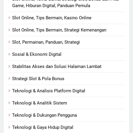
Game, Hiburan Digital, Panduan Pemula
Slot Online, Tips Bermain, Kasino Online
Slot Online, Tips Bermain, Strategi Kemenangan
Slot, Permainan, Panduan, Strategi
Sosial & Ekonomi Digital
Stabilitas Akses dan Solusi Halaman Lambat
Strategi Slot & Pola Bonus
Teknologi & Analisis Platform Digital
Teknologi & Analitik Sistem
Teknologi & Dukungan Pengguna
Teknologi & Gaya Hidup Digital