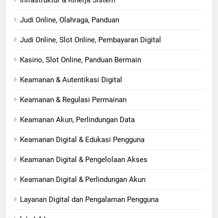
Infrastruktur & Kinerja Sistem
Judi Online, Olahraga, Panduan
Judi Online, Slot Online, Pembayaran Digital
Kasino, Slot Online, Panduan Bermain
Keamanan & Autentikasi Digital
Keamanan & Regulasi Permainan
Keamanan Akun, Perlindungan Data
Keamanan Digital & Edukasi Pengguna
Keamanan Digital & Pengelolaan Akses
Keamanan Digital & Perlindungan Akun
Layanan Digital dan Pengalaman Pengguna