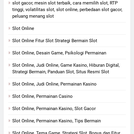
slot gacor, mesin slot terbaik, cara memilih slot, RTP
tinggi, volatilitas slot, slot online, perbedaan slot gacor,
peluang menang slot
Slot Online
Slot Online Fitur Slot Strategi Bermain Slot
Slot Online, Desain Game, Psikologi Permainan
Slot Online, Judi Online, Game Kasino, Hiburan Digital,
Strategi Bermain, Panduan Slot, Situs Resmi Slot
Slot Online, Judi Online, Permainan Kasino
Slot Online, Permainan Casino
Slot Online, Permainan Kasino, Slot Gacor
Slot Online, Permainan Kasino, Tips Bermain
Slot Online, Tema Game, Strategi Slot, Bonus dan Fitur