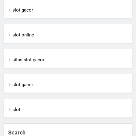
slot gacor
slot online
situs slot gacor
slot gacor
slot
Search