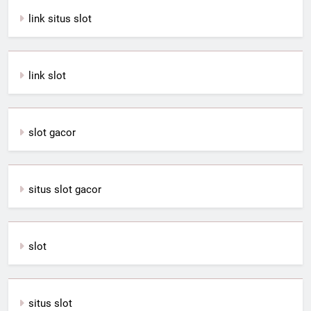
link situs slot
link slot
slot gacor
situs slot gacor
slot
situs slot