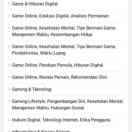
Game & Hiburan Digital
Game Online, Edukasi Digital, Analisis Permainan
Game Online, Kesehatan Mental, Tips Bermain Game,
Manajemen Waktu, Keseimbangan Hidup
Game Online, Kesehatan Mental, Tips Bermain Game,
Produktivitas, Waktu Luang
Game Online, Panduan Pemula, Hiburan Digital
Game Online, Review Pemain, Rekomendasi Slot
Gaming & Teknologi
Gaming Lifestyle, Pengembangan Diri, Kesehatan Mental,
Manajemen Waktu, Hubungan Sosial
Hukum Digital, Teknologi Internet, Etika Pengguna