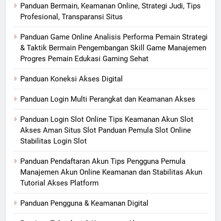
Panduan Bermain, Keamanan Online, Strategi Judi, Tips
Profesional, Transparansi Situs
Panduan Game Online Analisis Performa Pemain Strategi
& Taktik Bermain Pengembangan Skill Game Manajemen
Progres Pemain Edukasi Gaming Sehat
Panduan Koneksi Akses Digital
Panduan Login Multi Perangkat dan Keamanan Akses
Panduan Login Slot Online Tips Keamanan Akun Slot
Akses Aman Situs Slot Panduan Pemula Slot Online
Stabilitas Login Slot
Panduan Pendaftaran Akun Tips Pengguna Pemula
Manajemen Akun Online Keamanan dan Stabilitas Akun
Tutorial Akses Platform
Panduan Pengguna & Keamanan Digital