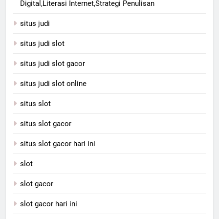
Digital,Literasi Internet,Strategi Penulisan
situs judi
situs judi slot
situs judi slot gacor
situs judi slot online
situs slot
situs slot gacor
situs slot gacor hari ini
slot
slot gacor
slot gacor hari ini