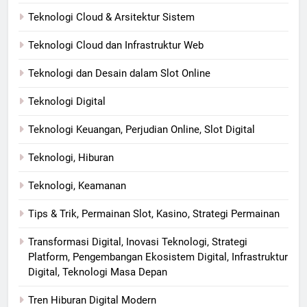
Teknologi Cloud & Arsitektur Sistem
Teknologi Cloud dan Infrastruktur Web
Teknologi dan Desain dalam Slot Online
Teknologi Digital
Teknologi Keuangan, Perjudian Online, Slot Digital
Teknologi, Hiburan
Teknologi, Keamanan
Tips & Trik, Permainan Slot, Kasino, Strategi Permainan
Transformasi Digital, Inovasi Teknologi, Strategi
Platform, Pengembangan Ekosistem Digital, Infrastruktur
Digital, Teknologi Masa Depan
Tren Hiburan Digital Modern