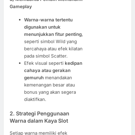
Gameplay
Warna-warna tertentu
digunakan untuk
menunjukkan fitur penting
,
seperti simbol Wild yang
bercahaya atau efek kilatan
pada simbol Scatter.
Efek visual seperti
kedipan
cahaya atau gerakan
gemuruh
menandakan
kemenangan besar atau
bonus yang akan segera
diaktifkan.
2.
Strategi Penggunaan
Warna dalam Kaya Slot
Setiap warna memiliki efek