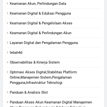
Keamanan Akun, Perlindungan Data
Keamanan Digital & Edukasi Pengguna
Keamanan Digital & Pengelolaan Akses
Keamanan Digital & Perlindungan Akun
Layanan Digital dan Pengalaman Pengguna
lebah4d
Observabilitas & Kinerja Sistem
Optimasi Akses Digital,Stabilitas Platform
Online,Manajemen Sistem,Pengalaman
Pengguna,Infrastruktur Teknologi
Panduan & Analisis Slot
Panduan Akses Akun Keamanan Digital Manajemen