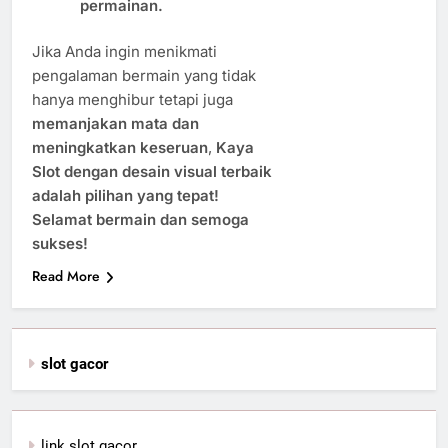
permainan.
Jika Anda ingin menikmati
pengalaman bermain yang tidak
hanya menghibur tetapi juga
memanjakan mata dan
meningkatkan keseruan
,
Kaya
Slot dengan desain visual terbaik
adalah pilihan yang tepat!
Selamat bermain dan semoga
sukses!
Read More
slot gacor
link slot gacor