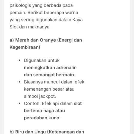
psikologis yang berbeda pada
pemain. Berikut beberapa warna
yang sering digunakan dalam Kaya
Slot dan maknanya:
a) Merah dan Oranye (Energi dan
Kegembiraan)
Digunakan untuk
meningkatkan adrenalin
dan semangat bermain
.
Biasanya muncul dalam efek
kemenangan besar atau
simbol jackpot.
Contoh: Efek api dalam
slot
bertema naga atau
peradaban kuno
.
b) Biru dan Ungu (Ketenangan dan