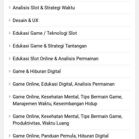
Analisis Slot & Strategi Waktu
Desain & UX
Edukasi Game / Teknologi Slot
Edukasi Game & Strategi Tantangan
Edukasi Slot Online & Analisis Permainan
Game & Hiburan Digital
Game Online, Edukasi Digital, Analisis Permainan
Game Online, Kesehatan Mental, Tips Bermain Game,
Manajemen Waktu, Keseimbangan Hidup
Game Online, Kesehatan Mental, Tips Bermain Game,
Produktivitas, Waktu Luang
Game Online, Panduan Pemula, Hiburan Digital