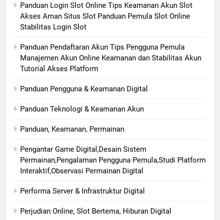
Panduan Login Slot Online Tips Keamanan Akun Slot
Akses Aman Situs Slot Panduan Pemula Slot Online
Stabilitas Login Slot
Panduan Pendaftaran Akun Tips Pengguna Pemula
Manajemen Akun Online Keamanan dan Stabilitas Akun
Tutorial Akses Platform
Panduan Pengguna & Keamanan Digital
Panduan Teknologi & Keamanan Akun
Panduan, Keamanan, Permainan
Pengantar Game Digital,Desain Sistem
Permainan,Pengalaman Pengguna Pemula,Studi Platform
Interaktif,Observasi Permainan Digital
Performa Server & Infrastruktur Digital
Perjudian Online, Slot Bertema, Hiburan Digital