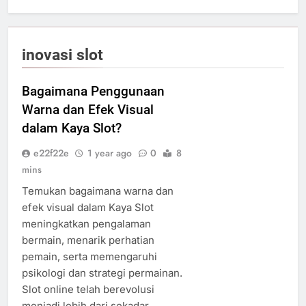
inovasi slot
Bagaimana Penggunaan
Warna dan Efek Visual
dalam Kaya Slot?
e22f22e
1 year ago
0
8
mins
Temukan bagaimana warna dan
efek visual dalam Kaya Slot
meningkatkan pengalaman
bermain, menarik perhatian
pemain, serta memengaruhi
psikologi dan strategi permainan.
Slot online telah berevolusi
menjadi lebih dari sekadar