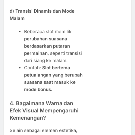
d) Transisi Dinamis dan Mode
Malam
Beberapa slot memiliki
perubahan suasana
berdasarkan putaran
permainan
, seperti transisi
dari siang ke malam.
Contoh:
Slot bertema
petualangan yang berubah
suasana saat masuk ke
mode bonus.
4.
Bagaimana Warna dan
Efek Visual Mempengaruhi
Kemenangan?
Selain sebagai elemen estetika,