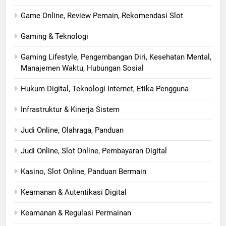
Game Online, Review Pemain, Rekomendasi Slot
Gaming & Teknologi
Gaming Lifestyle, Pengembangan Diri, Kesehatan Mental,
Manajemen Waktu, Hubungan Sosial
Hukum Digital, Teknologi Internet, Etika Pengguna
Infrastruktur & Kinerja Sistem
Judi Online, Olahraga, Panduan
Judi Online, Slot Online, Pembayaran Digital
Kasino, Slot Online, Panduan Bermain
Keamanan & Autentikasi Digital
Keamanan & Regulasi Permainan