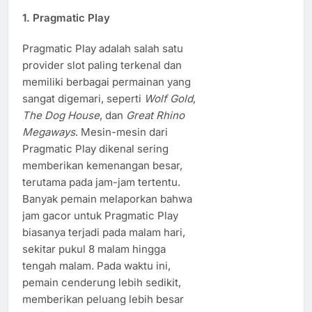
1.
Pragmatic Play
Pragmatic Play adalah salah satu
provider slot paling terkenal dan
memiliki berbagai permainan yang
sangat digemari, seperti
Wolf Gold
,
The Dog House
, dan
Great Rhino
Megaways
. Mesin-mesin dari
Pragmatic Play dikenal sering
memberikan kemenangan besar,
terutama pada jam-jam tertentu.
Banyak pemain melaporkan bahwa
jam gacor untuk Pragmatic Play
biasanya terjadi pada malam hari,
sekitar pukul 8 malam hingga
tengah malam. Pada waktu ini,
pemain cenderung lebih sedikit,
memberikan peluang lebih besar