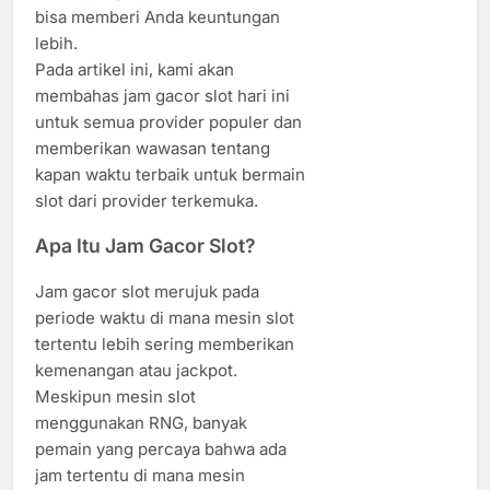
bisa memberi Anda keuntungan
lebih.
Pada artikel ini, kami akan
membahas jam gacor slot hari ini
untuk semua provider populer dan
memberikan wawasan tentang
kapan waktu terbaik untuk bermain
slot dari provider terkemuka.
Apa Itu Jam Gacor Slot?
Jam gacor slot merujuk pada
periode waktu di mana mesin slot
tertentu lebih sering memberikan
kemenangan atau jackpot.
Meskipun mesin slot
menggunakan RNG, banyak
pemain yang percaya bahwa ada
jam tertentu di mana mesin