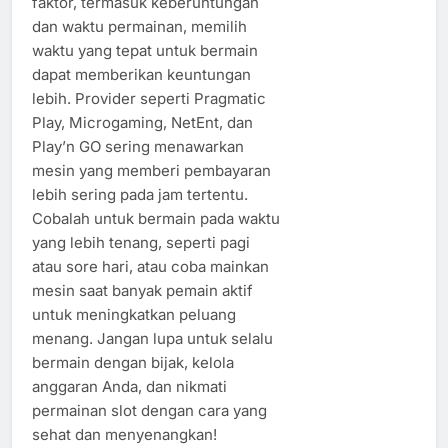
faktor, termasuk keberuntungan
dan waktu permainan, memilih
waktu yang tepat untuk bermain
dapat memberikan keuntungan
lebih. Provider seperti Pragmatic
Play, Microgaming, NetEnt, dan
Play’n GO sering menawarkan
mesin yang memberi pembayaran
lebih sering pada jam tertentu.
Cobalah untuk bermain pada waktu
yang lebih tenang, seperti pagi
atau sore hari, atau coba mainkan
mesin saat banyak pemain aktif
untuk meningkatkan peluang
menang. Jangan lupa untuk selalu
bermain dengan bijak, kelola
anggaran Anda, dan nikmati
permainan slot dengan cara yang
sehat dan menyenangkan!