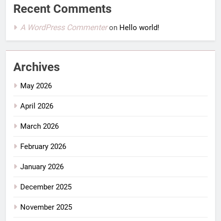
Recent Comments
A WordPress Commenter
on
Hello world!
Archives
May 2026
April 2026
March 2026
February 2026
January 2026
December 2025
November 2025