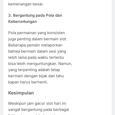
kemenangan besar.
3.
Bergantung pada Pola dan
Keberuntungan
Pola permainan yang konsisten
juga penting dalam bermain slot.
Beberapa pemain melaporkan
bahwa bermain dalam sesi yang
lebih lama pada waktu tertentu
bisa lebih menguntungkan. Namun,
yang terpenting adalah tetap
bermain dengan bijak dan tahu
kapan harus berhenti.
Kesimpulan
Meskipun jam gacor slot hari ini
sangat bergantung pada berbagai