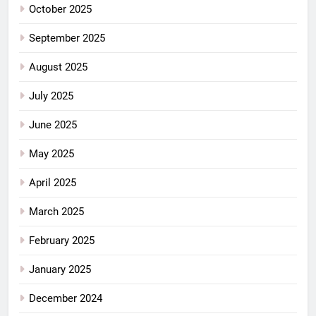
October 2025
September 2025
August 2025
July 2025
June 2025
May 2025
April 2025
March 2025
February 2025
January 2025
December 2024