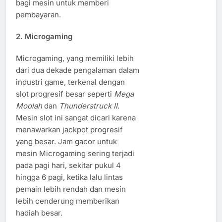
bagi mesin untuk memberi
pembayaran.
2.
Microgaming
Microgaming, yang memiliki lebih
dari dua dekade pengalaman dalam
industri game, terkenal dengan
slot progresif besar seperti
Mega
Moolah
dan
Thunderstruck II
.
Mesin slot ini sangat dicari karena
menawarkan jackpot progresif
yang besar. Jam gacor untuk
mesin Microgaming sering terjadi
pada pagi hari, sekitar pukul 4
hingga 6 pagi, ketika lalu lintas
pemain lebih rendah dan mesin
lebih cenderung memberikan
hadiah besar.