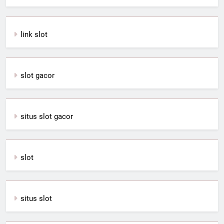
link slot
slot gacor
situs slot gacor
slot
situs slot