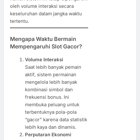
oleh volume interaksi secara
keseluruhan dalam jangka waktu
tertentu.
Mengapa Waktu Bermain
Mempengaruhi Slot Gacor?
Volume Interaksi
Saat lebih banyak pemain
aktif, sistem permainan
mengelola lebih banyak
kombinasi simbol dan
frekuensi bonus. Ini
membuka peluang untuk
terbentuknya pola-pola
“gacor” karena data statistik
lebih kaya dan dinamis.
Perputaran Ekonomi