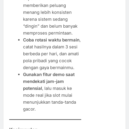
memberikan peluang
menang lebih konsisten
karena sistem sedang
“dingin” dan belum banyak
memproses permintaan.
Coba rotasi waktu bermain
,
catat hasilnya dalam 3 sesi
berbeda per hari, dan amati
pola pribadi yang cocok
dengan gaya bermainmu.
Gunakan fitur demo saat
mendekati jam-jam
potensial
, lalu masuk ke
mode real jika slot mulai
menunjukkan tanda-tanda
gacor.