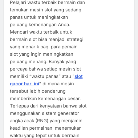
Pelajari waktu terbaik bermain dan
temukan mesin slot yang sedang
panas untuk meningkatkan
peluang kemenangan Anda.
Mencari waktu terbaik untuk
bermain slot bisa menjadi strategi
yang menarik bagi para pemain
slot yang ingin meningkatkan
peluang menang. Banyak yang
percaya bahwa setiap mesin slot
memiliki “waktu panas” atau “
slot
gacor hari ini
” di mana mesin
tersebut lebih cenderung
memberikan kemenangan besar.
Terlepas dari kenyataan bahwa slot
menggunakan sistem generator
angka acak (RNG) yang menjamin
keadilan permainan, menemukan
waktu yang tepat untuk bermain