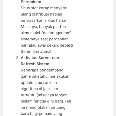
Permainan
Situs slot kerap menyetel
ulang distribusi hadiah
berdasarkan siklus harian.
Misalnya, banyak platform
akan mulai “melonggarkan”
sistemnya saat pergantian
hari atau awal pekan, seperti
Senin dan Jumat.
Aktivitas Server dan
Refresh Sistem
Beberapa pengembang
game diketahui melakukan
update atau refresh
algoritma di jam-jam
tertentu (misalnya tengah
malam hingga dini hari). Hal
ini menciptakan peluang
baru bagi pemain yang