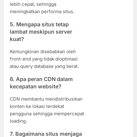
lebih cepat, sehingga
meningkatkan performa situs.
5. Mengapa situs tetap
lambat meskipun server
kuat?
Kemungkinan disebabkan oleh
front-end yang tidak dioptimasi
atau query database yang berat.
6. Apa peran CDN dalam
kecepatan website?
CDN membantu mendistribusikan
konten ke lokasi terdekat
pengguna sehingga mempercepat
loading.
7. Bagaimana situs menjaga