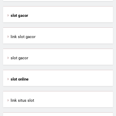
slot gacor
link slot gacor
slot gacor
slot online
link situs slot