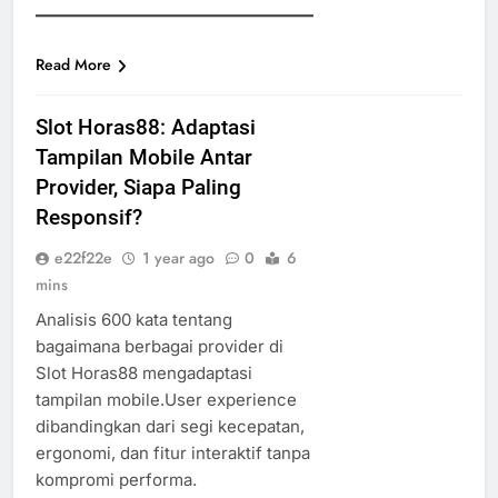
Read More
Slot Horas88: Adaptasi
Tampilan Mobile Antar
Provider, Siapa Paling
Responsif?
e22f22e
1 year ago
0
6
mins
Analisis 600 kata tentang
bagaimana berbagai provider di
Slot Horas88 mengadaptasi
tampilan mobile.User experience
dibandingkan dari segi kecepatan,
ergonomi, dan fitur interaktif tanpa
kompromi performa.