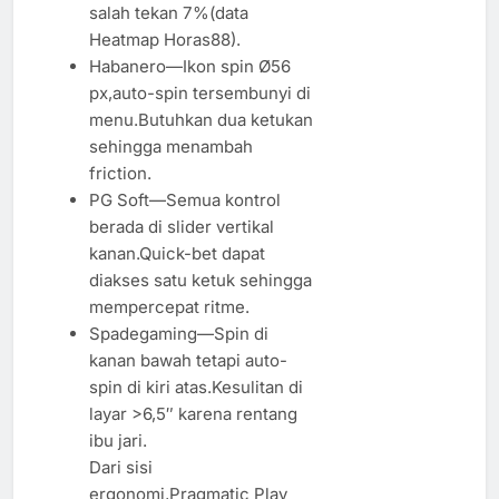
salah tekan 7 %(data
Heatmap Horas88).
Habanero—Ikon spin Ø56
px,auto-spin tersembunyi di
menu.Butuhkan dua ketukan
sehingga menambah
friction.
PG Soft—Semua kontrol
berada di slider vertikal
kanan.Quick-bet dapat
diakses satu ketuk sehingga
mempercepat ritme.
Spadegaming—Spin di
kanan bawah tetapi auto-
spin di kiri atas.Kesulitan di
layar >6,5″ karena rentang
ibu jari.
Dari sisi
ergonomi,Pragmatic Play