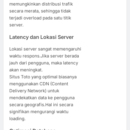
memungkinkan distribusi trafik
secara merata, sehingga tidak
terjadi overload pada satu titik
server.
Latency dan Lokasi Server
Lokasi server sangat memengaruhi
waktu respons.Jika server berada
jauh dari pengguna, maka latency
akan meningkat.
Situs Toto yang optimal biasanya
menggunakan CDN (Content
Delivery Network) untuk
mendekatkan data ke pengguna
secara geografis.Hal ini secara
signifikan mengurangi waktu
loading.