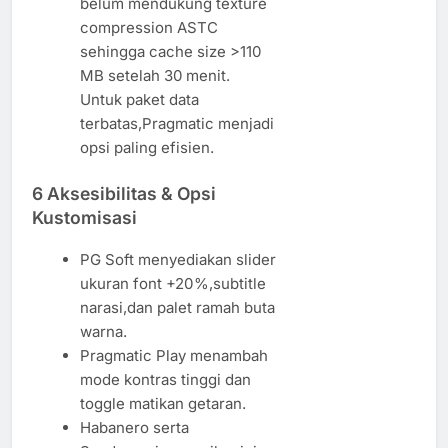
belum mendukung texture
compression ASTC
sehingga cache size >110
MB setelah 30 menit.
Untuk paket data
terbatas,Pragmatic menjadi
opsi paling efisien.
6 Aksesibilitas & Opsi
Kustomisasi
PG Soft menyediakan slider
ukuran font +20 %,subtitle
narasi,dan palet ramah buta
warna.
Pragmatic Play menambah
mode kontras tinggi dan
toggle matikan getaran.
Habanero serta