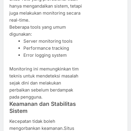
hanya mengandalkan sistem, tetapi
juga melakukan monitoring secara
real-time.
Beberapa tools yang umum
digunakan:
Server monitoring tools
Performance tracking
Error logging system
Monitoring ini memungkinkan tim
teknis untuk mendeteksi masalah
sejak dini dan melakukan
perbaikan sebelum berdampak
pada pengguna.
Keamanan dan Stabilitas
Sistem
Kecepatan tidak boleh
mengorbankan keamanan.Situs