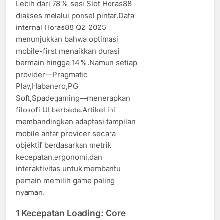
Lebih dari 78 % sesi Slot Horas88
diakses melalui ponsel pintar.Data
internal Horas88 Q2-2025
menunjukkan bahwa optimasi
mobile-first menaikkan durasi
bermain hingga 14 %.Namun setiap
provider—Pragmatic
Play,Habanero,PG
Soft,Spadegaming—menerapkan
filosofi UI berbeda.Artikel ini
membandingkan adaptasi tampilan
mobile antar provider secara
objektif berdasarkan metrik
kecepatan,ergonomi,dan
interaktivitas untuk membantu
pemain memilih game paling
nyaman.
1 Kecepatan Loading: Core