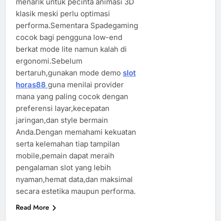
menarik untuk pecinta animasi 3D
klasik meski perlu optimasi
performa.Sementara Spadegaming
cocok bagi pengguna low-end
berkat mode lite namun kalah di
ergonomi.Sebelum
bertaruh,gunakan mode demo
slot
horas88
guna menilai provider
mana yang paling cocok dengan
preferensi layar,kecepatan
jaringan,dan style bermain
Anda.Dengan memahami kekuatan
serta kelemahan tiap tampilan
mobile,pemain dapat meraih
pengalaman slot yang lebih
nyaman,hemat data,dan maksimal
secara estetika maupun performa.
Read More