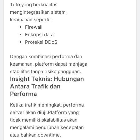
Toto yang berkualitas
mengintegrasikan sistem
keamanan seperti:
Firewall
Enkripsi data
Proteksi DDoS
Dengan kombinasi performa dan
keamanan, platform dapat menjaga
stabilitas tanpa risiko gangguan.
Insight Teknis: Hubungan
Antara Trafik dan
Performa
Ketika trafik meningkat, performa
server akan diuji.Platform yang
tidak memiliki skalabilitas akan
mengalami penurunan kecepatan
atau bahkan downtime.