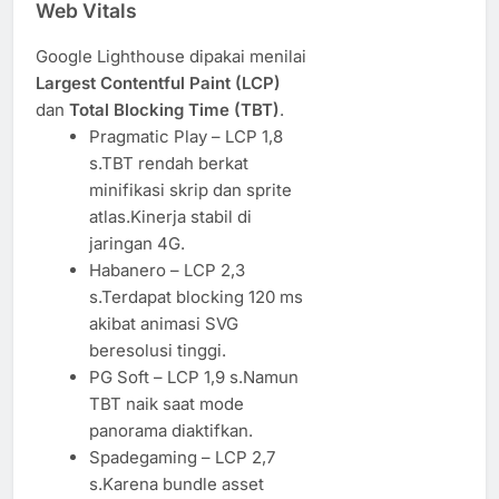
Web Vitals
Google Lighthouse dipakai menilai
Largest Contentful Paint (LCP)
dan
Total Blocking Time (TBT)
.
Pragmatic Play – LCP 1,8
s.TBT rendah berkat
minifikasi skrip dan sprite
atlas.Kinerja stabil di
jaringan 4G.
Habanero – LCP 2,3
s.Terdapat blocking 120 ms
akibat animasi SVG
beresolusi tinggi.
PG Soft – LCP 1,9 s.Namun
TBT naik saat mode
panorama diaktifkan.
Spadegaming – LCP 2,7
s.Karena bundle asset