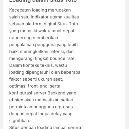
Kecepatan loading merupakan
salah satu indikator utama kualitas
sebuah platform digital.Situs Toto
yang memiliki waktu muat cepat
cenderung memberikan
pengalaman pengguna yang lebih
baik, meningkatkan retensi, dan
mengurangi tingkat bounce rate.
Dalam konteks teknis, waktu
loading dipengaruhi oleh beberapa
faktor seperti ukuran aset,
optimasi front-end, serta
konfigurasi server.Backend yang
efisien akan memastikan setiap
permintaan pengguna diproses
dengan cepat tanpa delay yang
signifikan.
Situs dengan loading lambat sering