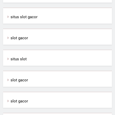
situs slot gacor
slot gacor
situs slot
slot gacor
slot gacor