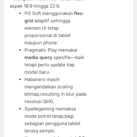
aspek 18:9 hingga 22:9.
PG Soft menggunakan
flex-
grid
adaptif sehingga
elemen UI tetap
proporsional di tablet
maupun phone.
Pragmatic Play memakai
media query
spesifik—baik
tetapi perlu update tiap
model baru.
Habanero masih
mengandalkan scaling
bitmap,resulting in blur pada
resolusi QHD.
Spadegaming memaksa
mode potret tetap,bagi
sebagian pengguna tablet
terasa sempit.