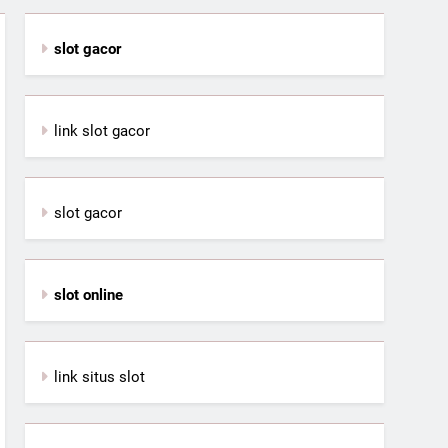
slot gacor
link slot gacor
slot gacor
slot online
link situs slot