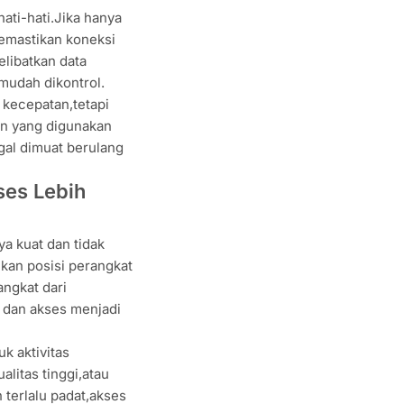
ati-hati.Jika hanya
emastikan koneksi
elibatkan data
 mudah dikontrol.
 kecepatan,tetapi
an yang digunakan
gal dimuat berulang
ses Lebih
ya kuat dan tidak
kan posisi perangkat
angkat dari
 dan akses menjadi
k aktivitas
litas tinggi,atau
 terlalu padat,akses