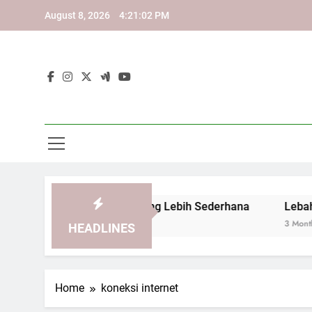
Skip
August 8, 2026
4:21:03 PM
to
content
Win
Lengkapi 
n Proses Akses yang Lebih Sederhana
Lebah4D Alternati
3 Months Ago
HEADLINES
Home
koneksi internet