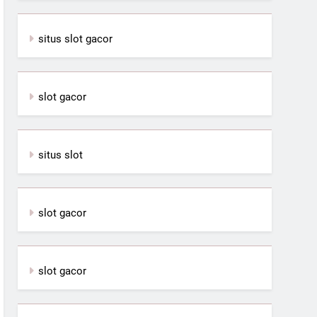
situs slot gacor
slot gacor
situs slot
slot gacor
slot gacor