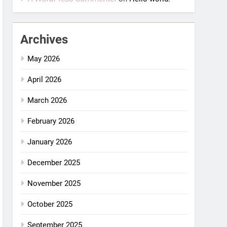
Archives
May 2026
April 2026
March 2026
February 2026
January 2026
December 2025
November 2025
October 2025
September 2025