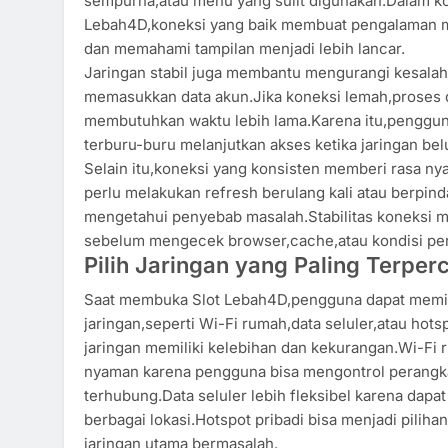
sempurna,atau menu yang sulit digunakan.Dalam ko
Lebah4D,koneksi yang baik membuat pengalaman 
dan memahami tampilan menjadi lebih lancar.
Jaringan stabil juga membantu mengurangi kesala
memasukkan data akun.Jika koneksi lemah,proses d
membutuhkan waktu lebih lama.Karena itu,penggun
terburu-buru melanjutkan akses ketika jaringan be
Selain itu,koneksi yang konsisten memberi rasa n
perlu melakukan refresh berulang kali atau berpin
mengetahui penyebab masalah.Stabilitas koneksi m
sebelum mengecek browser,cache,atau kondisi per
Pilih Jaringan yang Paling Terper
Saat membuka Slot Lebah4D,pengguna dapat memil
jaringan,seperti Wi-Fi rumah,data seluler,atau hotsp
jaringan memiliki kelebihan dan kekurangan.Wi-Fi 
nyaman karena pengguna bisa mengontrol perangk
terhubung.Data seluler lebih fleksibel karena dapat
berbagai lokasi.Hotspot pribadi bisa menjadi piliha
jaringan utama bermasalah.