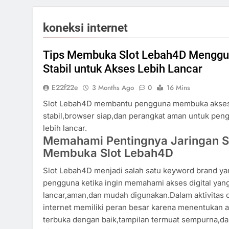
koneksi internet
Tips Membuka Slot Lebah4D Menggu
Stabil untuk Akses Lebih Lancar
E22f22e
3 Months Ago
0
16 Mins
Slot Lebah4D membantu pengguna membuka akses
stabil,browser siap,dan perangkat aman untuk peng
lebih lancar.
Memahami Pentingnya Jaringan St
Membuka Slot Lebah4D
Slot Lebah4D menjadi salah satu keyword brand ya
pengguna ketika ingin memahami akses digital yang
lancar,aman,dan mudah digunakan.Dalam aktivitas o
internet memiliki peran besar karena menentukan 
terbuka dengan baik,tampilan termuat sempurna,da