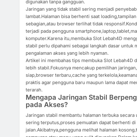
digunakan tanpa gangguan.
Jaringan yang tidak stabil sering menjadi penyeba
lambat.Halaman bisa berhenti saat loading,tampila
sebagian,atau browser terlihat tidak responsif.Kondi
terjadi pada pengguna smartphone,laptop,tablet,m
komputer.Karena itu,membuka Slot Lebah4D mengg
stabil perlu dipahami sebagai langkah dasar untuk
pengalaman akses yang lebih nyaman.
Artikel ini membahas tips membuka Slot Lebah4D 
lebih stabil.Fokusnya mencakup pemilihan jaringan
siap,browser terbaru,cache yang terkelola,keaman
praktis agar pengguna baru maupun lama dapat me
terarah.
Mengapa Jaringan Stabil Berpeng
pada Akses?
Jaringan stabil membantu halaman terbuka secara 
sering terputus,proses pemuatan dapat berhenti di
jalan.Akibatnya,pengguna melihat halaman kosong,t