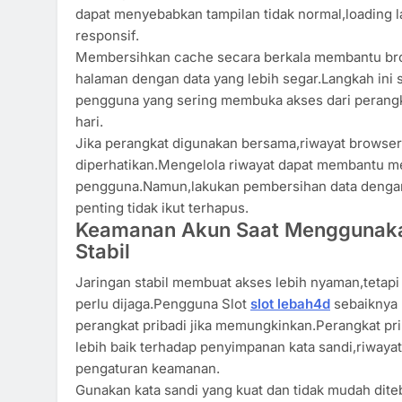
dapat menyebabkan tampilan tidak normal,loading l
responsif.
Membersihkan cache secara berkala membantu b
halaman dengan data yang lebih segar.Langkah ini 
pengguna yang sering membuka akses dari perangk
hari.
Jika perangkat digunakan bersama,riwayat browser
diperhatikan.Mengelola riwayat dapat membantu me
pengguna.Namun,lakukan pembersihan data dengan t
penting tidak ikut terhapus.
Keamanan Akun Saat Menggunaka
Stabil
Jaringan stabil membuat akses lebih nyaman,tetap
perlu dijaga.Pengguna Slot
slot lebah4d
sebaiknya
perangkat pribadi jika memungkinkan.Perangkat pr
lebih baik terhadap penyimpanan kata sandi,riwaya
pengaturan keamanan.
Gunakan kata sandi yang kuat dan tidak mudah dit