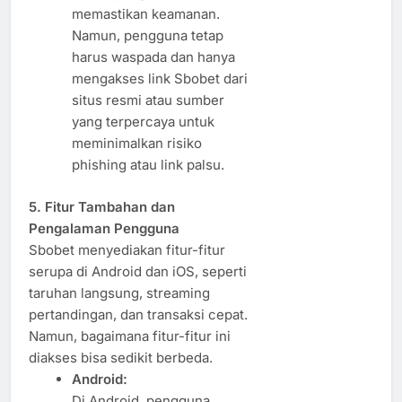
memastikan keamanan.
Namun, pengguna tetap
harus waspada dan hanya
mengakses link Sbobet dari
situs resmi atau sumber
yang terpercaya untuk
meminimalkan risiko
phishing atau link palsu.
5. Fitur Tambahan dan
Pengalaman Pengguna
Sbobet menyediakan fitur-fitur
serupa di Android dan iOS, seperti
taruhan langsung, streaming
pertandingan, dan transaksi cepat.
Namun, bagaimana fitur-fitur ini
diakses bisa sedikit berbeda.
Android:
Di Android, pengguna