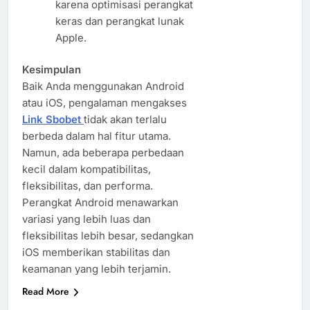
karena optimisasi perangkat
keras dan perangkat lunak
Apple.
Kesimpulan
Baik Anda menggunakan Android
atau iOS, pengalaman mengakses
Link Sbobet
tidak akan terlalu
berbeda dalam hal fitur utama.
Namun, ada beberapa perbedaan
kecil dalam kompatibilitas,
fleksibilitas, dan performa.
Perangkat Android menawarkan
variasi yang lebih luas dan
fleksibilitas lebih besar, sedangkan
iOS memberikan stabilitas dan
keamanan yang lebih terjamin.
Read More