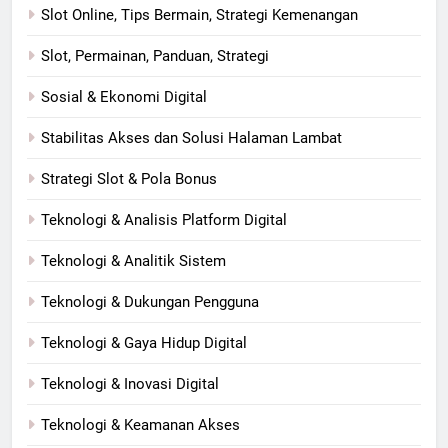
Slot Online, Tips Bermain, Strategi Kemenangan
Slot, Permainan, Panduan, Strategi
Sosial & Ekonomi Digital
Stabilitas Akses dan Solusi Halaman Lambat
Strategi Slot & Pola Bonus
Teknologi & Analisis Platform Digital
Teknologi & Analitik Sistem
Teknologi & Dukungan Pengguna
Teknologi & Gaya Hidup Digital
Teknologi & Inovasi Digital
Teknologi & Keamanan Akses