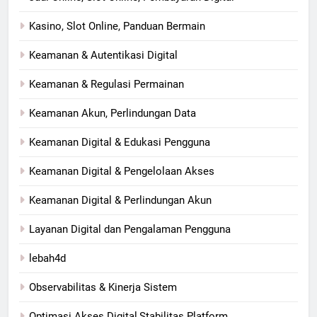
Kasino, Slot Online, Panduan Bermain
Keamanan & Autentikasi Digital
Keamanan & Regulasi Permainan
Keamanan Akun, Perlindungan Data
Keamanan Digital & Edukasi Pengguna
Keamanan Digital & Pengelolaan Akses
Keamanan Digital & Perlindungan Akun
Layanan Digital dan Pengalaman Pengguna
lebah4d
Observabilitas & Kinerja Sistem
Optimasi Akses Digital,Stabilitas Platform