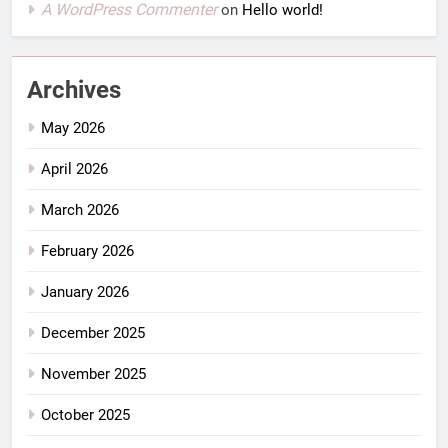
A WordPress Commenter
on
Hello world!
Archives
May 2026
April 2026
March 2026
February 2026
January 2026
December 2025
November 2025
October 2025