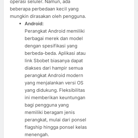
operasi seluler. Namun, ada
beberapa perbedaan kecil yang
mungkin dirasakan oleh pengguna.
Android:
Perangkat Android memiliki
berbagai merek dan model
dengan spesifikasi yang
berbeda-beda. Aplikasi atau
link Sbobet biasanya dapat
diakses dari hampir semua
perangkat Android modern
yang menjalankan versi OS
yang didukung. Fleksibilitas
ini memberikan keuntungan
bagi pengguna yang
memiliki beragam jenis
perangkat, mulai dari ponsel
flagship hingga ponsel kelas
menengah.