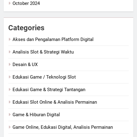
October 2024
Categories
Akses dan Pengalaman Platform Digital
Analisis Slot & Strategi Waktu
Desain & UX
Edukasi Game / Teknologi Slot
Edukasi Game & Strategi Tantangan
Edukasi Slot Online & Analisis Permainan
Game & Hiburan Digital
Game Online, Edukasi Digital, Analisis Permainan