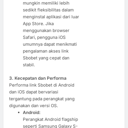
mungkin memiliki lebih
sedikit fleksibilitas dalam
menginstal aplikasi dari luar
App Store. Jika
menggunakan browser
Safari, pengguna iOS
umumnya dapat menikmati
pengalaman akses link
Sbobet yang cepat dan
stabil.
3. Kecepatan dan Performa
Performa link Sbobet di Android
dan iOS dapat bervariasi
tergantung pada perangkat yang
digunakan dan versi OS.
Android:
Perangkat Android flagship
seperti Samsung Galaxy S-