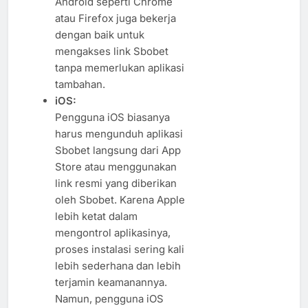
Android seperti Chrome
atau Firefox juga bekerja
dengan baik untuk
mengakses link Sbobet
tanpa memerlukan aplikasi
tambahan.
iOS:
Pengguna iOS biasanya
harus mengunduh aplikasi
Sbobet langsung dari App
Store atau menggunakan
link resmi yang diberikan
oleh Sbobet. Karena Apple
lebih ketat dalam
mengontrol aplikasinya,
proses instalasi sering kali
lebih sederhana dan lebih
terjamin keamanannya.
Namun, pengguna iOS