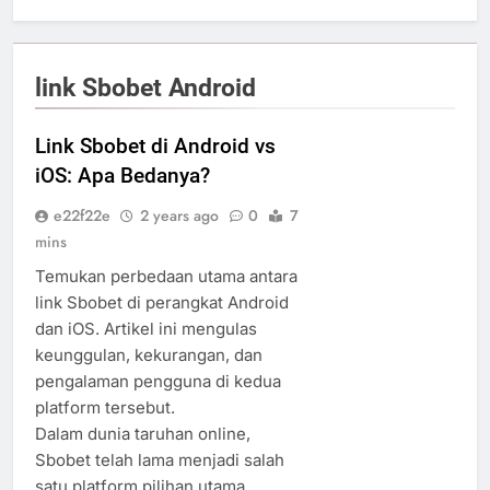
link Sbobet Android
Link Sbobet di Android vs
iOS: Apa Bedanya?
e22f22e
2 years ago
0
7
mins
Temukan perbedaan utama antara
link Sbobet di perangkat Android
dan iOS. Artikel ini mengulas
keunggulan, kekurangan, dan
pengalaman pengguna di kedua
platform tersebut.
Dalam dunia taruhan online,
Sbobet telah lama menjadi salah
satu platform pilihan utama.