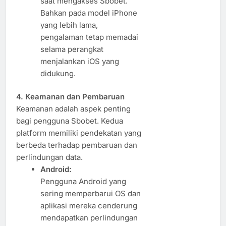
saat mengakses Sbobet.
Bahkan pada model iPhone
yang lebih lama,
pengalaman tetap memadai
selama perangkat
menjalankan iOS yang
didukung.
4. Keamanan dan Pembaruan
Keamanan adalah aspek penting
bagi pengguna Sbobet. Kedua
platform memiliki pendekatan yang
berbeda terhadap pembaruan dan
perlindungan data.
Android:
Pengguna Android yang
sering memperbarui OS dan
aplikasi mereka cenderung
mendapatkan perlindungan