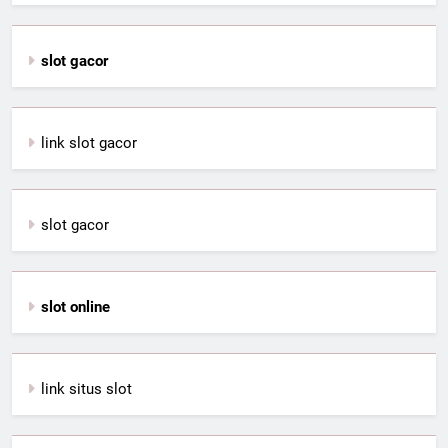
slot gacor
link slot gacor
slot gacor
slot online
link situs slot