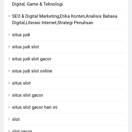
Digital, Game & Teknologi
SEO & Digital Marketing,Etika Konten,Analisis Bahasa
Digital,Literasi Internet,Strategi Penulisan
situs judi
situs judi slot
situs judi slot gacor
situs judi slot online
situs slot
situs slot gacor
situs slot gacor hari ini
slot
slot gacor