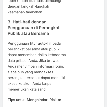
lebih rentan jika tidak diimbangi
dengan langkah-langkah
keamanan tambahan.
3. Hati-hati dengan
Penggunaan di Perangkat
Publik atau Bersama
Penggunaan fitur
auto-fill
pada
perangkat bersama atau publik
dapat menambah risiko kebocoran
data pribadi Anda. Jika browser
Anda menyimpan informasi login,
siapa pun yang mengakses
perangkat tersebut dapat memiliki
akses ke akun Anda tanpa
memerlukan kata sandi.
Tips untuk Menghindari Risiko: