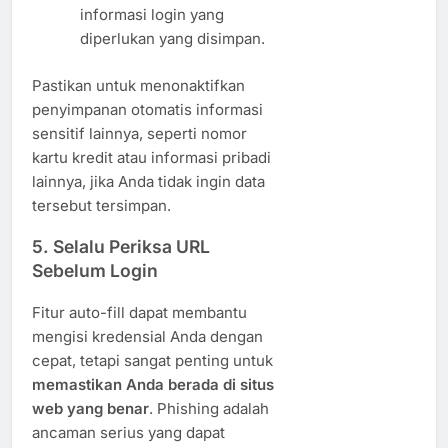
informasi login yang
diperlukan yang disimpan.
Pastikan untuk menonaktifkan
penyimpanan otomatis informasi
sensitif lainnya, seperti nomor
kartu kredit atau informasi pribadi
lainnya, jika Anda tidak ingin data
tersebut tersimpan.
5. Selalu Periksa URL
Sebelum Login
Fitur auto-fill dapat membantu
mengisi kredensial Anda dengan
cepat, tetapi sangat penting untuk
memastikan Anda berada di situs
web yang benar
. Phishing adalah
ancaman serius yang dapat