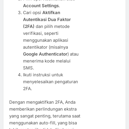
Account Settings
.
Cari opsi
Aktifkan
Autentikasi Dua Faktor
(2FA)
dan pilih metode
verifikasi, seperti
menggunakan aplikasi
autentikator (misalnya
Google Authenticator
) atau
menerima kode melalui
SMS.
Ikuti instruksi untuk
menyelesaikan pengaturan
2FA.
Dengan mengaktifkan 2FA, Anda
memberikan perlindungan ekstra
yang sangat penting, terutama saat
menggunakan auto-fill, yang bisa