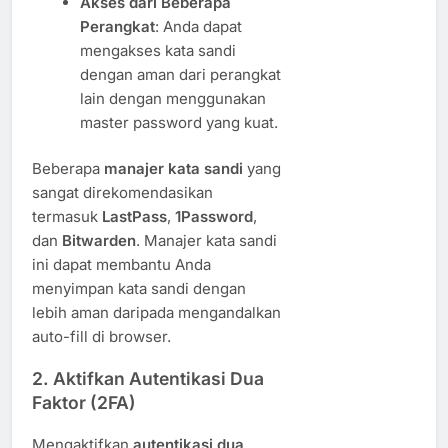
Akses dari Beberapa
Perangkat
: Anda dapat
mengakses kata sandi
dengan aman dari perangkat
lain dengan menggunakan
master password yang kuat.
Beberapa
manajer kata sandi
yang
sangat direkomendasikan
termasuk
LastPass
,
1Password
,
dan
Bitwarden
. Manajer kata sandi
ini dapat membantu Anda
menyimpan kata sandi dengan
lebih aman daripada mengandalkan
auto-fill di browser.
2. Aktifkan Autentikasi Dua
Faktor (2FA)
Mengaktifkan
autentikasi dua