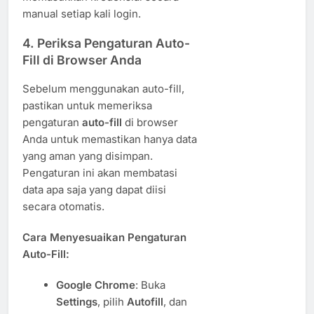
manual setiap kali login.
4. Periksa Pengaturan Auto-
Fill di Browser Anda
Sebelum menggunakan auto-fill,
pastikan untuk memeriksa
pengaturan
auto-fill
di browser
Anda untuk memastikan hanya data
yang aman yang disimpan.
Pengaturan ini akan membatasi
data apa saja yang dapat diisi
secara otomatis.
Cara Menyesuaikan Pengaturan
Auto-Fill:
Google Chrome
: Buka
Settings
, pilih
Autofill
, dan