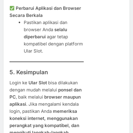
Perbarui Aplikasi dan Browser
Secara Berkala
Pastikan aplikasi dan
browser Anda
selalu
diperbarui
agar tetap
kompatibel dengan platform
Ular Slot.
5. Kesimpulan
Login ke
Ular Slot
bisa dilakukan
dengan mudah melalui
ponsel dan
PC
, baik melalui
browser maupun
aplikasi
. Jika mengalami kendala
login, pastikan Anda
memeriksa
koneksi internet, menggunakan
perangkat yang kompatibel, dan
mengikuti langkah-langkah