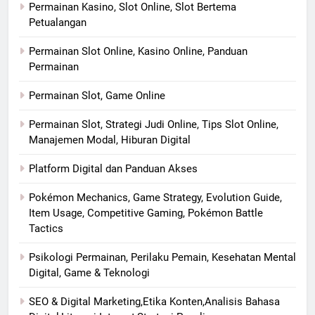
Permainan Kasino, Slot Online, Slot Bertema
Petualangan
Permainan Slot Online, Kasino Online, Panduan
Permainan
Permainan Slot, Game Online
Permainan Slot, Strategi Judi Online, Tips Slot Online,
Manajemen Modal, Hiburan Digital
Platform Digital dan Panduan Akses
Pokémon Mechanics, Game Strategy, Evolution Guide,
Item Usage, Competitive Gaming, Pokémon Battle
Tactics
Psikologi Permainan, Perilaku Pemain, Kesehatan Mental
Digital, Game & Teknologi
SEO & Digital Marketing,Etika Konten,Analisis Bahasa