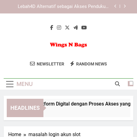
Skip
Tips Membuka Slot Lebah4D Menggunakan
to
Jaringan Stabil untuk Akses Lebih Lancar
content
LAE138 Login dari HP dan Laptop dengan Cara
yang Benar
Slot Lebah4D: Platform Digital dengan Proses
Akses yang Lebih Sederhana
Lebah4D Alternatif sebagai Akses Pendukung
untuk Pengguna Aktif
Wings N Bags
Lengkapi Penampilan Anda Dengan Tas
Tips Membuka Slot Lebah4D Menggunakan
NEWSLETTER
RANDOM NEWS
Jaringan Stabil untuk Akses Lebih Lancar
Dan Aksesori Dari Wings N Bags. Gaya
LAE138 Login dari HP dan Laptop dengan Cara
Trendy Untuk Segala Kesempatan.
yang Benar
MENU
ot Lebah4D: Platform Digital dengan Proses Akses yang Lebih
HEADLINES
onths Ago
Home
masalah login akun slot