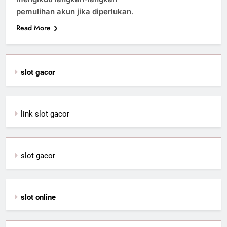
pemulihan akun jika diperlukan
.
Read More
slot gacor
link slot gacor
slot gacor
slot online