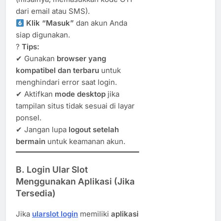
dari email atau SMS).
Klik “Masuk”
dan akun Anda
siap digunakan.
?
Tips:
✔ Gunakan
browser yang
kompatibel dan terbaru
untuk
menghindari error saat login.
✔ Aktifkan
mode desktop
jika
tampilan situs tidak sesuai di layar
ponsel.
✔ Jangan lupa
logout setelah
bermain
untuk keamanan akun.
B. Login Ular Slot
Menggunakan Aplikasi (Jika
Tersedia)
Jika
ularslot login
memiliki
aplikasi