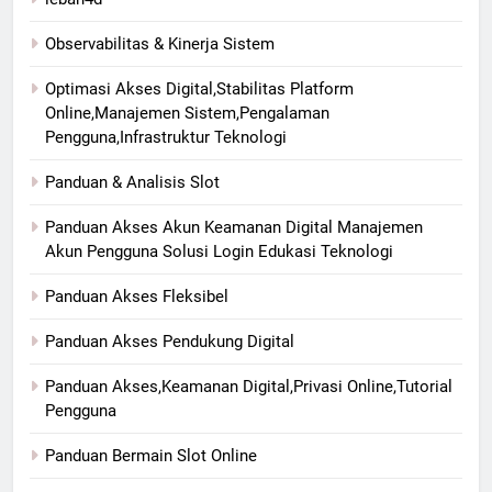
Observabilitas & Kinerja Sistem
Optimasi Akses Digital,Stabilitas Platform
Online,Manajemen Sistem,Pengalaman
Pengguna,Infrastruktur Teknologi
Panduan & Analisis Slot
Panduan Akses Akun Keamanan Digital Manajemen
Akun Pengguna Solusi Login Edukasi Teknologi
Panduan Akses Fleksibel
Panduan Akses Pendukung Digital
Panduan Akses,Keamanan Digital,Privasi Online,Tutorial
Pengguna
Panduan Bermain Slot Online