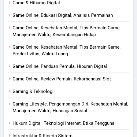
Game & Hiburan Digital
Game Online, Edukasi Digital, Analisis Permainan
Game Online, Kesehatan Mental, Tips Bermain Game,
Manajemen Waktu, Keseimbangan Hidup
Game Online, Kesehatan Mental, Tips Bermain Game,
Produktivitas, Waktu Luang
Game Online, Panduan Pemula, Hiburan Digital
Game Online, Review Pemain, Rekomendasi Slot
Gaming & Teknologi
Gaming Lifestyle, Pengembangan Diri, Kesehatan Mental,
Manajemen Waktu, Hubungan Sosial
Hukum Digital, Teknologi Internet, Etika Pengguna
Infrastruktur & Kinerja Sistem