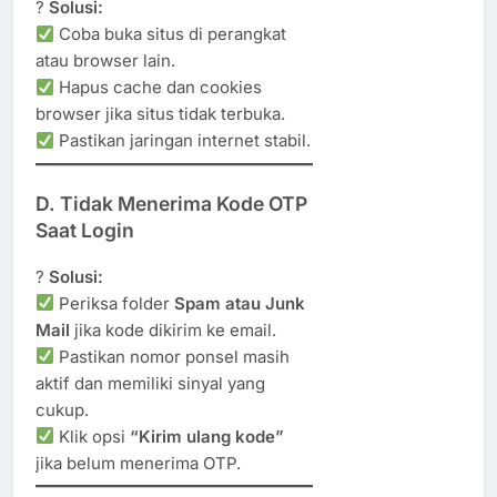
?
Solusi:
Coba buka situs di perangkat
atau browser lain.
Hapus cache dan cookies
browser jika situs tidak terbuka.
Pastikan jaringan internet stabil.
D. Tidak Menerima Kode OTP
Saat Login
?
Solusi:
Periksa folder
Spam atau Junk
Mail
jika kode dikirim ke email.
Pastikan nomor ponsel masih
aktif dan memiliki sinyal yang
cukup.
Klik opsi
“Kirim ulang kode”
jika belum menerima OTP.