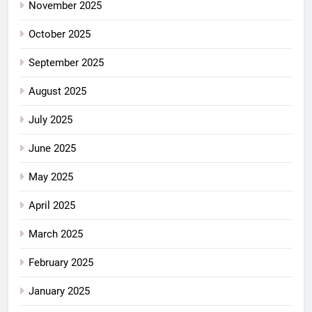
November 2025
October 2025
September 2025
August 2025
July 2025
June 2025
May 2025
April 2025
March 2025
February 2025
January 2025