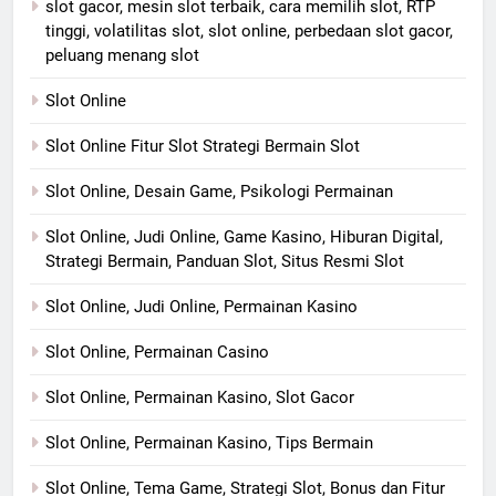
slot gacor, mesin slot terbaik, cara memilih slot, RTP
tinggi, volatilitas slot, slot online, perbedaan slot gacor,
peluang menang slot
Slot Online
Slot Online Fitur Slot Strategi Bermain Slot
Slot Online, Desain Game, Psikologi Permainan
Slot Online, Judi Online, Game Kasino, Hiburan Digital,
Strategi Bermain, Panduan Slot, Situs Resmi Slot
Slot Online, Judi Online, Permainan Kasino
Slot Online, Permainan Casino
Slot Online, Permainan Kasino, Slot Gacor
Slot Online, Permainan Kasino, Tips Bermain
Slot Online, Tema Game, Strategi Slot, Bonus dan Fitur