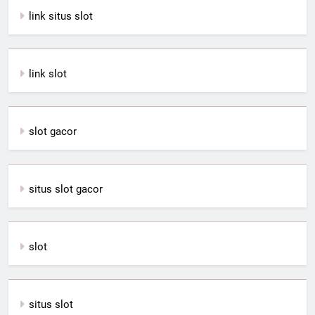
link situs slot
link slot
slot gacor
situs slot gacor
slot
situs slot