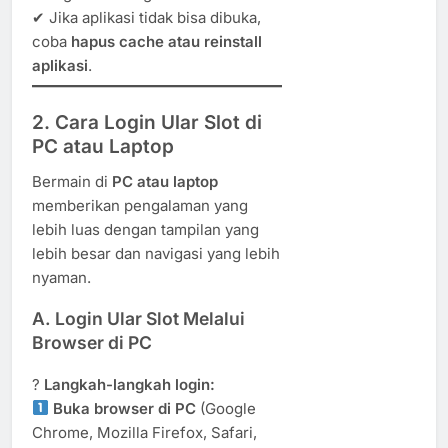
✔ Jika aplikasi tidak bisa dibuka,
coba
hapus cache atau reinstall
aplikasi
.
2. Cara Login Ular Slot di
PC atau Laptop
Bermain di
PC atau laptop
memberikan pengalaman yang
lebih luas dengan tampilan yang
lebih besar dan navigasi yang lebih
nyaman.
A. Login Ular Slot Melalui
Browser di PC
?
Langkah-langkah login:
Buka browser di PC
(Google
Chrome, Mozilla Firefox, Safari,