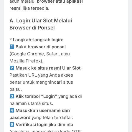
akun melalui
browser atau aplikasi
resmi
jika tersedia.
A. Login Ular Slot Melalui
Browser di Ponsel
?
Langkah-langkah login:
Buka browser di ponsel
(Google Chrome, Safari, atau
Mozilla Firefox).
Masuk ke situs resmi Ular Slot
.
Pastikan URL yang Anda akses
benar untuk menghindari situs
palsu.
Klik tombol “Login”
yang ada di
halaman utama situs.
Masukkan username dan
password
yang telah terdaftar.
Verifikasi login jika diminta
(misalnya, memasukkan kode OTP